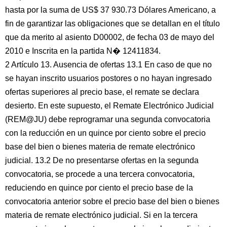
hasta por la suma de US$ 37 930.73 Dólares Americano, a
fin de garantizar las obligaciones que se detallan en el título
que da merito al asiento D00002, de fecha 03 de mayo del
2010 e Inscrita en la partida N� 12411834.
2 Artículo 13. Ausencia de ofertas 13.1 En caso de que no
se hayan inscrito usuarios postores o no hayan ingresado
ofertas superiores al precio base, el remate se declara
desierto. En este supuesto, el Remate Electrónico Judicial
(REM@JU) debe reprogramar una segunda convocatoria
con la reducción en un quince por ciento sobre el precio
base del bien o bienes materia de remate electrónico
judicial. 13.2 De no presentarse ofertas en la segunda
convocatoria, se procede a una tercera convocatoria,
reduciendo en quince por ciento el precio base de la
convocatoria anterior sobre el precio base del bien o bienes
materia de remate electrónico judicial. Si en la tercera