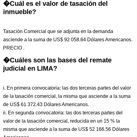
�Cuál es el valor de tasación del
inmueble?
Tasación Comercial que se adjunta en la demanda
asciende a la suma de US$ 92 058.64 Dólares Americanos.
PRECIO .
�Cuáles son las bases del remate
judicial en LIMA?
i. En primera convocatoria: las dos terceras partes del valor
de la tasación comercial, la misma que asciende a la suma
de US$ 61 372.43 Dólares Americanos.
ii. En segunda convocatoria: las dos terceras partes del
valor de la tasación comercial, reducida en un 15 % la
misma que asciende a la suma de US$ 52 166.56 Dólares