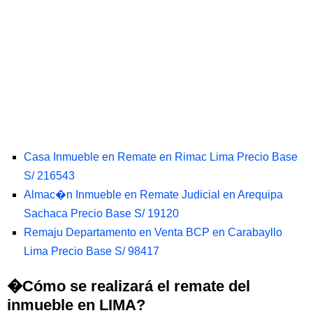
Casa Inmueble en Remate en Rimac Lima Precio Base
S/ 216543
Almac�n Inmueble en Remate Judicial en Arequipa
Sachaca Precio Base S/ 19120
Remaju Departamento en Venta BCP en Carabayllo
Lima Precio Base S/ 98417
�Cómo se realizará el remate del
inmueble en LIMA?