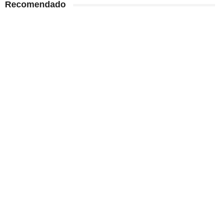
Recomendado