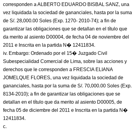
corresponden a ALBERTO EDUARDO BISBAL SANZ, una
vez liquidada la sociedad de gananciales, hasta por la suma
de S/. 28,000.00 Soles (Exp. 1270- 2010-74); a fin de
garantizar las obligaciones que se detallan en el título que
da merito al asiento D00004, de fecha 04 de noviembre del
2011 e Inscrita en la partida N� 12411834.
iv. Embargo: Ordenado por el 15� Juzgado Civil
Subespecialidad Comercial de Lima, sobre las acciones y
derechos que le corresponden a FRESCIA ELIANA
JOMELQUE FLORES, una vez liquidada la sociedad de
gananciales, hasta por la suma de S/. 70,000.00 Soles (Exp.
8134-2010); a fin de garantizar las obligaciones que se
detallan en el título que da merito al asiento D00005, de
fecha 05 de diciembre del 2011 e Inscrita en la partida N�
12411834.
c.