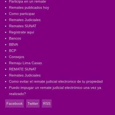
Participa en un remate
Remates publicados hoy
Como participar
Remates Judiciales
Remates SUNAT
Regístrate aquí
Bancos
BBVA
BCP
Consejos
Remaju Lima Casas
REMATE SUNAT
Remates Judiciales
Como evitar el remate judicial electronico de tu propiedad
Puedo impugar un remate judicial electrónico una vez ya
realizado?
Facebook
Twitter
RSS