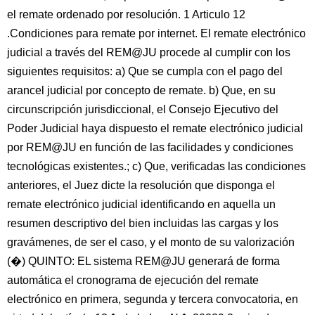
el remate ordenado por resolución. 1 Articulo 12
.Condiciones para remate por internet. El remate electrónico
judicial a través del REM@JU procede al cumplir con los
siguientes requisitos: a) Que se cumpla con el pago del
arancel judicial por concepto de remate. b) Que, en su
circunscripción jurisdiccional, el Consejo Ejecutivo del
Poder Judicial haya dispuesto el remate electrónico judicial
por REM@JU en función de las facilidades y condiciones
tecnológicas existentes.; c) Que, verificadas las condiciones
anteriores, el Juez dicte la resolución que disponga el
remate electrónico judicial identificando en aquella un
resumen descriptivo del bien incluidas las cargas y los
gravámenes, de ser el caso, y el monto de su valorización
(�) QUINTO: EL sistema REM@JU generará de forma
automática el cronograma de ejecución del remate
electrónico en primera, segunda y tercera convocatoria, en