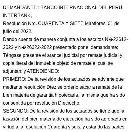
DEMANDANTE : BANCO INTERNACIONAL DEL PERU
INTERBANK,
Resolución Nro. CUARENTA Y SIETE Miraflores, 01 de
julio del 2022.
Dando cuenta de manera conjunta a los escritos N�22612-
2022 y N�26322-2022 presentado por el demandante;
Téngase presente el arancel judicial por remate judicial y
copia literal del inmueble objeto de remate el cual se
adjuntan; y ATENDIENDO:
PRIMERO: De la revisión de los actuados se advierte que
mediante resolución Diez se ordenó sacar a remate de la
bien materia de garantía hipotecaria, la misma que ha sido
consentida por resolución Dieciocho.
SEGUNDO: De la revisión de los actuados se tiene que la
tasación del bien materia de ejecución ha sido aprobada en
virtud a la resolución Cuarenta y seis, y estando las partes