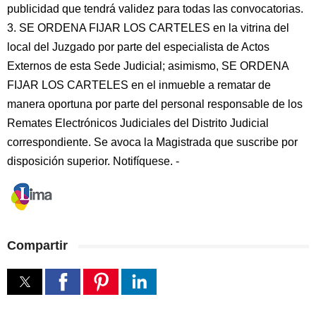
publicidad que tendrá validez para todas las convocatorias.
3. SE ORDENA FIJAR LOS CARTELES en la vitrina del
local del Juzgado por parte del especialista de Actos
Externos de esta Sede Judicial; asimismo, SE ORDENA
FIJAR LOS CARTELES en el inmueble a rematar de
manera oportuna por parte del personal responsable de los
Remates Electrónicos Judiciales del Distrito Judicial
correspondiente. Se avoca la Magistrada que suscribe por
disposición superior. Notifíquese. -
Compartir