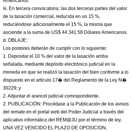
Americanos.
iii. En tercera convocatoria: las dos terceras partes del valor
de la tasación comercial, reducida en un 15 %,
reduciéndose adicionalmente el 15 %, la misma que
asciende a la suma de US$ 44 341.58 Dólares Americanos.
d. OBLAJE:
Los postores deberán de cumplir con lo siguiente:
1. Depositar el 10 % del valor de la tasación arriba
señalada, mediante depósito electrónico judicial en la
moneda en que se realizó la tasación del bien conforme a lo
dispuesto en el artículo 17� del Reglamento de la Ley N�
30229; y
2. Adjuntar el arancel judicial correspondiente.
2. PUBLICACIÓN: Procédase a la Publicación de los avisos
del remate en el portal web del Poder Judicial a través del
aplicativo informático del REM@JU por el término de ley,
UNA VEZ VENCIDO EL PLAZO DE OPOSICION,