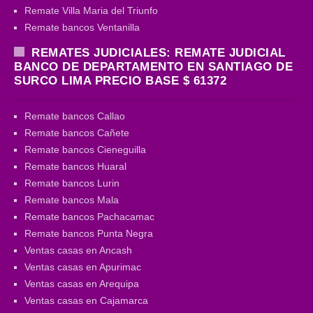
Remate Villa Maria del Triunfo
Remate bancos Ventanilla
REMATES JUDICIALES: REMATE JUDICIAL
BANCO DE DEPARTAMENTO EN SANTIAGO DE
SURCO LIMA PRECIO BASE $ 61372
Remate bancos Callao
Remate bancos Cañete
Remate bancos Cieneguilla
Remate bancos Huaral
Remate bancos Lurin
Remate bancos Mala
Remate bancos Pachacamac
Remate bancos Punta Negra
Ventas casas en Ancash
Ventas casas en Apurimac
Ventas casas en Arequipa
Ventas casas en Cajamarca