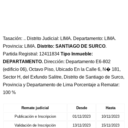
Tasación: .. Distrito Judicial: LIMA. Departamento: LIMA.
Provincia: LIMA.
Distrito: SANTIAGO DE SURCO
.
Partida Registral: 12411834
Tipo Inmueble:
DEPARTAMENTO.
Dirección: Departamento E6-802
(edificio 06), Octavo Piso, Ubicado En la Calle 6, N� 181,
Sector H, del Exfundo Salitre, Distrito de Santiago de Surco,
Provincia y Departamento de Lima Porcentaje a Rematar:
100 %
Remate judicial
Desde
Hasta
Publicación e Inscripcion
01/11/2023
10/11/2023
Validación de Inscripción
13/11/2023
15/11/2023