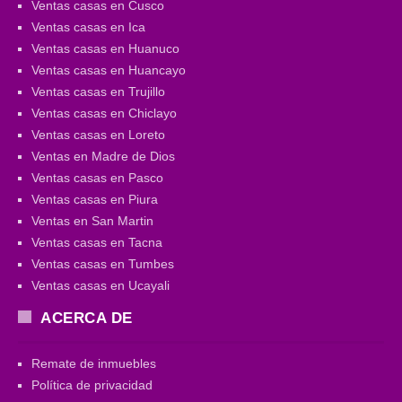
Ventas casas en Cusco
Ventas casas en Ica
Ventas casas en Huanuco
Ventas casas en Huancayo
Ventas casas en Trujillo
Ventas casas en Chiclayo
Ventas casas en Loreto
Ventas en Madre de Dios
Ventas casas en Pasco
Ventas casas en Piura
Ventas en San Martin
Ventas casas en Tacna
Ventas casas en Tumbes
Ventas casas en Ucayali
ACERCA DE
Remate de inmuebles
Política de privacidad