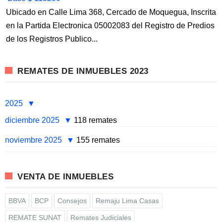
Ubicado en Calle Lima 368, Cercado de Moquegua, Inscrita
en la Partida Electronica 05002083 del Registro de Predios
de los Registros Publico...
REMATES DE INMUEBLES 2023
2025
diciembre 2025
118 remates
noviembre 2025
155 remates
VENTA DE INMUEBLES
BBVA
BCP
Consejos
Remaju Lima Casas
REMATE SUNAT
Remates Judiciales