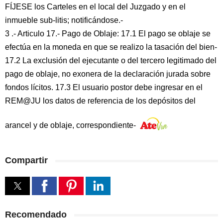
FÍJESE los Carteles en el local del Juzgado y en el
inmueble sub-litis; notificándose.-
3 .- Articulo 17.- Pago de Oblaje: 17.1 El pago se oblaje se
efectúa en la moneda en que se realizo la tasación del bien-
17.2 La exclusión del ejecutante o del tercero legitimado del
pago de oblaje, no exonera de la declaración jurada sobre
fondos lícitos. 17.3 El usuario postor debe ingresar en el
REM@JU los datos de referencia de los depósitos del
arancel y de oblaje, correspondiente-
Compartir
Recomendado