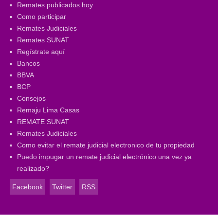
Remates publicados hoy
Como participar
Remates Judiciales
Remates SUNAT
Regístrate aquí
Bancos
BBVA
BCP
Consejos
Remaju Lima Casas
REMATE SUNAT
Remates Judiciales
Como evitar el remate judicial electronico de tu propiedad
Puedo impugar un remate judicial electrónico una vez ya
realizado?
Facebook
Twitter
RSS