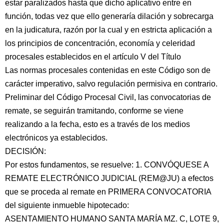
estar paralizados hasta que dicho aplicativo entre en
función, todas vez que ello generaría dilación y sobrecarga
en la judicatura, razón por la cual y en estricta aplicación a
los principios de concentración, economía y celeridad
procesales establecidos en el artículo V del Título
Las normas procesales contenidas en este Código son de
carácter imperativo, salvo regulación permisiva en contrario.
Preliminar del Código Procesal Civil, las convocatorias de
remate, se seguirán tramitando, conforme se viene
realizando a la fecha, esto es a través de los medios
electrónicos ya establecidos.
DECISIÓN:
Por estos fundamentos, se resuelve: 1. CONVÓQUESE A
REMATE ELECTRÓNICO JUDICIAL (REM@JU) a efectos
que se proceda al remate en PRIMERA CONVOCATORIA
del siguiente inmueble hipotecado:
ASENTAMIENTO HUMANO SANTA MARÍA MZ. C, LOTE 9,