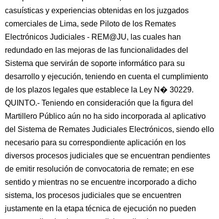
casuísticas y experiencias obtenidas en los juzgados
comerciales de Lima, sede Piloto de los Remates
Electrónicos Judiciales - REM@JU, las cuales han
redundado en las mejoras de las funcionalidades del
Sistema que servirán de soporte informático para su
desarrollo y ejecución, teniendo en cuenta el cumplimiento
de los plazos legales que establece la Ley N� 30229.
QUINTO.- Teniendo en consideración que la figura del
Martillero Público aún no ha sido incorporada al aplicativo
del Sistema de Remates Judiciales Electrónicos, siendo ello
necesario para su correspondiente aplicación en los
diversos procesos judiciales que se encuentran pendientes
de emitir resolución de convocatoria de remate; en ese
sentido y mientras no se encuentre incorporado a dicho
sistema, los procesos judiciales que se encuentren
justamente en la etapa técnica de ejecución no pueden