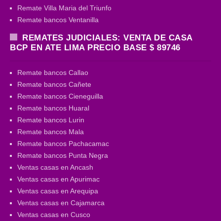
Remate Villa Maria del Triunfo
Remate bancos Ventanilla
REMATES JUDICIALES: VENTA DE CASA
BCP EN ATE LIMA PRECIO BASE $ 89746
Remate bancos Callao
Remate bancos Cañete
Remate bancos Cieneguilla
Remate bancos Huaral
Remate bancos Lurin
Remate bancos Mala
Remate bancos Pachacamac
Remate bancos Punta Negra
Ventas casas en Ancash
Ventas casas en Apurimac
Ventas casas en Arequipa
Ventas casas en Cajamarca
Ventas casas en Cusco