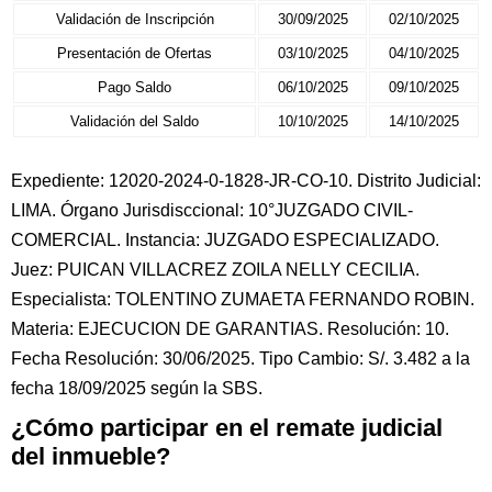
Validación de Inscripción
30/09/2025
02/10/2025
Presentación de Ofertas
03/10/2025
04/10/2025
Pago Saldo
06/10/2025
09/10/2025
Validación del Saldo
10/10/2025
14/10/2025
Expediente: 12020-2024-0-1828-JR-CO-10. Distrito Judicial:
LIMA. Órgano Jurisdisccional: 10°JUZGADO CIVIL-
COMERCIAL. Instancia: JUZGADO ESPECIALIZADO.
Juez: PUICAN VILLACREZ ZOILA NELLY CECILIA.
Especialista: TOLENTINO ZUMAETA FERNANDO ROBIN.
Materia: EJECUCION DE GARANTIAS. Resolución: 10.
Fecha Resolución: 30/06/2025. Tipo Cambio: S/. 3.482 a la
fecha 18/09/2025 según la SBS.
¿Cómo participar en el remate judicial
del inmueble?