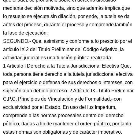
mediante decisión motivada, sino que además implica que
lo resuelto se ejecute sin dilación, por ende, la tutela se da
antes del proceso, durante el proceso y comprende también
la fase de ejecución.
SEGUNDO.- Que, asimismo y conforme a lo prescrito por el
artículo IX 2 del Título Preliminar del Código Adjetivo, la
actividad judicial es una función pública realizada
1 Articulo I Derecho a la Tutela Jurisdiccional Efectiva Que,
toda persona tiene derecho a la tutela jurisdiccional efectiva
para el ejercicio o defensa de sus derechos o intereses, con
sujeción a un debido proceso. 2 Artículo IX.-Titulo Preliminar
C.P.C. Principios de Vinculación y de Formalidad.- con
exclusividad por el Estado. En uso del Ius Imperium,
comprende a las normas procesales dentro del derecho
público, dadas a fin de mantener el orden público; por tanto
estas normas son obligatorias y de carácter imperativo.