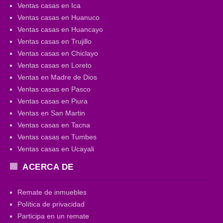
Ventas casas en Ica
Ventas casas en Huanuco
Ventas casas en Huancayo
Ventas casas en Trujillo
Ventas casas en Chiclayo
Ventas casas en Loreto
Ventas en Madre de Dios
Ventas casas en Pasco
Ventas casas en Piura
Ventas en San Martin
Ventas casas en Tacna
Ventas casas en Tumbes
Ventas casas en Ucayali
ACERCA DE
Remate de inmuebles
Política de privacidad
Participa en un remate