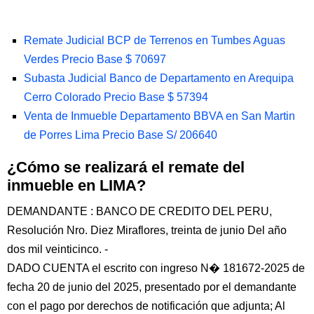
Remate Judicial BCP de Terrenos en Tumbes Aguas
Verdes Precio Base $ 70697
Subasta Judicial Banco de Departamento en Arequipa
Cerro Colorado Precio Base $ 57394
Venta de Inmueble Departamento BBVA en San Martin
de Porres Lima Precio Base S/ 206640
¿Cómo se realizará el remate del
inmueble en LIMA?
DEMANDANTE : BANCO DE CREDITO DEL PERU,
Resolución Nro. Diez Miraflores, treinta de junio Del año
dos mil veinticinco. -
DADO CUENTA el escrito con ingreso N� 181672-2025 de
fecha 20 de junio del 2025, presentado por el demandante
con el pago por derechos de notificación que adjunta; Al