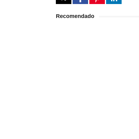
Recomendado