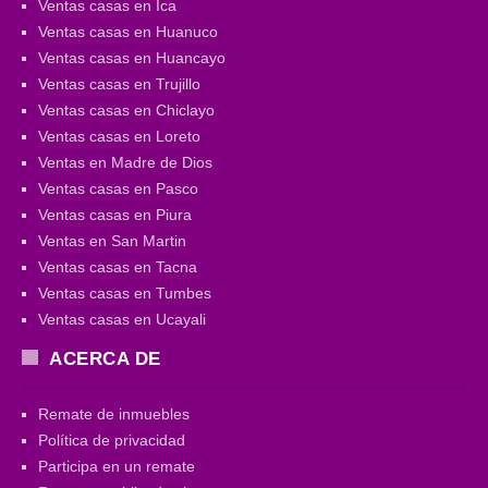
Ventas casas en Ica
Ventas casas en Huanuco
Ventas casas en Huancayo
Ventas casas en Trujillo
Ventas casas en Chiclayo
Ventas casas en Loreto
Ventas en Madre de Dios
Ventas casas en Pasco
Ventas casas en Piura
Ventas en San Martin
Ventas casas en Tacna
Ventas casas en Tumbes
Ventas casas en Ucayali
ACERCA DE
Remate de inmuebles
Política de privacidad
Participa en un remate