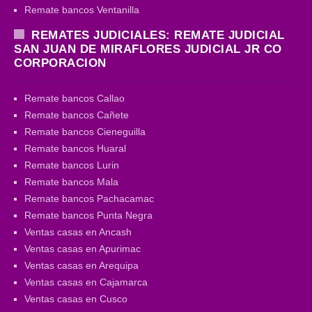
Remate bancos Ventanilla
REMATES JUDICIALES: REMATE JUDICIAL
SAN JUAN DE MIRAFLORES JUDICIAL JR CO
CORPORACION
Remate bancos Callao
Remate bancos Cañete
Remate bancos Cieneguilla
Remate bancos Huaral
Remate bancos Lurin
Remate bancos Mala
Remate bancos Pachacamac
Remate bancos Punta Negra
Ventas casas en Ancash
Ventas casas en Apurimac
Ventas casas en Arequipa
Ventas casas en Cajamarca
Ventas casas en Cusco