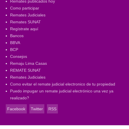
Remates publicados hoy
Como participar
Remates Judiciales
Remates SUNAT
Regístrate aquí
Bancos
BBVA
BCP
Consejos
Remaju Lima Casas
REMATE SUNAT
Remates Judiciales
Como evitar el remate judicial electronico de tu propiedad
Puedo impugar un remate judicial electrónico una vez ya
realizado?
Facebook
Twitter
RSS