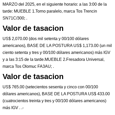
MARZO del 2025, en el siguiente horario: a las 3:00 de la
tarde: MUEBLE 1.Torno paralelo, marca Tos Trencin
SN71C/300; .
Valor de tasacion
US$ 2,070.00 (dos mil setenta y 00/100 dólares
americanos), BASE DE LA POSTURA US$ 1,173.00 (un mil
ciento setenta y tres y 00/100 dólares americanos) más IGV
y a las 3:15 de la tarde.MUEBLE 2.Fresadora Universal,
marca Tos Olomuc FA3AU; .
Valor de tasacion
US$ 765.00 (setecientos sesenta y cinco con 00/100
dólares americanos), BASE DE LA POSTURA US$ 433.00
(cuatrocientos treinta y tres y 00/100 dólares americanos)
más IGV . .-