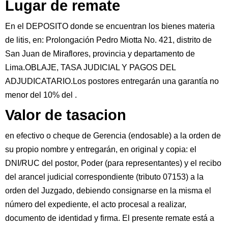
Lugar de remate
En el DEPOSITO donde se encuentran los bienes materia
de litis, en: Prolongación Pedro Miotta No. 421, distrito de
San Juan de Miraflores, provincia y departamento de
Lima.OBLAJE, TASA JUDICIAL Y PAGOS DEL
ADJUDICATARIO.Los postores entregarán una garantía no
menor del 10% del .
Valor de tasacion
en efectivo o cheque de Gerencia (endosable) a la orden de
su propio nombre y entregarán, en original y copia: el
DNI/RUC del postor, Poder (para representantes) y el recibo
del arancel judicial correspondiente (tributo 07153) a la
orden del Juzgado, debiendo consignarse en la misma el
número del expediente, el acto procesal a realizar,
documento de identidad y firma. El presente remate está a