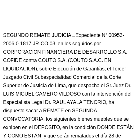
SEGUNDO REMATE JUDICIAL.Expediente N° 00953-
2006-0-1817-JR-CO-03, en los seguidos por
CORPORACION FINANCIERA DE DESARROLLO S.A.
COFIDE contra COUTO S.A. (COUTO S.A.C. EN
LIQUIDACION), sobre Ejecución de Garantías; el Tercer
Juzgado Civil Subespecialidad Comercial de la Corte
Superior de Justicia de Lima, que despacha el Sr. Juez Dr.
LUIS MIGUEL GAMERO VILDOSO con la intervención del
Especialista Legal Dr. RAUL AYALA TENORIO, ha
dispuesto sacar a REMATE en SEGUNDA
CONVOCATORIA, los siguientes bienes muebles que se
exhiben en el DEPOSITO, en la condición DONDE ESTÁN
Y COMO ESTÁN, y que serán rematados el día 28 de