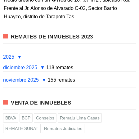
Frente al Jr. Alonso de Alvarado C-02, Sector Barrio
Huayco, distrito de Tarapoto Tas...
REMATES DE INMUEBLES 2023
2025
diciembre 2025
118 remates
noviembre 2025
155 remates
VENTA DE INMUEBLES
BBVA
BCP
Consejos
Remaju Lima Casas
REMATE SUNAT
Remates Judiciales