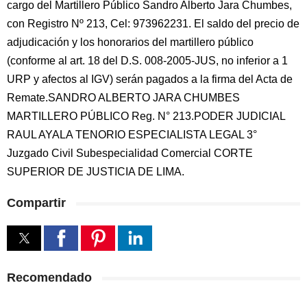
cargo del Martillero Público Sandro Alberto Jara Chumbes,
con Registro Nº 213, Cel: 973962231. El saldo del precio de
adjudicación y los honorarios del martillero público
(conforme al art. 18 del D.S. 008-2005-JUS, no inferior a 1
URP y afectos al IGV) serán pagados a la firma del Acta de
Remate.SANDRO ALBERTO JARA CHUMBES
MARTILLERO PÚBLICO Reg. N° 213.PODER JUDICIAL
RAUL AYALA TENORIO ESPECIALISTA LEGAL 3°
Juzgado Civil Subespecialidad Comercial CORTE
SUPERIOR DE JUSTICIA DE LIMA.
Compartir
Recomendado