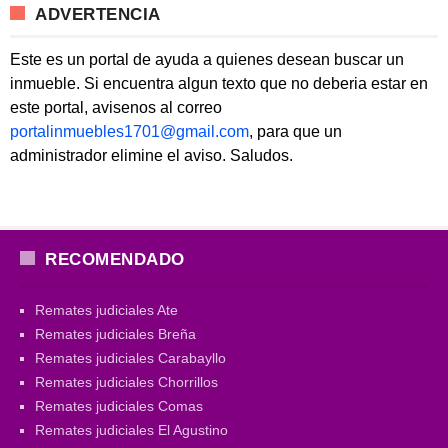
ADVERTENCIA
Este es un portal de ayuda a quienes desean buscar un
inmueble. Si encuentra algun texto que no deberia estar en
este portal, avisenos al correo
portalinmuebles1701@gmail.com
, para que un
administrador elimine el aviso. Saludos.
RECOMENDADO
Remates judiciales Ate
Remates judiciales Breña
Remates judiciales Carabayllo
Remates judiciales Chorrillos
Remates judiciales Comas
Remates judiciales El Agustino