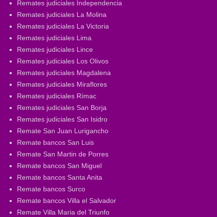
Remates judiciales Independencia
Remates judiciales La Molina
Remates judiciales La Victoria
Remates judiciales Lima
Remates judiciales Lince
Remates judiciales Los Olivos
Remates judiciales Magdalena
Remates judiciales Miraflores
Remates judiciales Rímac
Remates judiciales San Borja
Remates judiciales San Isidro
Remate San Juan Lurigancho
Remate bancos San Luis
Remate San Martin de Porres
Remate bancos San Miguel
Remate bancos Santa Anita
Remate bancos Surco
Remate bancos Villa el Salvador
Remate Villa Maria del Triunfo