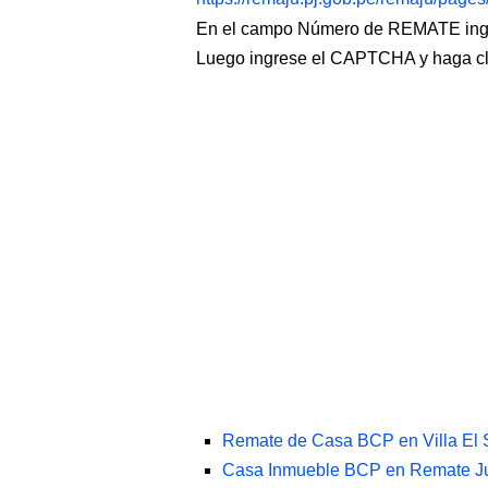
En el campo Número de REMATE ingr
Luego ingrese el CAPTCHA y haga c
Remate de Casa BCP en Villa El 
Casa Inmueble BCP en Remate Jud