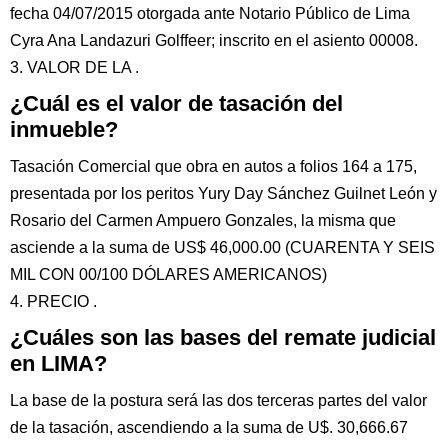
fecha 04/07/2015 otorgada ante Notario Público de Lima
Cyra Ana Landazuri Golffeer; inscrito en el asiento 00008.
3. VALOR DE LA .
¿Cuál es el valor de tasación del
inmueble?
Tasación Comercial que obra en autos a folios 164 a 175,
presentada por los peritos Yury Day Sánchez Guilnet León y
Rosario del Carmen Ampuero Gonzales, la misma que
asciende a la suma de US$ 46,000.00 (CUARENTA Y SEIS
MIL CON 00/100 DÓLARES AMERICANOS)
4. PRECIO .
¿Cuáles son las bases del remate judicial
en LIMA?
La base de la postura será las dos terceras partes del valor
de la tasación, ascendiendo a la suma de U$. 30,666.67