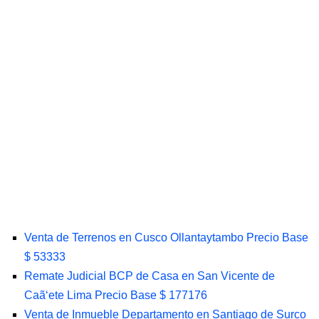
Venta de Terrenos en Cusco Ollantaytambo Precio Base
$ 53333
Remate Judicial BCP de Casa en San Vicente de
Caã‘ete Lima Precio Base $ 177176
Venta de Inmueble Departamento en Santiago de Surco