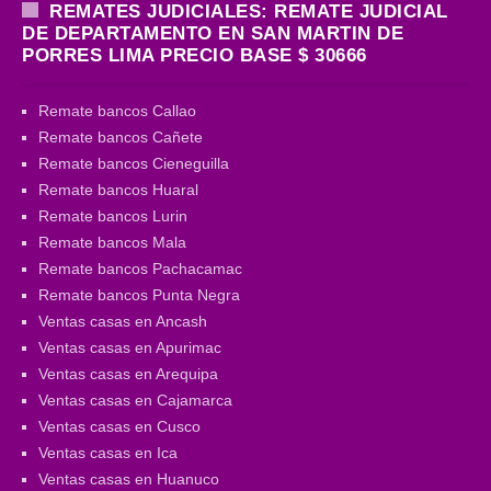
REMATES JUDICIALES: REMATE JUDICIAL
DE DEPARTAMENTO EN SAN MARTIN DE
PORRES LIMA PRECIO BASE $ 30666
Remate bancos Callao
Remate bancos Cañete
Remate bancos Cieneguilla
Remate bancos Huaral
Remate bancos Lurin
Remate bancos Mala
Remate bancos Pachacamac
Remate bancos Punta Negra
Ventas casas en Ancash
Ventas casas en Apurimac
Ventas casas en Arequipa
Ventas casas en Cajamarca
Ventas casas en Cusco
Ventas casas en Ica
Ventas casas en Huanuco