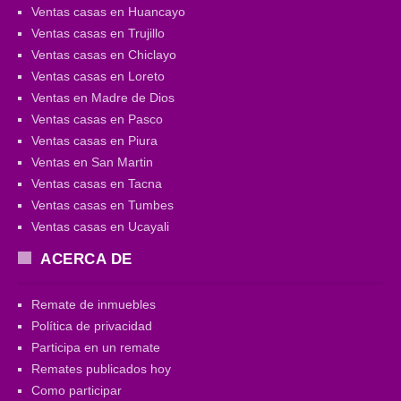
Ventas casas en Huancayo
Ventas casas en Trujillo
Ventas casas en Chiclayo
Ventas casas en Loreto
Ventas en Madre de Dios
Ventas casas en Pasco
Ventas casas en Piura
Ventas en San Martin
Ventas casas en Tacna
Ventas casas en Tumbes
Ventas casas en Ucayali
ACERCA DE
Remate de inmuebles
Política de privacidad
Participa en un remate
Remates publicados hoy
Como participar