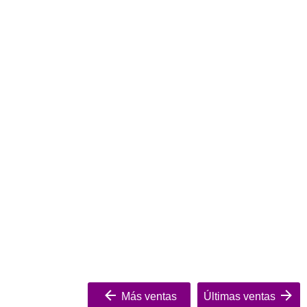
Más ventas
Últimas ventas