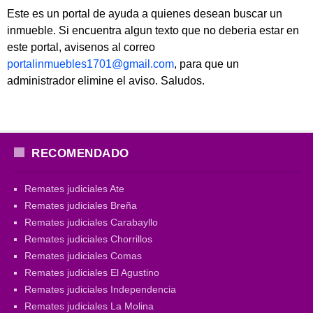
Este es un portal de ayuda a quienes desean buscar un
inmueble. Si encuentra algun texto que no deberia estar en
este portal, avisenos al correo
portalinmuebles1701@gmail.com
, para que un
administrador elimine el aviso. Saludos.
RECOMENDADO
Remates judiciales Ate
Remates judiciales Breña
Remates judiciales Carabayllo
Remates judiciales Chorrillos
Remates judiciales Comas
Remates judiciales El Agustino
Remates judiciales Independencia
Remates judiciales La Molina