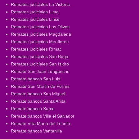
Remates judiciales La Victoria
Remates judiciales Lima
Remates judiciales Lince
Remates judiciales Los Olivos
Remates judiciales Magdalena
Remates judiciales Miraflores
Remates judiciales Rímac
Remates judiciales San Borja
Remates judiciales San Isidro
Remate San Juan Lurigancho
Remate bancos San Luis
Remate San Martin de Porres
Remate bancos San Miguel
Remate bancos Santa Anita
Remate bancos Surco
Remate bancos Villa el Salvador
Remate Villa Maria del Triunfo
Remate bancos Ventanilla