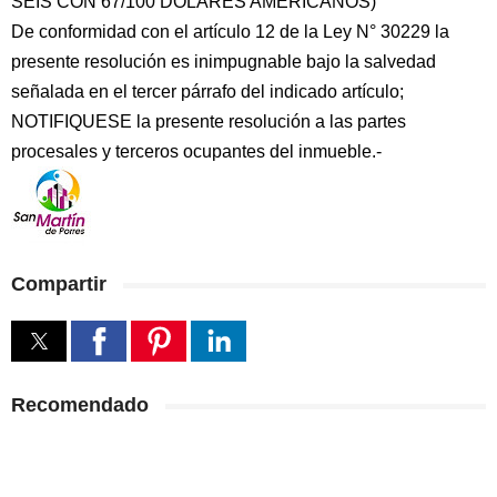
SEIS CON 67/100 DÓLARES AMERICANOS)
De conformidad con el artículo 12 de la Ley N° 30229 la
presente resolución es inimpugnable bajo la salvedad
señalada en el tercer párrafo del indicado artículo;
NOTIFIQUESE la presente resolución a las partes
procesales y terceros ocupantes del inmueble.-
Compartir
Recomendado