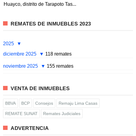
Huayco, distrito de Tarapoto Tas...
REMATES DE INMUEBLES 2023
2025
diciembre 2025
118 remates
noviembre 2025
155 remates
VENTA DE INMUEBLES
BBVA
BCP
Consejos
Remaju Lima Casas
REMATE SUNAT
Remates Judiciales
ADVERTENCIA