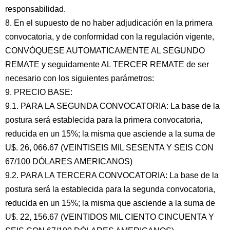
responsabilidad.
8. En el supuesto de no haber adjudicación en la primera
convocatoria, y de conformidad con la regulación vigente,
CONVÓQUESE AUTOMATICAMENTE AL SEGUNDO
REMATE y seguidamente AL TERCER REMATE de ser
necesario con los siguientes parámetros:
9. PRECIO BASE:
9.1. PARA LA SEGUNDA CONVOCATORIA: La base de la
postura será establecida para la primera convocatoria,
reducida en un 15%; la misma que asciende a la suma de
U$. 26, 066.67 (VEINTISEIS MIL SESENTA Y SEIS CON
67/100 DÓLARES AMERICANOS)
9.2. PARA LA TERCERA CONVOCATORIA: La base de la
postura será la establecida para la segunda convocatoria,
reducida en un 15%; la misma que asciende a la suma de
U$. 22, 156.67 (VEINTIDOS MIL CIENTO CINCUENTA Y