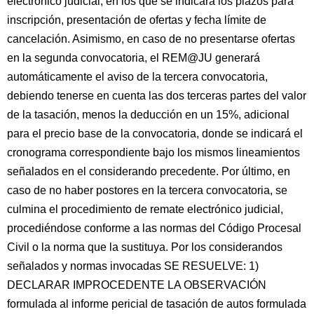
electrónico judicial, en los que se indicará los plazos para
inscripción, presentación de ofertas y fecha límite de
cancelación. Asimismo, en caso de no presentarse ofertas
en la segunda convocatoria, el REM@JU generará
automáticamente el aviso de la tercera convocatoria,
debiendo tenerse en cuenta las dos terceras partes del valor
de la tasación, menos la deducción en un 15%, adicional
para el precio base de la convocatoria, donde se indicará el
cronograma correspondiente bajo los mismos lineamientos
señalados en el considerando precedente. Por último, en
caso de no haber postores en la tercera convocatoria, se
culmina el procedimiento de remate electrónico judicial,
procediéndose conforme a las normas del Código Procesal
Civil o la norma que la sustituya. Por los considerandos
señalados y normas invocadas SE RESUELVE: 1)
DECLARAR IMPROCEDENTE LA OBSERVACIÓN
formulada al informe pericial de tasación de autos formulada