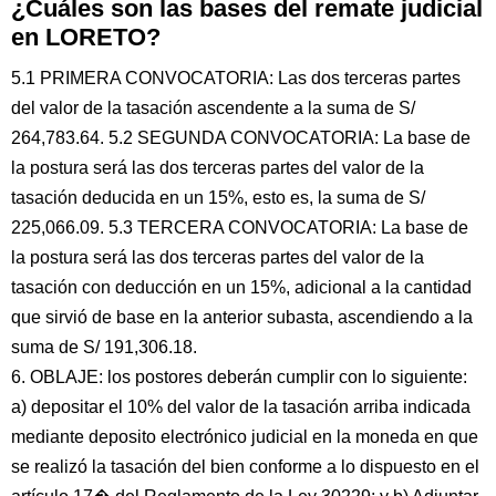
¿Cuáles son las bases del remate judicial
en LORETO?
5.1 PRIMERA CONVOCATORIA: Las dos terceras partes
del valor de la tasación ascendente a la suma de S/
264,783.64. 5.2 SEGUNDA CONVOCATORIA: La base de
la postura será las dos terceras partes del valor de la
tasación deducida en un 15%, esto es, la suma de S/
225,066.09. 5.3 TERCERA CONVOCATORIA: La base de
la postura será las dos terceras partes del valor de la
tasación con deducción en un 15%, adicional a la cantidad
que sirvió de base en la anterior subasta, ascendiendo a la
suma de S/ 191,306.18.
6. OBLAJE: los postores deberán cumplir con lo siguiente:
a) depositar el 10% del valor de la tasación arriba indicada
mediante deposito electrónico judicial en la moneda en que
se realizó la tasación del bien conforme a lo dispuesto en el