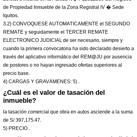
de Propiedad Inmueble de la Zona Registral IV � Sede
Iquitos.
3.2) CONVOQUESE AUTOMATICAMENTE el SEGUNDO
REMATE y seguidamente el TERCER REMATE
ELECTRONICO JUDICIAL de ser necesario, siempre y
cuando la primera convocatoria ha sido declarado desierto a
través del aplicativo informático del REM@JU por ausencia
de postores o no hayan ingresado ofertas superiores al
precio base.
4) CARGAS Y GRAVÁMENES: 5) .
¿Cuál es el valor de tasación del
inmueble?
la tasación comercial que obra en autos asciende a la suma
de S/ 397,175.47.
5) PRECIO .