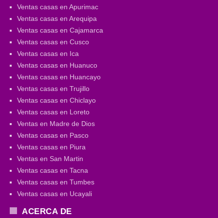
Ventas casas en Apurimac
Ventas casas en Arequipa
Ventas casas en Cajamarca
Ventas casas en Cusco
Ventas casas en Ica
Ventas casas en Huanuco
Ventas casas en Huancayo
Ventas casas en Trujillo
Ventas casas en Chiclayo
Ventas casas en Loreto
Ventas en Madre de Dios
Ventas casas en Pasco
Ventas casas en Piura
Ventas en San Martin
Ventas casas en Tacna
Ventas casas en Tumbes
Ventas casas en Ucayali
ACERCA DE