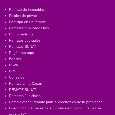
Remate de inmuebles
Política de privacidad
Participa en un remate
Remates publicados hoy
Como participar
Remates Judiciales
Remates SUNAT
Regístrate aquí
Bancos
BBVA
BCP
Consejos
Remaju Lima Casas
REMATE SUNAT
Remates Judiciales
Como evitar el remate judicial electronico de tu propiedad
Puedo impugar un remate judicial electrónico una vez ya
realizado?