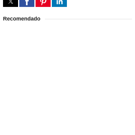
Recomendado