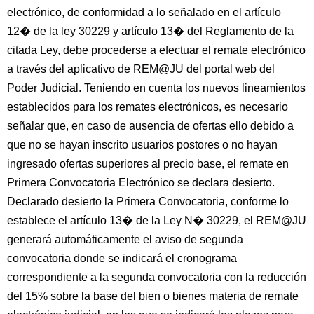
electrónico, de conformidad a lo señalado en el artículo
12� de la ley 30229 y artículo 13� del Reglamento de la
citada Ley, debe procederse a efectuar el remate electrónico
a través del aplicativo de REM@JU del portal web del
Poder Judicial. Teniendo en cuenta los nuevos lineamientos
establecidos para los remates electrónicos, es necesario
señalar que, en caso de ausencia de ofertas ello debido a
que no se hayan inscrito usuarios postores o no hayan
ingresado ofertas superiores al precio base, el remate en
Primera Convocatoria Electrónico se declara desierto.
Declarado desierto la Primera Convocatoria, conforme lo
establece el artículo 13� de la Ley N� 30229, el REM@JU
generará automáticamente el aviso de segunda
convocatoria donde se indicará el cronograma
correspondiente a la segunda convocatoria con la reducción
del 15% sobre la base del bien o bienes materia de remate