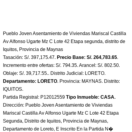
Pueblo Joven Asentamiento de Viviendas Mariscal Castilla
Av Alfonso Ugarte Mz C Lote 42 Etapa segunda, distrito de
Iquitos, Provincia de Maynas
Tasación: S/. 397,175.47.
Precio Base: S/. 264,783.65
.
Incremento entre ofertas: S/. 794.35. Arancel: S/. 802.50.
Oblaje: S/. 39,717.55.. Distrito Judicial: LORETO.
Departamento: LORETO
. Provincia: MAYNAS. Distrito:
IQUITOS.
Partida Registral: P12012559
Tipo Inmueble: CASA.
Dirección: Pueblo Joven Asentamiento de Viviendas
Mariscal Castilla Av Alfonso Ugarte Mz C Lote 42 Etapa
Segunda, Distrito de Iquitos, Provincia de Maynas,
Departamento de Loreto, E Inscrito En la Partida N�