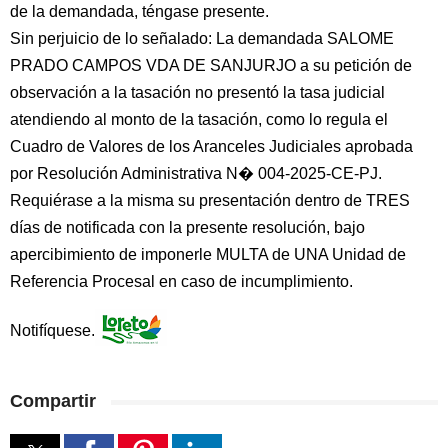
de la demandada, téngase presente.
Sin perjuicio de lo señalado: La demandada SALOME
PRADO CAMPOS VDA DE SANJURJO a su petición de
observación a la tasación no presentó la tasa judicial
atendiendo al monto de la tasación, como lo regula el
Cuadro de Valores de los Aranceles Judiciales aprobada
por Resolución Administrativa N� 004-2025-CE-PJ.
Requiérase a la misma su presentación dentro de TRES
días de notificada con la presente resolución, bajo
apercibimiento de imponerle MULTA de UNA Unidad de
Referencia Procesal en caso de incumplimiento.
Notifíquese.
Compartir