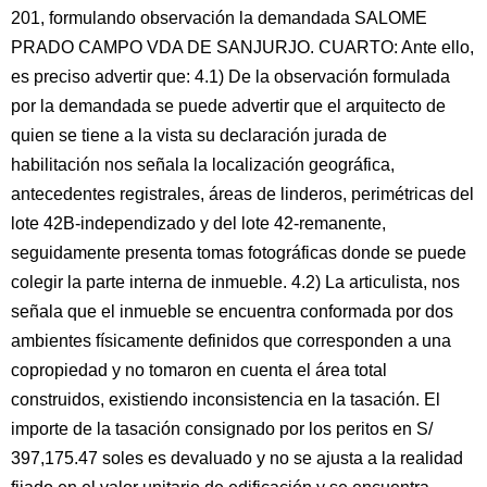
201, formulando observación la demandada SALOME
PRADO CAMPO VDA DE SANJURJO. CUARTO: Ante ello,
es preciso advertir que: 4.1) De la observación formulada
por la demandada se puede advertir que el arquitecto de
quien se tiene a la vista su declaración jurada de
habilitación nos señala la localización geográfica,
antecedentes registrales, áreas de linderos, perimétricas del
lote 42B-independizado y del lote 42-remanente,
seguidamente presenta tomas fotográficas donde se puede
colegir la parte interna de inmueble. 4.2) La articulista, nos
señala que el inmueble se encuentra conformada por dos
ambientes físicamente definidos que corresponden a una
copropiedad y no tomaron en cuenta el área total
construidos, existiendo inconsistencia en la tasación. El
importe de la tasación consignado por los peritos en S/
397,175.47 soles es devaluado y no se ajusta a la realidad