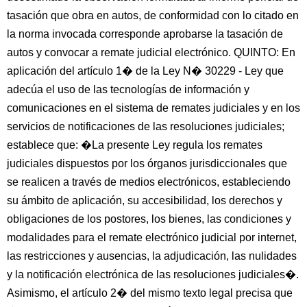
tasación que obra en autos, de conformidad con lo citado en
la norma invocada corresponde aprobarse la tasación de
autos y convocar a remate judicial electrónico. QUINTO: En
aplicación del artículo 1� de la Ley N� 30229 - Ley que
adecúa el uso de las tecnologías de información y
comunicaciones en el sistema de remates judiciales y en los
servicios de notificaciones de las resoluciones judiciales;
establece que: �La presente Ley regula los remates
judiciales dispuestos por los órganos jurisdiccionales que
se realicen a través de medios electrónicos, estableciendo
su ámbito de aplicación, su accesibilidad, los derechos y
obligaciones de los postores, los bienes, las condiciones y
modalidades para el remate electrónico judicial por internet,
las restricciones y ausencias, la adjudicación, las nulidades
y la notificación electrónica de las resoluciones judiciales�.
Asimismo, el artículo 2� del mismo texto legal precisa que