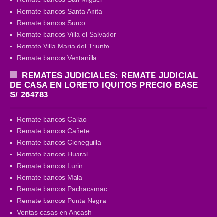
Remate bancos Santa Anita
Remate bancos Surco
Remate bancos Villa el Salvador
Remate Villa Maria del Triunfo
Remate bancos Ventanilla
REMATES JUDICIALES: REMATE JUDICIAL
DE CASA EN LORETO IQUITOS PRECIO BASE
S/ 264783
Remate bancos Callao
Remate bancos Cañete
Remate bancos Cieneguilla
Remate bancos Huaral
Remate bancos Lurin
Remate bancos Mala
Remate bancos Pachacamac
Remate bancos Punta Negra
Ventas casas en Ancash