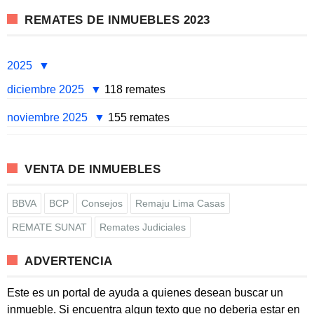
REMATES DE INMUEBLES 2023
2025
diciembre 2025
118 remates
noviembre 2025
155 remates
VENTA DE INMUEBLES
BBVA
BCP
Consejos
Remaju Lima Casas
REMATE SUNAT
Remates Judiciales
ADVERTENCIA
Este es un portal de ayuda a quienes desean buscar un
inmueble. Si encuentra algun texto que no deberia estar en