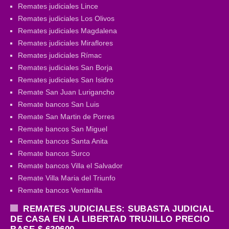
Remates judiciales Lince
Remates judiciales Los Olivos
Remates judiciales Magdalena
Remates judiciales Miraflores
Remates judiciales Rímac
Remates judiciales San Borja
Remates judiciales San Isidro
Remate San Juan Lurigancho
Remate bancos San Luis
Remate San Martin de Porres
Remate bancos San Miguel
Remate bancos Santa Anita
Remate bancos Surco
Remate bancos Villa el Salvador
Remate Villa Maria del Triunfo
Remate bancos Ventanilla
REMATES JUDICIALES: SUBASTA JUDICIAL
DE CASA EN LA LIBERTAD TRUJILLO PRECIO