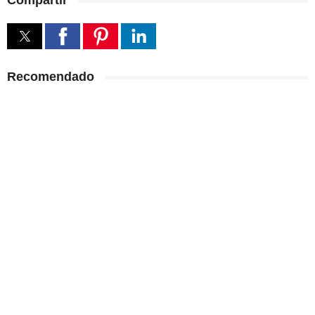
Compartir
Recomendado