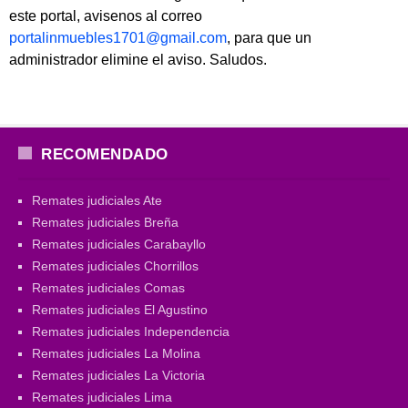
este portal, avisenos al correo
portalinmuebles1701@gmail.com
, para que un
administrador elimine el aviso. Saludos.
RECOMENDADO
Remates judiciales Ate
Remates judiciales Breña
Remates judiciales Carabayllo
Remates judiciales Chorrillos
Remates judiciales Comas
Remates judiciales El Agustino
Remates judiciales Independencia
Remates judiciales La Molina
Remates judiciales La Victoria
Remates judiciales Lima