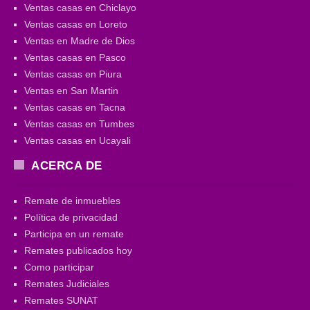
Ventas casas en Chiclayo
Ventas casas en Loreto
Ventas en Madre de Dios
Ventas casas en Pasco
Ventas casas en Piura
Ventas en San Martin
Ventas casas en Tacna
Ventas casas en Tumbes
Ventas casas en Ucayali
ACERCA DE
Remate de inmuebles
Política de privacidad
Participa en un remate
Remates publicados hoy
Como participar
Remates Judiciales
Remates SUNAT