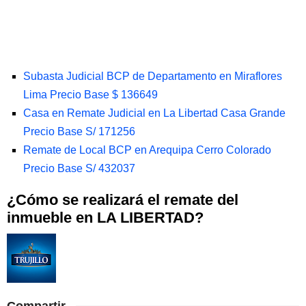
Subasta Judicial BCP de Departamento en Miraflores
Lima Precio Base $ 136649
Casa en Remate Judicial en La Libertad Casa Grande
Precio Base S/ 171256
Remate de Local BCP en Arequipa Cerro Colorado
Precio Base S/ 432037
¿Cómo se realizará el remate del
inmueble en LA LIBERTAD?