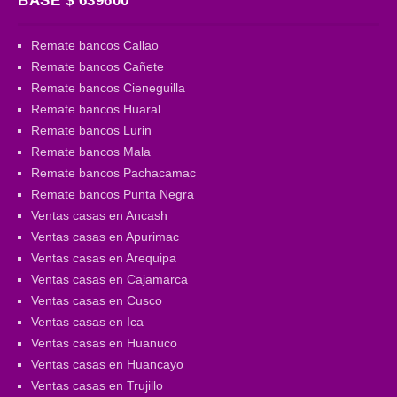
BASE $ 639600
Remate bancos Callao
Remate bancos Cañete
Remate bancos Cieneguilla
Remate bancos Huaral
Remate bancos Lurin
Remate bancos Mala
Remate bancos Pachacamac
Remate bancos Punta Negra
Ventas casas en Ancash
Ventas casas en Apurimac
Ventas casas en Arequipa
Ventas casas en Cajamarca
Ventas casas en Cusco
Ventas casas en Ica
Ventas casas en Huanuco
Ventas casas en Huancayo
Ventas casas en Trujillo