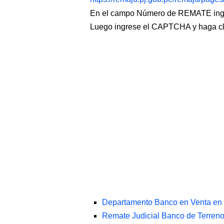
En el campo Número de REMATE ingr
Luego ingrese el CAPTCHA y haga c
Departamento Banco en Venta en 
Remate Judicial Banco de Terreno