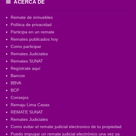
ACERCA DE
Remate de inmuebles
Política de privacidad
Participa en un remate
Remates publicados hoy
Como participar
Remates Judiciales
Remates SUNAT
Regístrate aquí
Bancos
BBVA
BCP
Consejos
Remaju Lima Casas
REMATE SUNAT
Remates Judiciales
Como evitar el remate judicial electronico de tu propiedad
Puedo impugar un remate judicial electrónico una vez ya