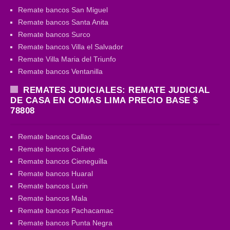
Remate bancos San Miguel
Remate bancos Santa Anita
Remate bancos Surco
Remate bancos Villa el Salvador
Remate Villa Maria del Triunfo
Remate bancos Ventanilla
REMATES JUDICIALES: REMATE JUDICIAL
DE CASA EN COMAS LIMA PRECIO BASE $
78808
Remate bancos Callao
Remate bancos Cañete
Remate bancos Cieneguilla
Remate bancos Huaral
Remate bancos Lurin
Remate bancos Mala
Remate bancos Pachacamac
Remate bancos Punta Negra