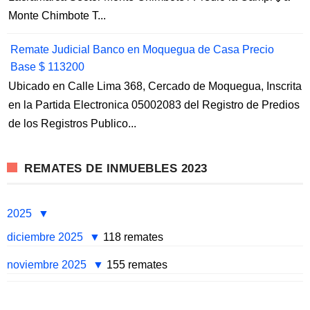
Monte Chimbote T...
Remate Judicial Banco en Moquegua de Casa Precio
Base $ 113200
Ubicado en Calle Lima 368, Cercado de Moquegua, Inscrita
en la Partida Electronica 05002083 del Registro de Predios
de los Registros Publico...
REMATES DE INMUEBLES 2023
2025
diciembre 2025
118 remates
noviembre 2025
155 remates