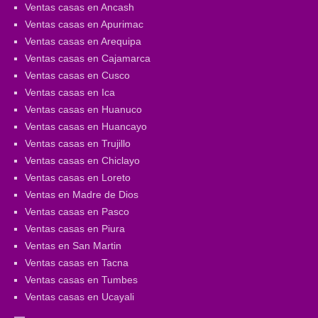
Ventas casas en Ancash
Ventas casas en Apurimac
Ventas casas en Arequipa
Ventas casas en Cajamarca
Ventas casas en Cusco
Ventas casas en Ica
Ventas casas en Huanuco
Ventas casas en Huancayo
Ventas casas en Trujillo
Ventas casas en Chiclayo
Ventas casas en Loreto
Ventas en Madre de Dios
Ventas casas en Pasco
Ventas casas en Piura
Ventas en San Martin
Ventas casas en Tacna
Ventas casas en Tumbes
Ventas casas en Ucayali