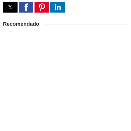
Recomendado