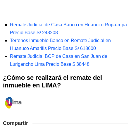
Remate Judicial de Casa Banco en Huanuco Rupa-rupa
Precio Base S/ 248208
Terrenos Inmueble Banco en Remate Judicial en
Huanuco Amarilis Precio Base S/ 618600
Remate Judicial BCP de Casa en San Juan de
Lurigancho Lima Precio Base $ 38448
¿Cómo se realizará el remate del
inmueble en LIMA?
Compartir