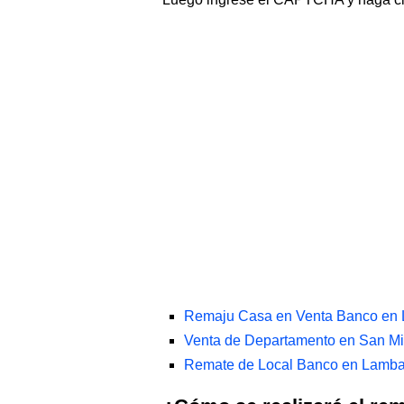
Remaju Casa en Venta Banco en
Venta de Departamento en San Mi
Remate de Local Banco en Lamba