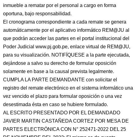
inmueble a rematar por el personal a cargo en forma
oportuna, bajo responsabilidad.
El cronograma correspondiente a cada remate se genera
automáticamente por el aplicativo informático REM@JU al
que podrán acceder las partes en el portal institucional del
Poder Judicial www.pj.gob.pe, enlace virtual de REM@JU,
para su visualización. NOTIFÍQUESE a la parte ejecutada,
dejándose a salvo su derecho de formular oposición
solamente en base a la causal prevista legalmente.
CUMPLA LA PARTE DEMANDANTE con solicitar el
registro del remate electrónico en el sistema informático una
vez vencido el plazo para formular oposición o una vez
desestimada ésta en caso se hubiere formulado.
AL ESCRITO PRESENTADO POR EL DEMANDADO
JAVIER MARTIN CASTAÑEDA CORTEZ POR MESA DE
PARTES ELECTRÓNICA CON N° 252471-2022 DEL 25