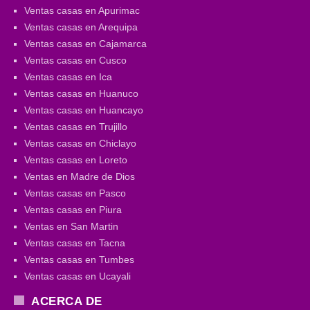
Ventas casas en Apurimac
Ventas casas en Arequipa
Ventas casas en Cajamarca
Ventas casas en Cusco
Ventas casas en Ica
Ventas casas en Huanuco
Ventas casas en Huancayo
Ventas casas en Trujillo
Ventas casas en Chiclayo
Ventas casas en Loreto
Ventas en Madre de Dios
Ventas casas en Pasco
Ventas casas en Piura
Ventas en San Martin
Ventas casas en Tacna
Ventas casas en Tumbes
Ventas casas en Ucayali
ACERCA DE