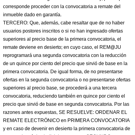
corresponde proceder con la convocatoria a remate del
inmueble dado en garantía.
TERCERO: Que, además, cabe resaltar que de no haber
usuarios postores inscritos o si no han ingresado ofertas
superiores al precio base de la primera convocatoria, el
remate deviene en desierto; en cuyo caso, el REM@JU
reprogramará una segunda convocatoria con la reducción
de un quince por ciento del precio que sirvió de base en la
primera convocatoria. De igual forma, de no presentarse
ofertas en la segunda convocatoria o no presentarse ofertas
superiores al precio base, se procederá a una tercera
convocatoria, reduciendo también en quince por ciento el
precio que sirvió de base en segunda convocatoria. Por las
razones antes expuestas, SE RESUELVE: ORDENAR EL
REMATE ELECTRÓNICO en PRIMERA CONVOCATORIA
y en caso de devenir en desierto la primera convocatoria de