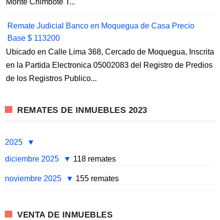
Monte Chimbote T...
Remate Judicial Banco en Moquegua de Casa Precio
Base $ 113200
Ubicado en Calle Lima 368, Cercado de Moquegua, Inscrita
en la Partida Electronica 05002083 del Registro de Predios
de los Registros Publico...
REMATES DE INMUEBLES 2023
2025
diciembre 2025
118 remates
noviembre 2025
155 remates
VENTA DE INMUEBLES