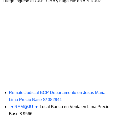
Luego ingrese el CAPTCHA y haga clic en APLICAR
Remate Judicial BCP Departamento en Jesus Maria
Lima Precio Base S/ 382941
REM@JU
Local Banco en Venta en Lima Precio
Base $ 9566