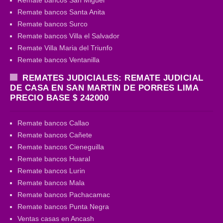
Remate bancos Santa Anita
Remate bancos Surco
Remate bancos Villa el Salvador
Remate Villa Maria del Triunfo
Remate bancos Ventanilla
REMATES JUDICIALES: REMATE JUDICIAL
DE CASA EN SAN MARTIN DE PORRES LIMA
PRECIO BASE $ 242000
Remate bancos Callao
Remate bancos Cañete
Remate bancos Cieneguilla
Remate bancos Huaral
Remate bancos Lurin
Remate bancos Mala
Remate bancos Pachacamac
Remate bancos Punta Negra
Ventas casas en Ancash