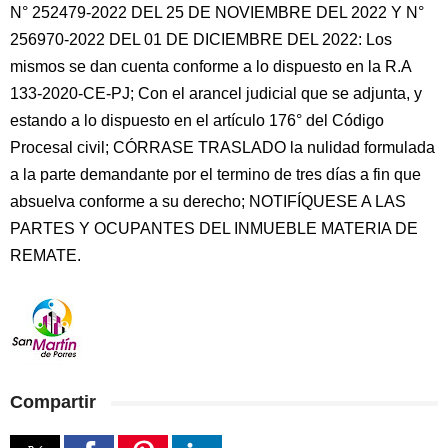
N° 252479-2022 DEL 25 DE NOVIEMBRE DEL 2022 Y N°
256970-2022 DEL 01 DE DICIEMBRE DEL 2022: Los
mismos se dan cuenta conforme a lo dispuesto en la R.A
133-2020-CE-PJ; Con el arancel judicial que se adjunta, y
estando a lo dispuesto en el artículo 176° del Código
Procesal civil; CÓRRASE TRASLADO la nulidad formulada
a la parte demandante por el termino de tres días a fin que
absuelva conforme a su derecho; NOTIFÍQUESE A LAS
PARTES Y OCUPANTES DEL INMUEBLE MATERIA DE
REMATE.
Compartir