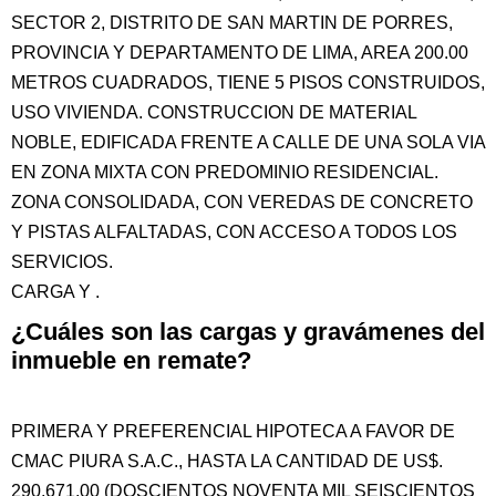
SECTOR 2, DISTRITO DE SAN MARTIN DE PORRES,
PROVINCIA Y DEPARTAMENTO DE LIMA, AREA 200.00
METROS CUADRADOS, TIENE 5 PISOS CONSTRUIDOS,
USO VIVIENDA. CONSTRUCCION DE MATERIAL
NOBLE, EDIFICADA FRENTE A CALLE DE UNA SOLA VIA
EN ZONA MIXTA CON PREDOMINIO RESIDENCIAL.
ZONA CONSOLIDADA, CON VEREDAS DE CONCRETO
Y PISTAS ALFALTADAS, CON ACCESO A TODOS LOS
SERVICIOS.
CARGA Y .
¿Cuáles son las cargas y gravámenes del
inmueble en remate?
PRIMERA Y PREFERENCIAL HIPOTECA A FAVOR DE
CMAC PIURA S.A.C., HASTA LA CANTIDAD DE US$.
290,671.00 (DOSCIENTOS NOVENTA MIL SEISCIENTOS