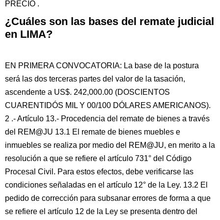
PRECIO .
¿Cuáles son las bases del remate judicial
en LIMA?
EN PRIMERA CONVOCATORIA: La base de la postura
será las dos terceras partes del valor de la tasación,
ascendente a US$. 242,000.00 (DOSCIENTOS
CUARENTIDÓS MIL Y 00/100 DÓLARES AMERICANOS).
2 .- Artículo 13.- Procedencia del remate de bienes a través
del REM@JU 13.1 El remate de bienes muebles e
inmuebles se realiza por medio del REM@JU, en merito a la
resolución a que se refiere el artículo 731° del Código
Procesal Civil. Para estos efectos, debe verificarse las
condiciones señaladas en el artículo 12° de la Ley. 13.2 El
pedido de corrección para subsanar errores de forma a que
se refiere el artículo 12 de la Ley se presenta dentro del