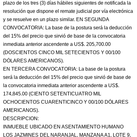
plazo de los tres (3) días hábiles siguientes de notificada la
resolución que dispone el remate judicial por vía electrónica
y se resuelve en un plazo similar. EN SEGUNDA
CONVOCATORIA: La base de la postura será la deducción
del 15% del precio que sirvió de base de la convocatoria
inmediata anterior ascendente a US$. 205,700.00
(DOSCIENTOS CINCO MIL SETECIENTOS Y 00/100
DÓLARES AMERICANOS).
EN TERCERA CONVOCATORIA: La base de la postura
será la deducción del 15% del precio que sirvió de base de
la convocatoria inmediata anterior ascendente a US$.
174,845.00 (CIENTO SETENTICUATRO MIL
OCHOCIENTOS CUARENTICINCO Y 00/100 DÓLARES
AMERICANOS).
DESCRIPCION:
INMUEBLE UBICADO EN ASENTAMIENTO HUMANO
LOS JAZMINES DEL NARANJAL, MANZANA A1, LOTE 9,