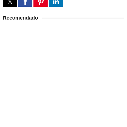
Recomendado