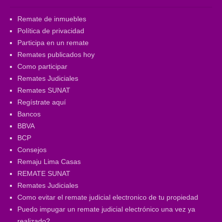
Remate de inmuebles
Política de privacidad
Participa en un remate
Remates publicados hoy
Como participar
Remates Judiciales
Remates SUNAT
Regístrate aquí
Bancos
BBVA
BCP
Consejos
Remaju Lima Casas
REMATE SUNAT
Remates Judiciales
Como evitar el remate judicial electronico de tu propiedad
Puedo impugar un remate judicial electrónico una vez ya
realizado?