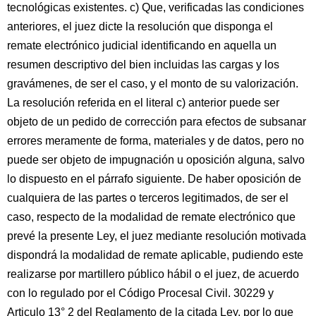
tecnológicas existentes. c) Que, verificadas las condiciones
anteriores, el juez dicte la resolución que disponga el
remate electrónico judicial identificando en aquella un
resumen descriptivo del bien incluidas las cargas y los
gravámenes, de ser el caso, y el monto de su valorización.
La resolución referida en el literal c) anterior puede ser
objeto de un pedido de corrección para efectos de subsanar
errores meramente de forma, materiales y de datos, pero no
puede ser objeto de impugnación u oposición alguna, salvo
lo dispuesto en el párrafo siguiente. De haber oposición de
cualquiera de las partes o terceros legitimados, de ser el
caso, respecto de la modalidad de remate electrónico que
prevé la presente Ley, el juez mediante resolución motivada
dispondrá la modalidad de remate aplicable, pudiendo este
realizarse por martillero público hábil o el juez, de acuerdo
con lo regulado por el Código Procesal Civil. 30229 y
Articulo 13° 2 del Reglamento de la citada Ley, por lo que