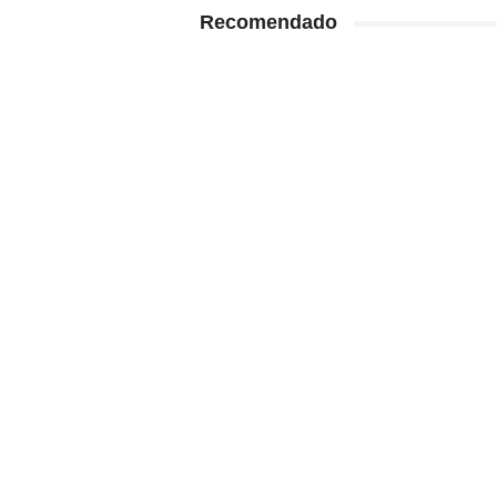
Recomendado