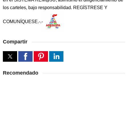
los carteles, bajo responsabilidad. REGÍSTRESE Y
COMUNÍQUESE.-.-
Compartir
Recomendado