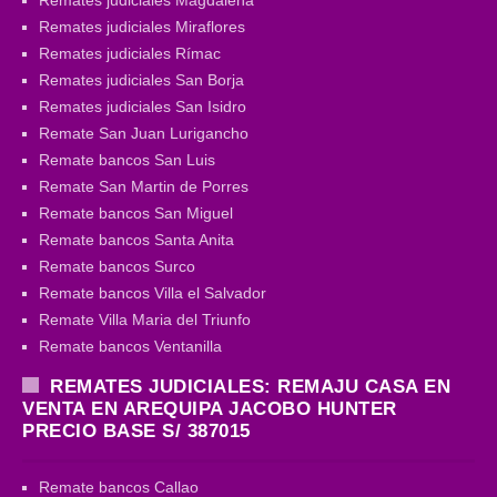
Remates judiciales Miraflores
Remates judiciales Rímac
Remates judiciales San Borja
Remates judiciales San Isidro
Remate San Juan Lurigancho
Remate bancos San Luis
Remate San Martin de Porres
Remate bancos San Miguel
Remate bancos Santa Anita
Remate bancos Surco
Remate bancos Villa el Salvador
Remate Villa Maria del Triunfo
Remate bancos Ventanilla
REMATES JUDICIALES: REMAJU CASA EN
VENTA EN AREQUIPA JACOBO HUNTER
PRECIO BASE S/ 387015
Remate bancos Callao