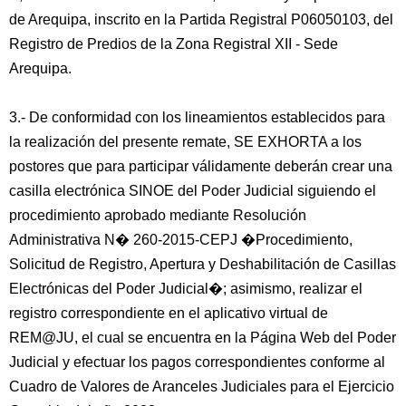
de Arequipa, inscrito en la Partida Registral P06050103, del
Registro de Predios de la Zona Registral XII - Sede
Arequipa.
3.- De conformidad con los lineamientos establecidos para
la realización del presente remate, SE EXHORTA a los
postores que para participar válidamente deberán crear una
casilla electrónica SINOE del Poder Judicial siguiendo el
procedimiento aprobado mediante Resolución
Administrativa N� 260-2015-CEPJ �Procedimiento,
Solicitud de Registro, Apertura y Deshabilitación de Casillas
Electrónicas del Poder Judicial�; asimismo, realizar el
registro correspondiente en el aplicativo virtual de
REM@JU, el cual se encuentra en la Página Web del Poder
Judicial y efectuar los pagos correspondientes conforme al
Cuadro de Valores de Aranceles Judiciales para el Ejercicio