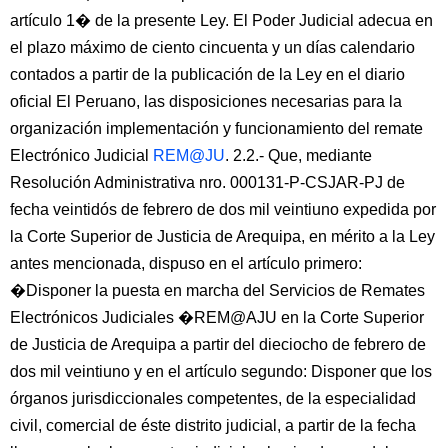
artículo 1� de la presente Ley. El Poder Judicial adecua en
el plazo máximo de ciento cincuenta y un días calendario
contados a partir de la publicación de la Ley en el diario
oficial El Peruano, las disposiciones necesarias para la
organización implementación y funcionamiento del remate
Electrónico Judicial
REM@JU
. 2.2.- Que, mediante
Resolución Administrativa nro. 000131-P-CSJAR-PJ de
fecha veintidós de febrero de dos mil veintiuno expedida por
la Corte Superior de Justicia de Arequipa, en mérito a la Ley
antes mencionada, dispuso en el artículo primero:
�Disponer la puesta en marcha del Servicios de Remates
Electrónicos Judiciales �REM@AJU en la Corte Superior
de Justicia de Arequipa a partir del dieciocho de febrero de
dos mil veintiuno y en el artículo segundo: Disponer que los
órganos jurisdiccionales competentes, de la especialidad
civil, comercial de éste distrito judicial, a partir de la fecha