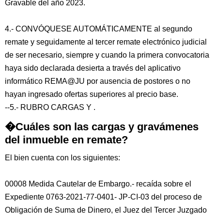
Gravable del año 2023.
4.- CONVÓQUESE AUTOMÁTICAMENTE al segundo
remate y seguidamente al tercer remate electrónico judicial
de ser necesario, siempre y cuando la primera convocatoria
haya sido declarada desierta a través del aplicativo
informático REMA@JU por ausencia de postores o no
hayan ingresado ofertas superiores al precio base.
--5.- RUBRO CARGAS Y .
�Cuáles son las cargas y gravámenes
del inmueble en remate?
El bien cuenta con los siguientes:
00008 Medida Cautelar de Embargo.- recaída sobre el
Expediente 0763-2021-77-0401- JP-CI-03 del proceso de
Obligación de Suma de Dinero, el Juez del Tercer Juzgado