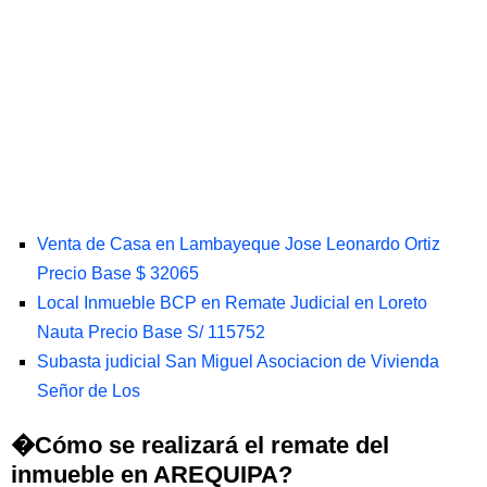
Venta de Casa en Lambayeque Jose Leonardo Ortiz
Precio Base $ 32065
Local Inmueble BCP en Remate Judicial en Loreto
Nauta Precio Base S/ 115752
Subasta judicial San Miguel Asociacion de Vivienda
Señor de Los
�Cómo se realizará el remate del
inmueble en AREQUIPA?