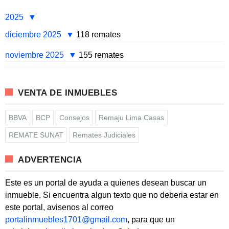
2025
diciembre 2025
118 remates
noviembre 2025
155 remates
VENTA DE INMUEBLES
BBVA
BCP
Consejos
Remaju Lima Casas
REMATE SUNAT
Remates Judiciales
ADVERTENCIA
Este es un portal de ayuda a quienes desean buscar un
inmueble. Si encuentra algun texto que no deberia estar en
este portal, avisenos al correo
portalinmuebles1701@gmail.com
, para que un