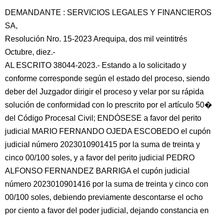
DEMANDANTE : SERVICIOS LEGALES Y FINANCIEROS
SA,
Resolución Nro. 15-2023 Arequipa, dos mil veintitrés
Octubre, diez.-
AL ESCRITO 38044-2023.- Estando a lo solicitado y
conforme corresponde según el estado del proceso, siendo
deber del Juzgador dirigir el proceso y velar por su rápida
solución de conformidad con lo prescrito por el artículo 50�
del Código Procesal Civil; ENDÓSESE a favor del perito
judicial MARIO FERNANDO OJEDA ESCOBEDO el cupón
judicial número 2023010901415 por la suma de treinta y
cinco 00/100 soles, y a favor del perito judicial PEDRO
ALFONSO FERNANDEZ BARRIGA el cupón judicial
número 2023010901416 por la suma de treinta y cinco con
00/100 soles, debiendo previamente descontarse el ocho
por ciento a favor del poder judicial, dejando constancia en