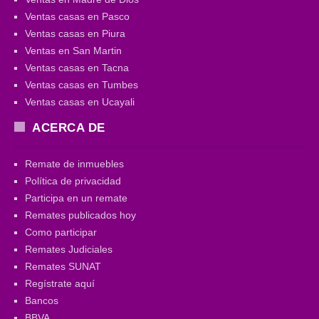
Ventas casas en Pasco
Ventas casas en Piura
Ventas en San Martin
Ventas casas en Tacna
Ventas casas en Tumbes
Ventas casas en Ucayali
ACERCA DE
Remate de inmuebles
Política de privacidad
Participa en un remate
Remates publicados hoy
Como participar
Remates Judiciales
Remates SUNAT
Regístrate aquí
Bancos
BBVA