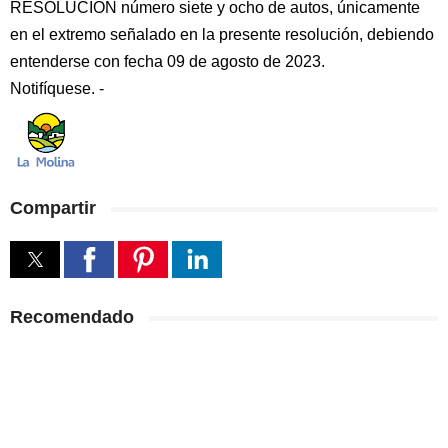
RESOLUCIÓN número siete y ocho de autos, únicamente
en el extremo señalado en la presente resolución, debiendo
entenderse con fecha 09 de agosto de 2023.
Notifíquese. -
Compartir
Recomendado