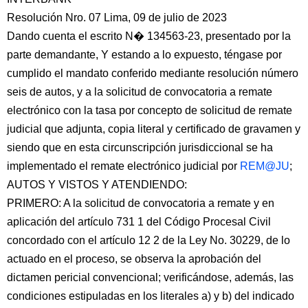
Resolución Nro. 07 Lima, 09 de julio de 2023
Dando cuenta el escrito N� 134563-23, presentado por la
parte demandante, Y estando a lo expuesto, téngase por
cumplido el mandato conferido mediante resolución número
seis de autos, y a la solicitud de convocatoria a remate
electrónico con la tasa por concepto de solicitud de remate
judicial que adjunta, copia literal y certificado de gravamen y
siendo que en esta circunscripción jurisdiccional se ha
implementado el remate electrónico judicial por
REM@JU
;
AUTOS Y VISTOS Y ATENDIENDO:
PRIMERO: A la solicitud de convocatoria a remate y en
aplicación del artículo 731 1 del Código Procesal Civil
concordado con el artículo 12 2 de la Ley No. 30229, de lo
actuado en el proceso, se observa la aprobación del
dictamen pericial convencional; verificándose, además, las
condiciones estipuladas en los literales a) y b) del indicado