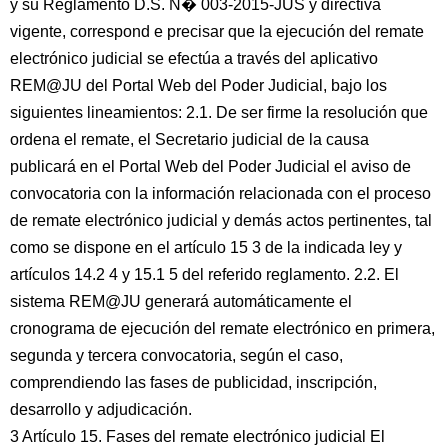
y su Reglamento D.S. N� 003-2015-JUS y directiva
vigente, correspond e precisar que la ejecución del remate
electrónico judicial se efectúa a través del aplicativo
REM@JU del Portal Web del Poder Judicial, bajo los
siguientes lineamientos: 2.1. De ser firme la resolución que
ordena el remate, el Secretario judicial de la causa
publicará en el Portal Web del Poder Judicial el aviso de
convocatoria con la información relacionada con el proceso
de remate electrónico judicial y demás actos pertinentes, tal
como se dispone en el artículo 15 3 de la indicada ley y
artículos 14.2 4 y 15.1 5 del referido reglamento. 2.2. El
sistema REM@JU generará automáticamente el
cronograma de ejecución del remate electrónico en primera,
segunda y tercera convocatoria, según el caso,
comprendiendo las fases de publicidad, inscripción,
desarrollo y adjudicación.
3 Artículo 15. Fases del remate electrónico judicial El