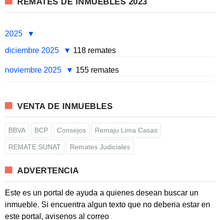
REMATES DE INMUEBLES 2023
2025
diciembre 2025
118 remates
noviembre 2025
155 remates
VENTA DE INMUEBLES
BBVA
BCP
Consejos
Remaju Lima Casas
REMATE SUNAT
Remates Judiciales
ADVERTENCIA
Este es un portal de ayuda a quienes desean buscar un
inmueble. Si encuentra algun texto que no deberia estar en
este portal, avisenos al correo