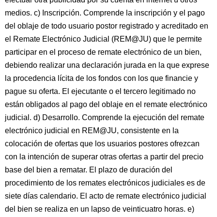
medios. c) Inscripción. Comprende la inscripción y el pago
del oblaje de todo usuario postor registrado y acreditado en
el Remate Electrónico Judicial (REM@JU) que le permite
participar en el proceso de remate electrónico de un bien,
debiendo realizar una declaración jurada en la que exprese
la procedencia lícita de los fondos con los que financie y
pague su oferta. El ejecutante o el tercero legitimado no
están obligados al pago del oblaje en el remate electrónico
judicial. d) Desarrollo. Comprende la ejecución del remate
electrónico judicial en REM@JU, consistente en la
colocación de ofertas que los usuarios postores ofrezcan
con la intención de superar otras ofertas a partir del precio
base del bien a rematar. El plazo de duración del
procedimiento de los remates electrónicos judiciales es de
siete días calendario. El acto de remate electrónico judicial
del bien se realiza en un lapso de veinticuatro horas. e)