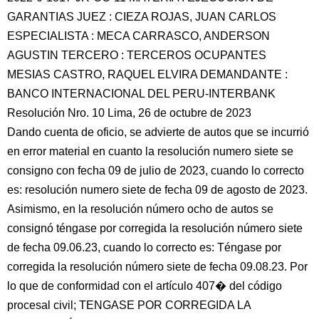
GARANTIAS JUEZ : CIEZA ROJAS, JUAN CARLOS
ESPECIALISTA : MECA CARRASCO, ANDERSON
AGUSTIN TERCERO : TERCEROS OCUPANTES
MESIAS CASTRO, RAQUEL ELVIRA DEMANDANTE :
BANCO INTERNACIONAL DEL PERU-INTERBANK
Resolución Nro. 10 Lima, 26 de octubre de 2023
Dando cuenta de oficio, se advierte de autos que se incurrió
en error material en cuanto la resolución numero siete se
consigno con fecha 09 de julio de 2023, cuando lo correcto
es: resolución numero siete de fecha 09 de agosto de 2023.
Asimismo, en la resolución número ocho de autos se
consignó téngase por corregida la resolución número siete
de fecha 09.06.23, cuando lo correcto es: Téngase por
corregida la resolución número siete de fecha 09.08.23. Por
lo que de conformidad con el artículo 407� del código
procesal civil; TENGASE POR CORREGIDA LA