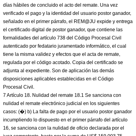
días hábiles de concluido el acto del remate. Una vez
verificado el pago y la identidad del usuario postor ganador,
señalado en el primer párrafo, el REM@JU expide y entrega
el certificado digital de postor ganador, que contiene las
formalidades del artículo 738 del Código Procesal Civil
autenticado por fedatario juramentado informático, el cual
tiene la misma validez y efectos que el acta de remate,
regulada por el código acotado. Copia del certificado se
adjunta al expediente. Son de aplicación las demás
disposiciones aplicables establecidas en el Código
Procesal Civil.
7 Artículo 18. Nulidad del remate 18.1 Se sanciona con
nulidad el remate electrónico judicial en los siguientes
casos: (�) b) La falta de pago por el usuario postor ganador
incumpliendo lo dispuesto en el primer párrafo del artículo
16, se sanciona con la nulidad de oficio declarada por el