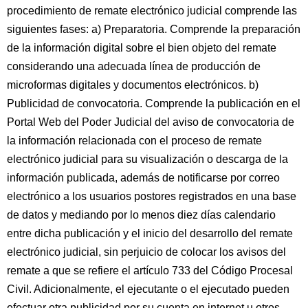
procedimiento de remate electrónico judicial comprende las
siguientes fases: a) Preparatoria. Comprende la preparación
de la información digital sobre el bien objeto del remate
considerando una adecuada línea de producción de
microformas digitales y documentos electrónicos. b)
Publicidad de convocatoria. Comprende la publicación en el
Portal Web del Poder Judicial del aviso de convocatoria de
la información relacionada con el proceso de remate
electrónico judicial para su visualización o descarga de la
información publicada, además de notificarse por correo
electrónico a los usuarios postores registrados en una base
de datos y mediando por lo menos diez días calendario
entre dicha publicación y el inicio del desarrollo del remate
electrónico judicial, sin perjuicio de colocar los avisos del
remate a que se refiere el artículo 733 del Código Procesal
Civil. Adicionalmente, el ejecutante o el ejecutado pueden
efectuar otra publicidad por su cuenta en internet u otros