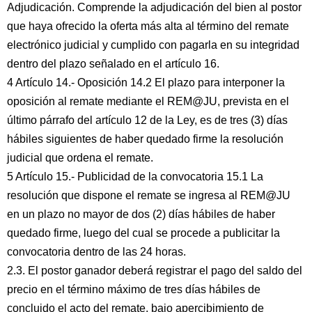
Adjudicación. Comprende la adjudicación del bien al postor
que haya ofrecido la oferta más alta al término del remate
electrónico judicial y cumplido con pagarla en su integridad
dentro del plazo señalado en el artículo 16.
4 Artículo 14.- Oposición 14.2 El plazo para interponer la
oposición al remate mediante el REM@JU, prevista en el
último párrafo del artículo 12 de la Ley, es de tres (3) días
hábiles siguientes de haber quedado firme la resolución
judicial que ordena el remate.
5 Artículo 15.- Publicidad de la convocatoria 15.1 La
resolución que dispone el remate se ingresa al REM@JU
en un plazo no mayor de dos (2) días hábiles de haber
quedado firme, luego del cual se procede a publicitar la
convocatoria dentro de las 24 horas.
2.3. El postor ganador deberá registrar el pago del saldo del
precio en el término máximo de tres días hábiles de
concluido el acto del remate, bajo apercibimiento de