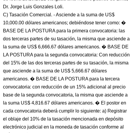
Dr. Jorge Luis Gonzales Loli.
C) Tasación Comercial. - Asciende a la suma de US$
10,000.00 dólares americanos; debiéndose tener como: �
BASE DE LA POSTURA para la primera convocatoria: las
dos terceras partes de su tasación, la misma que asciende a
la suma de US$ 6,666.67 dólares americanos. � BASE DE
LA POSTURA para la segunda convocatoria: Con reducción
del 15% de las dos terceras partes de su tasación, la misma
que asciende a la suma de US$ 5,666.67 dólares
americanos. � BASE DE LA POSTURA para la tercera
convocatoria: con reducción de un 15% adicional al precio
base de la segunda convocatoria, la misma que asciende a
la suma US$ 4,816.67 dólares americanos. � El postor en
cada convocatoria deberá cumplir lo siguiente: a) Registrar
el oblaje del 10% de la tasación mencionada en depósito
electrónico judicial en la moneda de tasación conforme al