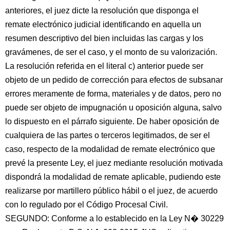
anteriores, el juez dicte la resolución que disponga el
remate electrónico judicial identificando en aquella un
resumen descriptivo del bien incluidas las cargas y los
gravámenes, de ser el caso, y el monto de su valorización.
La resolución referida en el literal c) anterior puede ser
objeto de un pedido de corrección para efectos de subsanar
errores meramente de forma, materiales y de datos, pero no
puede ser objeto de impugnación u oposición alguna, salvo
lo dispuesto en el párrafo siguiente. De haber oposición de
cualquiera de las partes o terceros legitimados, de ser el
caso, respecto de la modalidad de remate electrónico que
prevé la presente Ley, el juez mediante resolución motivada
dispondrá la modalidad de remate aplicable, pudiendo este
realizarse por martillero público hábil o el juez, de acuerdo
con lo regulado por el Código Procesal Civil.
SEGUNDO: Conforme a lo establecido en la Ley N� 30229