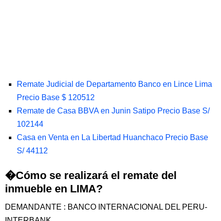
Remate Judicial de Departamento Banco en Lince Lima
Precio Base $ 120512
Remate de Casa BBVA en Junin Satipo Precio Base S/
102144
Casa en Venta en La Libertad Huanchaco Precio Base
S/ 44112
�Cómo se realizará el remate del
inmueble en LIMA?
DEMANDANTE : BANCO INTERNACIONAL DEL PERU-
INTERBANK