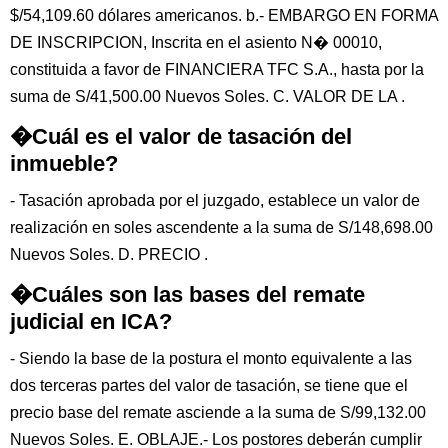
$/54,109.60 dólares americanos. b.- EMBARGO EN FORMA
DE INSCRIPCION, Inscrita en el asiento N� 00010,
constituida a favor de FINANCIERA TFC S.A., hasta por la
suma de S/41,500.00 Nuevos Soles. C. VALOR DE LA .
�Cuál es el valor de tasación del
inmueble?
- Tasación aprobada por el juzgado, establece un valor de
realización en soles ascendente a la suma de S/148,698.00
Nuevos Soles. D. PRECIO .
�Cuáles son las bases del remate
judicial en ICA?
- Siendo la base de la postura el monto equivalente a las
dos terceras partes del valor de tasación, se tiene que el
precio base del remate asciende a la suma de S/99,132.00
Nuevos Soles. E. OBLAJE.- Los postores deberán cumplir