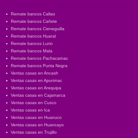
Remate bancos Callao
Remate bancos Cañete
Remate bancos Cieneguilla
Remate bancos Huaral
Remate bancos Lurin
Remate bancos Mala
Remate bancos Pachacamac
Remate bancos Punta Negra
Ventas casas en Ancash
Ventas casas en Apurimac
Ventas casas en Arequipa
Ventas casas en Cajamarca
Ventas casas en Cusco
Ventas casas en Ica
Ventas casas en Huanuco
Ventas casas en Huancayo
Ventas casas en Trujillo