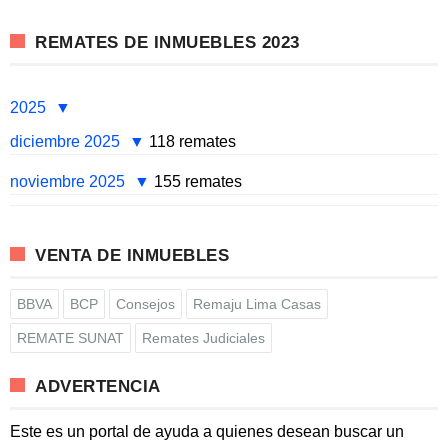
REMATES DE INMUEBLES 2023
2025
diciembre 2025
118 remates
noviembre 2025
155 remates
VENTA DE INMUEBLES
BBVA
BCP
Consejos
Remaju Lima Casas
REMATE SUNAT
Remates Judiciales
ADVERTENCIA
Este es un portal de ayuda a quienes desean buscar un