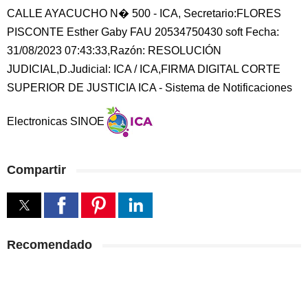
CALLE AYACUCHO N� 500 - ICA, Secretario:FLORES
PISCONTE Esther Gaby FAU 20534750430 soft Fecha:
31/08/2023 07:43:33,Razón: RESOLUCIÓN
JUDICIAL,D.Judicial: ICA / ICA,FIRMA DIGITAL CORTE
SUPERIOR DE JUSTICIA ICA - Sistema de Notificaciones
Electronicas SINOE
Compartir
Recomendado