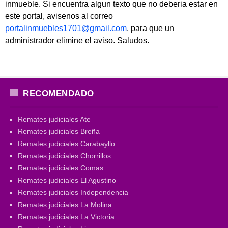
inmueble. Si encuentra algun texto que no deberia estar en
este portal, avisenos al correo
portalinmuebles1701@gmail.com
, para que un
administrador elimine el aviso. Saludos.
RECOMENDADO
Remates judiciales Ate
Remates judiciales Breña
Remates judiciales Carabayllo
Remates judiciales Chorrillos
Remates judiciales Comas
Remates judiciales El Agustino
Remates judiciales Independencia
Remates judiciales La Molina
Remates judiciales La Victoria