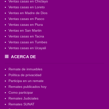
Ventas casas en Chiclayo
Ventas casas en Loreto
Ventas en Madre de Dios
Ventas casas en Pasco
Ventas casas en Piura
Ventas en San Martin
Ventas casas en Tacna
Ventas casas en Tumbes
Ventas casas en Ucayali
ACERCA DE
Remate de inmuebles
Política de privacidad
Participa en un remate
Remates publicados hoy
Como participar
Remates Judiciales
Remates SUNAT