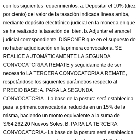
con los siguientes requerimientos: a. Depositar el 10% (diez
por ciento) del valor de la tasación indicada líneas arriba,
mediante depósito electrónico judicial en la moneda en que
se ha realizado la tasación del bien. b. Adjuntar el arancel
judicial correspondiente. DISPONER que en el supuesto de
no haber adjudicación en la primera convocatoria, SE
REALICE AUTOMÁTICAMENTE LA SEGUNDA
CONVOCATORIA A REMATE y seguidamente de ser
necesario LA TERCERA CONVOCATORIA A REMATE,
respetándose los siguientes parámetros respecto al
PRECIO BASE: A. PARA LA SEGUNDA
CONVOCATORIA.- La base de la postura será establecida
para la primera convocatoria, reducida en un 15% de la
misma, haciendo un monto equivalente a la suma de
S/84,262.20 Nuevos Soles. B. PARA LA TERCERA
CONVOCATORIA.- La base de la postura será establecida