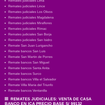
Remates judiciales Lima
Remates judiciales Lince
Remates judiciales Los Olivos
Remates judiciales Magdalena
Remates judiciales Miraflores
Remates judiciales Rímac
Remates judiciales San Borja
Remates judiciales San Isidro
Remate San Juan Lurigancho
Remate bancos San Luis
Remate San Martin de Porres
Remate bancos San Miguel
Remate bancos Santa Anita
Remate bancos Surco
Remate bancos Villa el Salvador
Remate Villa Maria del Triunfo
Remate bancos Ventanilla
REMATES JUDICIALES: VENTA DE CASA
BANCO EN ICA PRECIO BASE S/ 99132