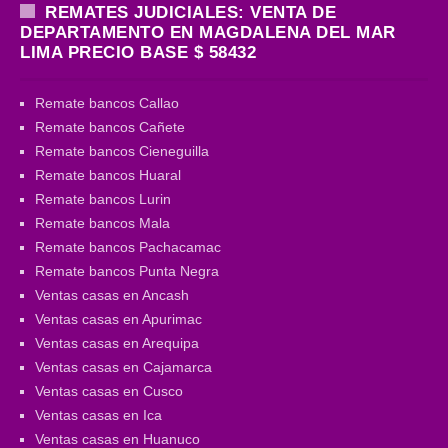
REMATES JUDICIALES: VENTA DE
DEPARTAMENTO EN MAGDALENA DEL MAR
LIMA PRECIO BASE $ 58432
Remate bancos Callao
Remate bancos Cañete
Remate bancos Cieneguilla
Remate bancos Huaral
Remate bancos Lurin
Remate bancos Mala
Remate bancos Pachacamac
Remate bancos Punta Negra
Ventas casas en Ancash
Ventas casas en Apurimac
Ventas casas en Arequipa
Ventas casas en Cajamarca
Ventas casas en Cusco
Ventas casas en Ica
Ventas casas en Huanuco