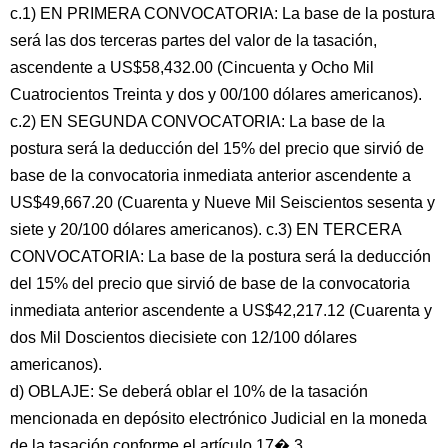
c.1) EN PRIMERA CONVOCATORIA: La base de la postura
será las dos terceras partes del valor de la tasación,
ascendente a US$58,432.00 (Cincuenta y Ocho Mil
Cuatrocientos Treinta y dos y 00/100 dólares americanos).
c.2) EN SEGUNDA CONVOCATORIA: La base de la
postura será la deducción del 15% del precio que sirvió de
base de la convocatoria inmediata anterior ascendente a
US$49,667.20 (Cuarenta y Nueve Mil Seiscientos sesenta y
siete y 20/100 dólares americanos). c.3) EN TERCERA
CONVOCATORIA: La base de la postura será la deducción
del 15% del precio que sirvió de base de la convocatoria
inmediata anterior ascendente a US$42,217.12 (Cuarenta y
dos Mil Doscientos diecisiete con 12/100 dólares
americanos).
d) OBLAJE: Se deberá oblar el 10% de la tasación
mencionada en depósito electrónico Judicial en la moneda
de la tasación conforme el artículo 17� 3