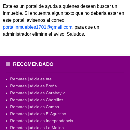
Este es un portal de ayuda a quienes desean buscar un
inmueble. Si encuentra algun texto que no deberia estar en
este portal, avisenos al correo
portalinmuebles1701@gmail.com
, para que un
administrador elimine el aviso. Saludos.
RECOMENDADO
Remates judiciales Ate
Remates judiciales Breña
Remates judiciales Carabayllo
Remates judiciales Chorrillos
Remates judiciales Comas
Remates judiciales El Agustino
Remates judiciales Independencia
Remates judiciales La Molina