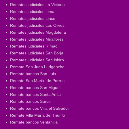
Remates judiciales La Victoria
Remates judiciales Lima
Remates judiciales Lince
Remates judiciales Los Olivos
Remates judiciales Magdalena
Remates judiciales Miraflores
Remates judiciales Rímac
Remates judiciales San Borja
Remates judiciales San Isidro
Remate San Juan Lurigancho
Remate bancos San Luis
Remate San Martin de Porres
Remate bancos San Miguel
Remate bancos Santa Anita
Remate bancos Surco
Remate bancos Villa el Salvador
Remate Villa Maria del Triunfo
Remate bancos Ventanilla