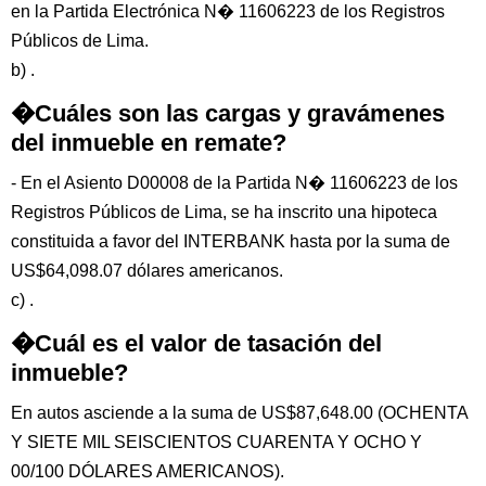
en la Partida Electrónica N� 11606223 de los Registros
Públicos de Lima.
b) .
�Cuáles son las cargas y gravámenes
del inmueble en remate?
- En el Asiento D00008 de la Partida N� 11606223 de los
Registros Públicos de Lima, se ha inscrito una hipoteca
constituida a favor del INTERBANK hasta por la suma de
US$64,098.07 dólares americanos.
c) .
�Cuál es el valor de tasación del
inmueble?
En autos asciende a la suma de US$87,648.00 (OCHENTA
Y SIETE MIL SEISCIENTOS CUARENTA Y OCHO Y
00/100 DÓLARES AMERICANOS).