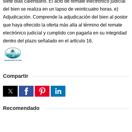
siete días calendario. El acto de remate electrónico judicial
del bien se realiza en un lapso de veinticuatro horas. e)
Adjudicación. Comprende la adjudicación del bien al postor
que haya ofrecido la oferta más alta al término del remate
electrónico judicial y cumplido con pagarla en su integridad
dentro del plazo señalado en el artículo 16.
Compartir
Recomendado