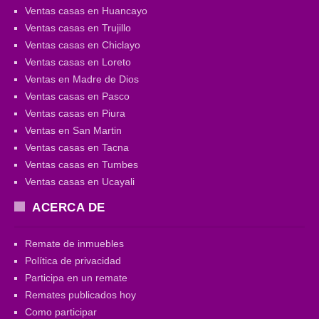
Ventas casas en Huancayo
Ventas casas en Trujillo
Ventas casas en Chiclayo
Ventas casas en Loreto
Ventas en Madre de Dios
Ventas casas en Pasco
Ventas casas en Piura
Ventas en San Martin
Ventas casas en Tacna
Ventas casas en Tumbes
Ventas casas en Ucayali
ACERCA DE
Remate de inmuebles
Política de privacidad
Participa en un remate
Remates publicados hoy
Como participar