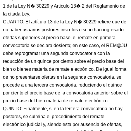
1 de la Ley N� 30229 y Articulo 13� 2 del Reglamento de
la citada Ley.
CUARTO: El artículo 13 de la Ley N� 30229 refiere que de
no haber usuarios postores inscritos o si no han ingresado
ofertas superiores al precio base, el remate en primera
convocatoria se declara desierto; en este caso, el REM@JU
debe reprogramar una segunda convocatoria con la
reducción de un quince por ciento sobre el precio base del
bien o bienes materia de remate electrónico. De igual forma,
de no presentarse ofertas en la segunda convocatoria, se
procede a una tercera convocatoria, reduciendo el quince
por ciento el precio base de la convocatoria anterior sobre el
precio base del bien materia de remate electrónico.
QUINTO: Finalmente, si en la tercera convocatoria no hay
postores, se culmina el procedimiento del remate
electrónico judicial y, siendo esta por ausencia de ofertas,