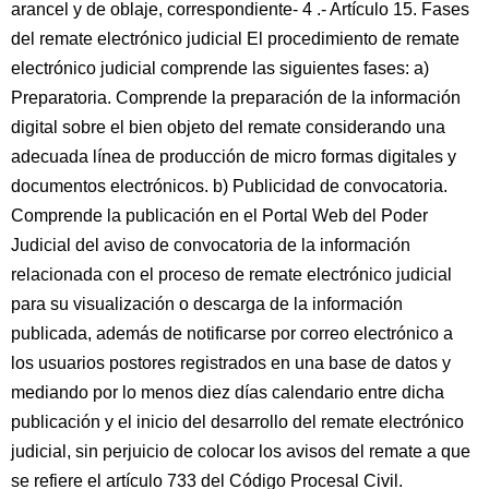
arancel y de oblaje, correspondiente- 4 .- Artículo 15. Fases
del remate electrónico judicial El procedimiento de remate
electrónico judicial comprende las siguientes fases: a)
Preparatoria. Comprende la preparación de la información
digital sobre el bien objeto del remate considerando una
adecuada línea de producción de micro formas digitales y
documentos electrónicos. b) Publicidad de convocatoria.
Comprende la publicación en el Portal Web del Poder
Judicial del aviso de convocatoria de la información
relacionada con el proceso de remate electrónico judicial
para su visualización o descarga de la información
publicada, además de notificarse por correo electrónico a
los usuarios postores registrados en una base de datos y
mediando por lo menos diez días calendario entre dicha
publicación y el inicio del desarrollo del remate electrónico
judicial, sin perjuicio de colocar los avisos del remate a que
se refiere el artículo 733 del Código Procesal Civil.