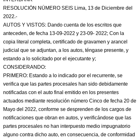
RESOLUCIÓN NÚMERO SEIS Lima, 13 de Diciembre del
2022.-
AUTOS Y VISTOS: Dando cuenta de los escritos que
anteceden, de fecha 13-09-2022 y 23-09- 2022; Con la
copia literal completa, certificado de gravamen y arancel
judicial que se adjuntan, a los autos, téngase presente, y
estando a lo solicitado por el ejecutante y;
CONSIDERANDO:
PRIMERO: Estando a lo indicado por el recurrente, se
verifica que las partes procesales han sido debidamente
notificadas con el auto final emitido en los presentes
actuados mediante resolución número Cinco de fecha 20 de
Mayo del 2022, conforme se desprenden de los cargos de
notificaciones que obran en autos, y verificándose que las
partes procesales no han interpuesto medio impugnatorio
alguno contra dicho auto, en consecuencia, de conformidad