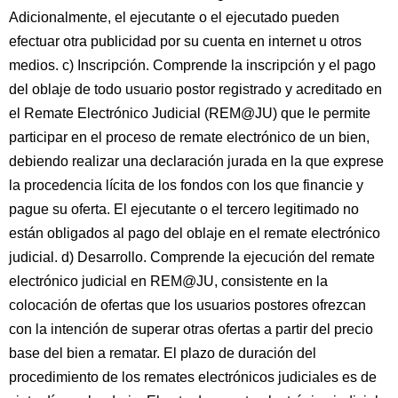
Adicionalmente, el ejecutante o el ejecutado pueden
efectuar otra publicidad por su cuenta en internet u otros
medios. c) Inscripción. Comprende la inscripción y el pago
del oblaje de todo usuario postor registrado y acreditado en
el Remate Electrónico Judicial (REM@JU) que le permite
participar en el proceso de remate electrónico de un bien,
debiendo realizar una declaración jurada en la que exprese
la procedencia lícita de los fondos con los que financie y
pague su oferta. El ejecutante o el tercero legitimado no
están obligados al pago del oblaje en el remate electrónico
judicial. d) Desarrollo. Comprende la ejecución del remate
electrónico judicial en REM@JU, consistente en la
colocación de ofertas que los usuarios postores ofrezcan
con la intención de superar otras ofertas a partir del precio
base del bien a rematar. El plazo de duración del
procedimiento de los remates electrónicos judiciales es de