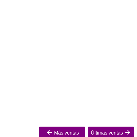
Más ventas
Últimas ventas