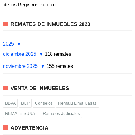
de los Registros Publico...
REMATES DE INMUEBLES 2023
2025
diciembre 2025
118 remates
noviembre 2025
155 remates
VENTA DE INMUEBLES
BBVA
BCP
Consejos
Remaju Lima Casas
REMATE SUNAT
Remates Judiciales
ADVERTENCIA