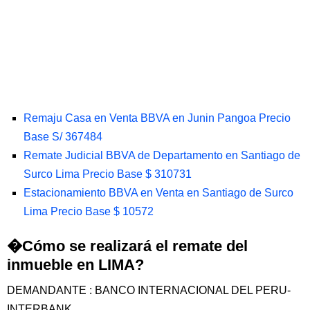
Remaju Casa en Venta BBVA en Junin Pangoa Precio
Base S/ 367484
Remate Judicial BBVA de Departamento en Santiago de
Surco Lima Precio Base $ 310731
Estacionamiento BBVA en Venta en Santiago de Surco
Lima Precio Base $ 10572
�Cómo se realizará el remate del
inmueble en LIMA?
DEMANDANTE : BANCO INTERNACIONAL DEL PERU-
INTERBANK