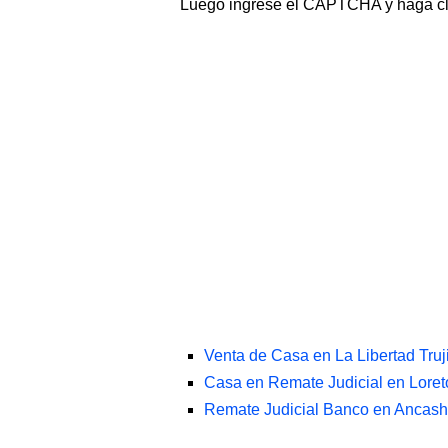
Luego ingrese el CAPTCHA y haga c
Venta de Casa en La Libertad Truj
Casa en Remate Judicial en Loret
Remate Judicial Banco en Ancas