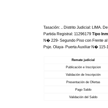
Tasación: .. Distrito Judicial: LIMA. 
Partida Registral: 11296179
Tipo Inm
N� 229- Segundo Piso con Frente al 
Psje. Olaya- Puerta Auxiliar N� 115
Remate judicial
Publicación e Inscripcion
Validación de Inscripción
Presentación de Ofertas
Pago Saldo
Validación del Saldo