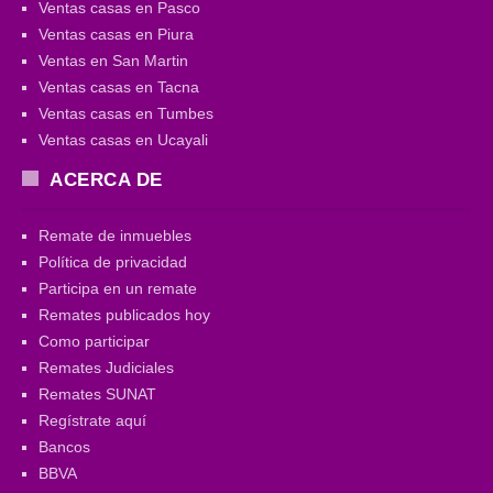
Ventas casas en Pasco
Ventas casas en Piura
Ventas en San Martin
Ventas casas en Tacna
Ventas casas en Tumbes
Ventas casas en Ucayali
ACERCA DE
Remate de inmuebles
Política de privacidad
Participa en un remate
Remates publicados hoy
Como participar
Remates Judiciales
Remates SUNAT
Regístrate aquí
Bancos
BBVA