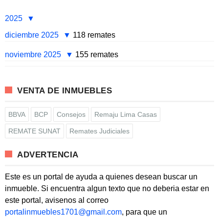
2025
diciembre 2025
118 remates
noviembre 2025
155 remates
VENTA DE INMUEBLES
BBVA
BCP
Consejos
Remaju Lima Casas
REMATE SUNAT
Remates Judiciales
ADVERTENCIA
Este es un portal de ayuda a quienes desean buscar un
inmueble. Si encuentra algun texto que no deberia estar en
este portal, avisenos al correo
portalinmuebles1701@gmail.com
, para que un