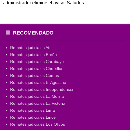
administrador elimine el aviso. Saludos.
RECOMENDADO
Remates judiciales Ate
Remates judiciales Breña
Remates judiciales Carabayllo
Remates judiciales Chorrillos
Remates judiciales Comas
Remates judiciales El Agustino
Remates judiciales Independencia
Remates judiciales La Molina
Remates judiciales La Victoria
Remates judiciales Lima
Remates judiciales Lince
Remates judiciales Los Olivos