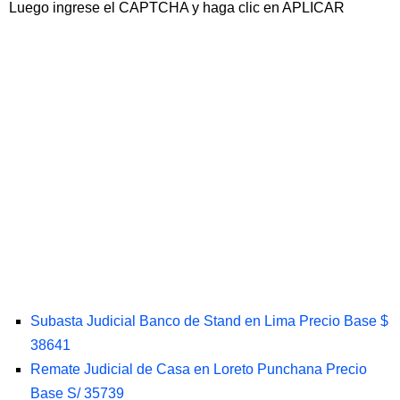
Luego ingrese el CAPTCHA y haga clic en APLICAR
Subasta Judicial Banco de Stand en Lima Precio Base $
38641
Remate Judicial de Casa en Loreto Punchana Precio
Base S/ 35739