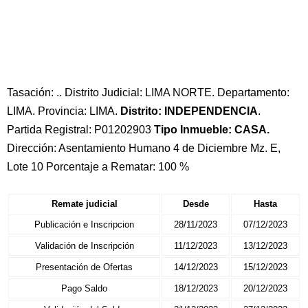
Tasación: .. Distrito Judicial: LIMA NORTE. Departamento:
LIMA. Provincia: LIMA.
Distrito: INDEPENDENCIA
.
Partida Registral: P01202903
Tipo Inmueble: CASA.
Dirección: Asentamiento Humano 4 de Diciembre Mz. E,
Lote 10 Porcentaje a Rematar: 100 %
Remate judicial
Desde
Hasta
Publicación e Inscripcion
28/11/2023
07/12/2023
Validación de Inscripción
11/12/2023
13/12/2023
Presentación de Ofertas
14/12/2023
15/12/2023
Pago Saldo
18/12/2023
20/12/2023