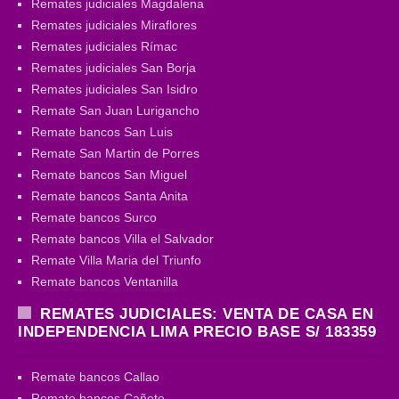
Remates judiciales Magdalena
Remates judiciales Miraflores
Remates judiciales Rímac
Remates judiciales San Borja
Remates judiciales San Isidro
Remate San Juan Lurigancho
Remate bancos San Luis
Remate San Martin de Porres
Remate bancos San Miguel
Remate bancos Santa Anita
Remate bancos Surco
Remate bancos Villa el Salvador
Remate Villa Maria del Triunfo
Remate bancos Ventanilla
REMATES JUDICIALES: VENTA DE CASA EN
INDEPENDENCIA LIMA PRECIO BASE S/ 183359
Remate bancos Callao
Remate bancos Cañete