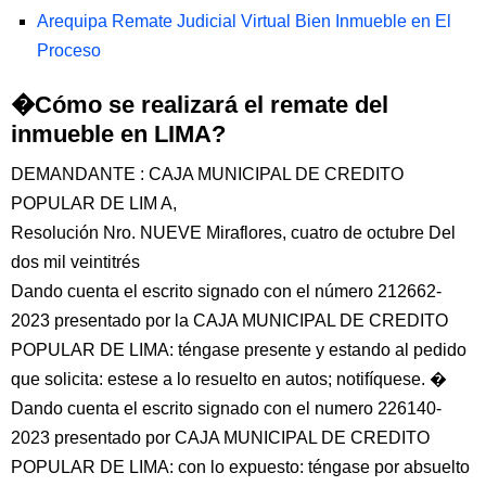
Arequipa Remate Judicial Virtual Bien Inmueble en El
Proceso
�Cómo se realizará el remate del
inmueble en LIMA?
DEMANDANTE : CAJA MUNICIPAL DE CREDITO
POPULAR DE LIM A,
Resolución Nro. NUEVE Miraflores, cuatro de octubre Del
dos mil veintitrés
Dando cuenta el escrito signado con el número 212662-
2023 presentado por la CAJA MUNICIPAL DE CREDITO
POPULAR DE LIMA: téngase presente y estando al pedido
que solicita: estese a lo resuelto en autos; notifíquese. �
Dando cuenta el escrito signado con el numero 226140-
2023 presentado por CAJA MUNICIPAL DE CREDITO
POPULAR DE LIMA: con lo expuesto: téngase por absuelto