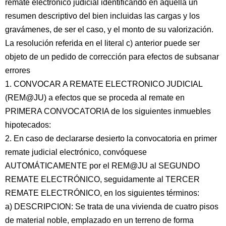
remate electrónico judicial identificando en aquella un
resumen descriptivo del bien incluidas las cargas y los
gravámenes, de ser el caso, y el monto de su valorización.
La resolución referida en el literal c) anterior puede ser
objeto de un pedido de corrección para efectos de subsanar
errores
1. CONVOCAR A REMATE ELECTRONICO JUDICIAL
(REM@JU) a efectos que se proceda al remate en
PRIMERA CONVOCATORIA de los siguientes inmuebles
hipotecados:
2. En caso de declararse desierto la convocatoria en primer
remate judicial electrónico, convóquese
AUTOMÁTICAMENTE por el REM@JU al SEGUNDO
REMATE ELECTRÓNICO, seguidamente al TERCER
REMATE ELECTRÓNICO, en los siguientes términos:
a) DESCRIPCION: Se trata de una vivienda de cuatro pisos
de material noble, emplazado en un terreno de forma