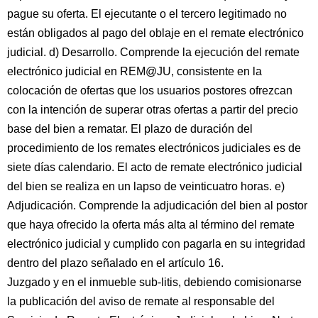
pague su oferta. El ejecutante o el tercero legitimado no
están obligados al pago del oblaje en el remate electrónico
judicial. d) Desarrollo. Comprende la ejecución del remate
electrónico judicial en REM@JU, consistente en la
colocación de ofertas que los usuarios postores ofrezcan
con la intención de superar otras ofertas a partir del precio
base del bien a rematar. El plazo de duración del
procedimiento de los remates electrónicos judiciales es de
siete días calendario. El acto de remate electrónico judicial
del bien se realiza en un lapso de veinticuatro horas. e)
Adjudicación. Comprende la adjudicación del bien al postor
que haya ofrecido la oferta más alta al término del remate
electrónico judicial y cumplido con pagarla en su integridad
dentro del plazo señalado en el artículo 16.
Juzgado y en el inmueble sub-litis, debiendo comisionarse
la publicación del aviso de remate al responsable del