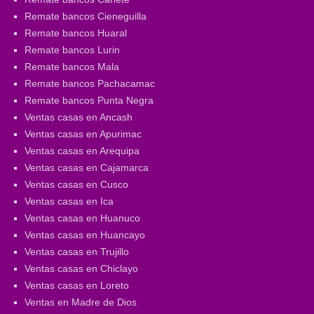
Remate bancos Cieneguilla
Remate bancos Huaral
Remate bancos Lurin
Remate bancos Mala
Remate bancos Pachacamac
Remate bancos Punta Negra
Ventas casas en Ancash
Ventas casas en Apurimac
Ventas casas en Arequipa
Ventas casas en Cajamarca
Ventas casas en Cusco
Ventas casas en Ica
Ventas casas en Huanuco
Ventas casas en Huancayo
Ventas casas en Trujillo
Ventas casas en Chiclayo
Ventas casas en Loreto
Ventas en Madre de Dios