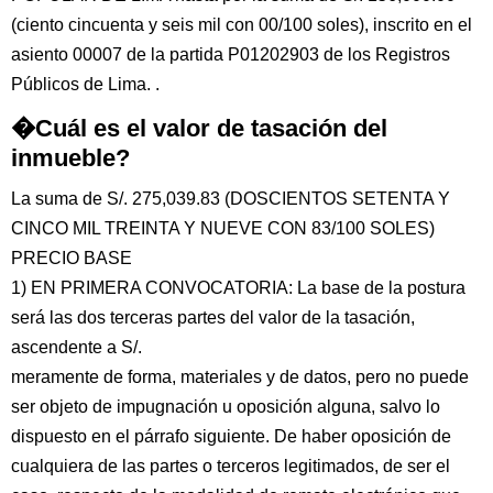
(ciento cincuenta y seis mil con 00/100 soles), inscrito en el
asiento 00007 de la partida P01202903 de los Registros
Públicos de Lima. .
�Cuál es el valor de tasación del
inmueble?
La suma de S/. 275,039.83 (DOSCIENTOS SETENTA Y
CINCO MIL TREINTA Y NUEVE CON 83/100 SOLES)
PRECIO BASE
1) EN PRIMERA CONVOCATORIA: La base de la postura
será las dos terceras partes del valor de la tasación,
ascendente a S/.
meramente de forma, materiales y de datos, pero no puede
ser objeto de impugnación u oposición alguna, salvo lo
dispuesto en el párrafo siguiente. De haber oposición de
cualquiera de las partes o terceros legitimados, de ser el