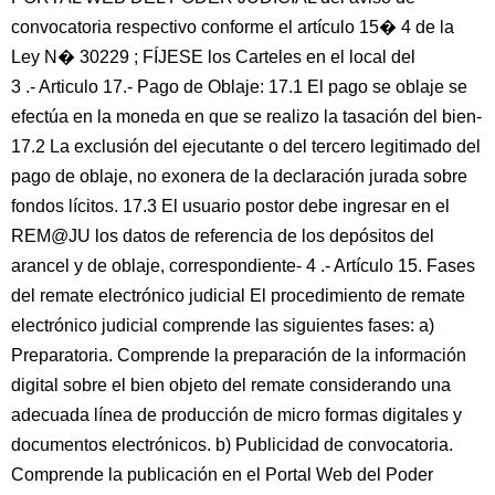
convocatoria respectivo conforme el artículo 15� 4 de la
Ley N� 30229 ; FÍJESE los Carteles en el local del
3 .- Articulo 17.- Pago de Oblaje: 17.1 El pago se oblaje se
efectúa en la moneda en que se realizo la tasación del bien-
17.2 La exclusión del ejecutante o del tercero legitimado del
pago de oblaje, no exonera de la declaración jurada sobre
fondos lícitos. 17.3 El usuario postor debe ingresar en el
REM@JU los datos de referencia de los depósitos del
arancel y de oblaje, correspondiente- 4 .- Artículo 15. Fases
del remate electrónico judicial El procedimiento de remate
electrónico judicial comprende las siguientes fases: a)
Preparatoria. Comprende la preparación de la información
digital sobre el bien objeto del remate considerando una
adecuada línea de producción de micro formas digitales y
documentos electrónicos. b) Publicidad de convocatoria.
Comprende la publicación en el Portal Web del Poder