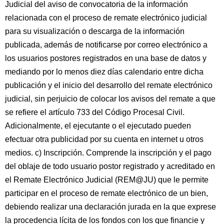
Judicial del aviso de convocatoria de la información
relacionada con el proceso de remate electrónico judicial
para su visualización o descarga de la información
publicada, además de notificarse por correo electrónico a
los usuarios postores registrados en una base de datos y
mediando por lo menos diez días calendario entre dicha
publicación y el inicio del desarrollo del remate electrónico
judicial, sin perjuicio de colocar los avisos del remate a que
se refiere el artículo 733 del Código Procesal Civil.
Adicionalmente, el ejecutante o el ejecutado pueden
efectuar otra publicidad por su cuenta en internet u otros
medios. c) Inscripción. Comprende la inscripción y el pago
del oblaje de todo usuario postor registrado y acreditado en
el Remate Electrónico Judicial (REM@JU) que le permite
participar en el proceso de remate electrónico de un bien,
debiendo realizar una declaración jurada en la que exprese
la procedencia lícita de los fondos con los que financie y