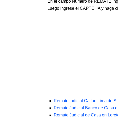
En el campo Número de REMATE ingr
Luego ingrese el CAPTCHA y haga c
Remate judicial Callao Lima de Se
Remate Judicial Banco de Casa e
Remate Judicial de Casa en Loret