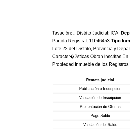
Tasación: .. Distrito Judicial: ICA.
Dep
Partida Registral: 11046453
Tipo In
Lote 22 del Distrito, Provincia y De
Caracter�?sticas Obran Inscritas En 
Propiedad Inmueble de los Registros
Remate judicial
Publicación e Inscripcion
Validación de Inscripción
Presentación de Ofertas
Pago Saldo
Validación del Saldo