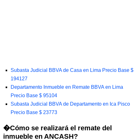
Subasta Judicial BBVA de Casa en Lima Precio Base $
194127
Departamento Inmueble en Remate BBVA en Lima
Precio Base $ 95104
Subasta Judicial BBVA de Departamento en Ica Pisco
Precio Base $ 23773
�Cómo se realizará el remate del
inmueble en ANCASH?