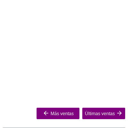
Más ventas
Últimas ventas