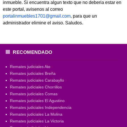
inmueble. Si encuentra algun texto que no deberia estar en
este portal, avisenos al correo
portalinmuebles1701@gmail.com
, para que un
administrador elimine el aviso. Saludos.
RECOMENDADO
Remates judiciales Ate
Remates judiciales Breña
Remates judiciales Carabayllo
Remates judiciales Chorrillos
Remates judiciales Comas
Remates judiciales El Agustino
Remates judiciales Independencia
Remates judiciales La Molina
Remates judiciales La Victoria