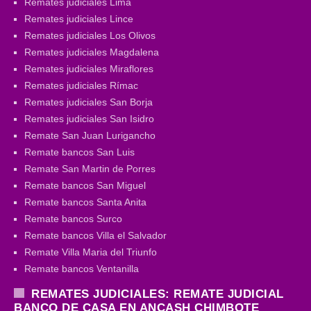
Remates judiciales Lima
Remates judiciales Lince
Remates judiciales Los Olivos
Remates judiciales Magdalena
Remates judiciales Miraflores
Remates judiciales Rímac
Remates judiciales San Borja
Remates judiciales San Isidro
Remate San Juan Lurigancho
Remate bancos San Luis
Remate San Martin de Porres
Remate bancos San Miguel
Remate bancos Santa Anita
Remate bancos Surco
Remate bancos Villa el Salvador
Remate Villa Maria del Triunfo
Remate bancos Ventanilla
REMATES JUDICIALES: REMATE JUDICIAL
BANCO DE CASA EN ANCASH CHIMBOTE