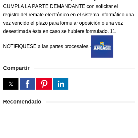
CUMPLA LA PARTE DEMANDANTE con solicitar el
registro del remate electrónico en el sistema informático una
vez vencido el plazo para formular oposición o una vez
desestimada ésta en caso se hubiere formulado. 11.
NOTIFIQUESE a las partes procesales.-
Compartir
Recomendado