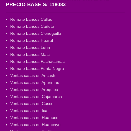
PRECIO BASE S/ 118083
Remate bancos Callao
Remate bancos Cañete
Remate bancos Cieneguilla
Remate bancos Huaral
Remate bancos Lurin
Remate bancos Mala
Remate bancos Pachacamac
Remate bancos Punta Negra
Ventas casas en Ancash
Ventas casas en Apurimac
Ventas casas en Arequipa
Ventas casas en Cajamarca
Ventas casas en Cusco
Ventas casas en Ica
Ventas casas en Huanuco
Ventas casas en Huancayo