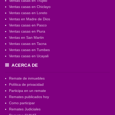
Ventas casas en Trujillo
Ventas casas en Chiclayo
Ventas casas en Loreto
Ventas en Madre de Dios
Ventas casas en Pasco
Ventas casas en Piura
Ventas en San Martin
Ventas casas en Tacna
Ventas casas en Tumbes
Ventas casas en Ucayali
ACERCA DE
Remate de inmuebles
Política de privacidad
Participa en un remate
Remates publicados hoy
Como participar
Remates Judiciales