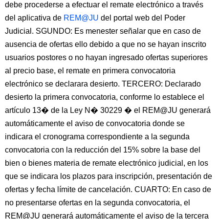
debe procederse a efectuar el remate electrónico a través
del aplicativa de
REM@JU
del portal web del Poder
Judicial. SGUNDO: Es menester señalar que en caso de
ausencia de ofertas ello debido a que no se hayan inscrito
usuarios postores o no hayan ingresado ofertas superiores
al precio base, el remate en primera convocatoria
electrónico se declarara desierto. TERCERO: Declarado
desierto la primera convocatoria, conforme lo establece el
artículo 13� de la Ley N� 30229 � el REM@JU generará
automáticamente el aviso de convocatoria donde se
indicara el cronograma correspondiente a la segunda
convocatoria con la reducción del 15% sobre la base del
bien o bienes materia de remate electrónico judicial, en los
que se indicara los plazos para inscripción, presentación de
ofertas y fecha límite de cancelación. CUARTO: En caso de
no presentarse ofertas en la segunda convocatoria, el
REM@JU generará automáticamente el aviso de la tercera