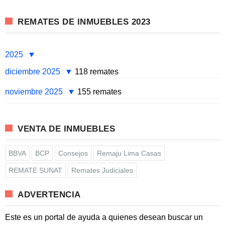
REMATES DE INMUEBLES 2023
2025
diciembre 2025
118 remates
noviembre 2025
155 remates
VENTA DE INMUEBLES
BBVA
BCP
Consejos
Remaju Lima Casas
REMATE SUNAT
Remates Judiciales
ADVERTENCIA
Este es un portal de ayuda a quienes desean buscar un