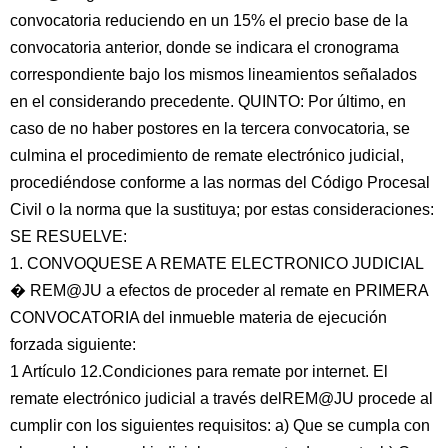
convocatoria reduciendo en un 15% el precio base de la
convocatoria anterior, donde se indicara el cronograma
correspondiente bajo los mismos lineamientos señalados
en el considerando precedente. QUINTO: Por último, en
caso de no haber postores en la tercera convocatoria, se
culmina el procedimiento de remate electrónico judicial,
procediéndose conforme a las normas del Código Procesal
Civil o la norma que la sustituya; por estas consideraciones:
SE RESUELVE:
1. CONVOQUESE A REMATE ELECTRONICO JUDICIAL
� REM@JU a efectos de proceder al remate en PRIMERA
CONVOCATORIA del inmueble materia de ejecución
forzada siguiente:
1 Artículo 12.Condiciones para remate por internet. El
remate electrónico judicial a través delREM@JU procede al
cumplir con los siguientes requisitos: a) Que se cumpla con