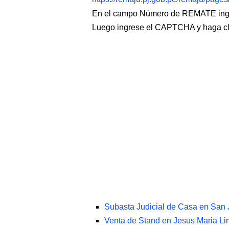
En el campo Número de REMATE ingr
Luego ingrese el CAPTCHA y haga c
Subasta Judicial de Casa en San
Venta de Stand en Jesus Maria L