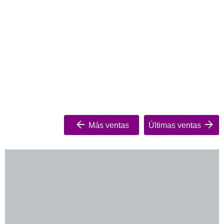
Más ventas
Últimas ventas