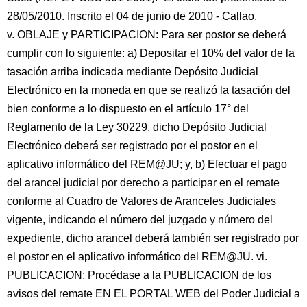
28/05/2010. Inscrito el 04 de junio de 2010 - Callao.
v. OBLAJE y PARTICIPACION: Para ser postor se deberá
cumplir con lo siguiente: a) Depositar el 10% del valor de la
tasación arriba indicada mediante Depósito Judicial
Electrónico en la moneda en que se realizó la tasación del
bien conforme a lo dispuesto en el artículo 17° del
Reglamento de la Ley 30229, dicho Depósito Judicial
Electrónico deberá ser registrado por el postor en el
aplicativo informático del REM@JU; y, b) Efectuar el pago
del arancel judicial por derecho a participar en el remate
conforme al Cuadro de Valores de Aranceles Judiciales
vigente, indicando el número del juzgado y número del
expediente, dicho arancel deberá también ser registrado por
el postor en el aplicativo informático del REM@JU. vi.
PUBLICACION: Procédase a la PUBLICACION de los
avisos del remate EN EL PORTAL WEB del Poder Judicial a