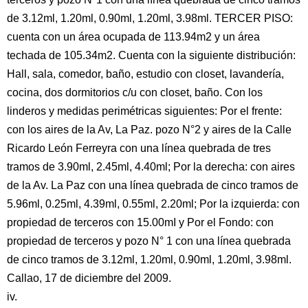
de 3.12ml, 1.20ml, 0.90ml, 1.20ml, 3.98ml. TERCER PISO:
cuenta con un área ocupada de 113.94m2 y un área
techada de 105.34m2. Cuenta con la siguiente distribución:
Hall, sala, comedor, baño, estudio con closet, lavandería,
cocina, dos dormitorios c/u con closet, baño. Con los
linderos y medidas perimétricas siguientes: Por el frente:
con los aires de la Av, La Paz. pozo N°2 y aires de la Calle
Ricardo León Ferreyra con una línea quebrada de tres
tramos de 3.90ml, 2.45ml, 4.40ml; Por la derecha: con aires
de la Av. La Paz con una línea quebrada de cinco tramos de
5.96ml, 0.25ml, 4.39ml, 0.55ml, 2.20ml; Por la izquierda: con
propiedad de terceros con 15.00mI y Por el Fondo: con
propiedad de terceros y pozo N° 1 con una línea quebrada
de cinco tramos de 3.12ml, 1.20ml, 0.90ml, 1.20ml, 3.98ml.
Callao, 17 de diciembre del 2009.
iv.