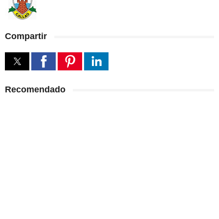
Compartir
Recomendado