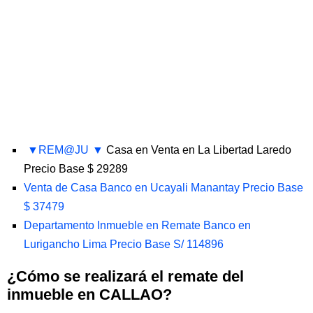
REM@JU
Casa en Venta en La Libertad Laredo
Precio Base $ 29289
Venta de Casa Banco en Ucayali Manantay Precio Base
$ 37479
Departamento Inmueble en Remate Banco en
Lurigancho Lima Precio Base S/ 114896
¿Cómo se realizará el remate del
inmueble en CALLAO?