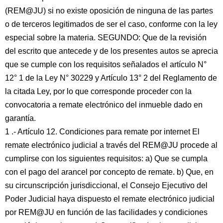
(REM@JU) si no existe oposición de ninguna de las partes
o de terceros legitimados de ser el caso, conforme con la ley
especial sobre la materia. SEGUNDO: Que de la revisión
del escrito que antecede y de los presentes autos se aprecia
que se cumple con los requisitos señalados el artículo N°
12° 1 de la Ley N° 30229 y Artículo 13° 2 del Reglamento de
la citada Ley, por lo que corresponde proceder con la
convocatoria a remate electrónico del inmueble dado en
garantía.
1 .- Artículo 12. Condiciones para remate por internet El
remate electrónico judicial a través del REM@JU procede al
cumplirse con los siguientes requisitos: a) Que se cumpla
con el pago del arancel por concepto de remate. b) Que, en
su circunscripción jurisdiccional, el Consejo Ejecutivo del
Poder Judicial haya dispuesto el remate electrónico judicial
por REM@JU en función de las facilidades y condiciones