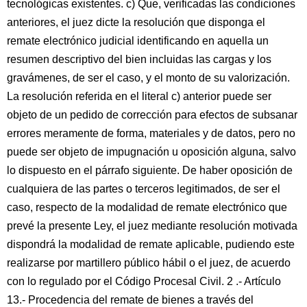
tecnológicas existentes. c) Que, verificadas las condiciones
anteriores, el juez dicte la resolución que disponga el
remate electrónico judicial identificando en aquella un
resumen descriptivo del bien incluidas las cargas y los
gravámenes, de ser el caso, y el monto de su valorización.
La resolución referida en el literal c) anterior puede ser
objeto de un pedido de corrección para efectos de subsanar
errores meramente de forma, materiales y de datos, pero no
puede ser objeto de impugnación u oposición alguna, salvo
lo dispuesto en el párrafo siguiente. De haber oposición de
cualquiera de las partes o terceros legitimados, de ser el
caso, respecto de la modalidad de remate electrónico que
prevé la presente Ley, el juez mediante resolución motivada
dispondrá la modalidad de remate aplicable, pudiendo este
realizarse por martillero público hábil o el juez, de acuerdo
con lo regulado por el Código Procesal Civil. 2 .- Artículo
13.- Procedencia del remate de bienes a través del