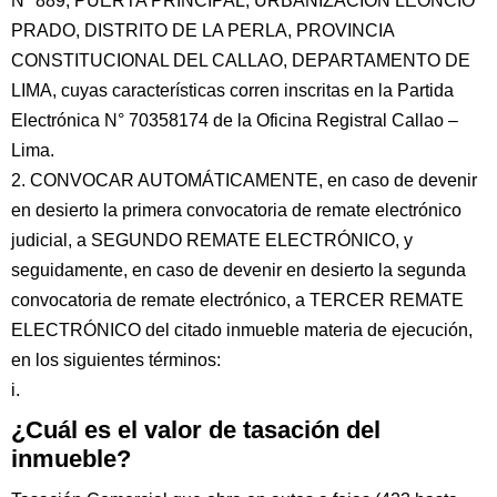
N° 889, PUERTA PRINCIPAL, URBANIZACIÓN LEONCIO
PRADO, DISTRITO DE LA PERLA, PROVINCIA
CONSTITUCIONAL DEL CALLAO, DEPARTAMENTO DE
LIMA, cuyas características corren inscritas en la Partida
Electrónica N° 70358174 de la Oficina Registral Callao –
Lima.
2. CONVOCAR AUTOMÁTICAMENTE, en caso de devenir
en desierto la primera convocatoria de remate electrónico
judicial, a SEGUNDO REMATE ELECTRÓNICO, y
seguidamente, en caso de devenir en desierto la segunda
convocatoria de remate electrónico, a TERCER REMATE
ELECTRÓNICO del citado inmueble materia de ejecución,
en los siguientes términos:
i.
¿Cuál es el valor de tasación del
inmueble?