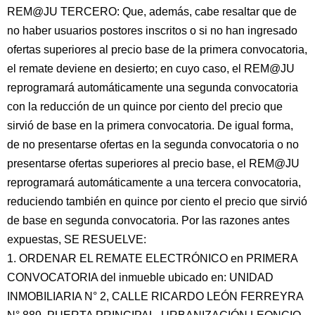
REM@JU TERCERO: Que, además, cabe resaltar que de
no haber usuarios postores inscritos o si no han ingresado
ofertas superiores al precio base de la primera convocatoria,
el remate deviene en desierto; en cuyo caso, el REM@JU
reprogramará automáticamente una segunda convocatoria
con la reducción de un quince por ciento del precio que
sirvió de base en la primera convocatoria. De igual forma,
de no presentarse ofertas en la segunda convocatoria o no
presentarse ofertas superiores al precio base, el REM@JU
reprogramará automáticamente a una tercera convocatoria,
reduciendo también en quince por ciento el precio que sirvió
de base en segunda convocatoria. Por las razones antes
expuestas, SE RESUELVE:
1. ORDENAR EL REMATE ELECTRÓNICO en PRIMERA
CONVOCATORIA del inmueble ubicado en: UNIDAD
INMOBILIARIA N° 2, CALLE RICARDO LEÓN FERREYRA