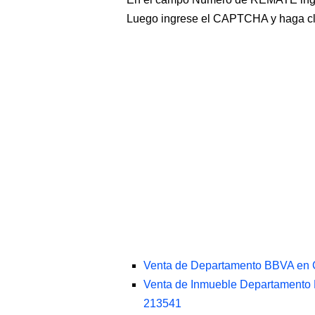
Luego ingrese el CAPTCHA y haga c
Venta de Departamento BBVA en 
Venta de Inmueble Departamento 
213541