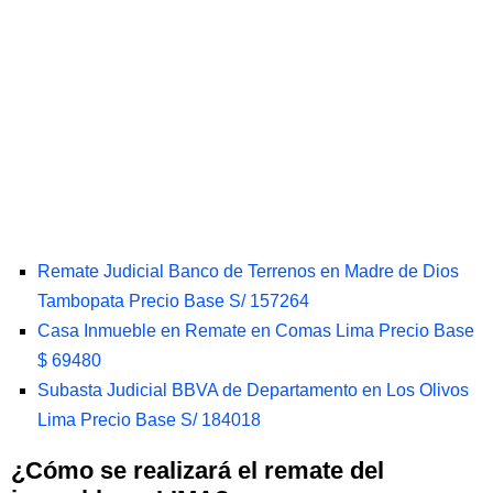
Remate Judicial Banco de Terrenos en Madre de Dios
Tambopata Precio Base S/ 157264
Casa Inmueble en Remate en Comas Lima Precio Base
$ 69480
Subasta Judicial BBVA de Departamento en Los Olivos
Lima Precio Base S/ 184018
¿Cómo se realizará el remate del