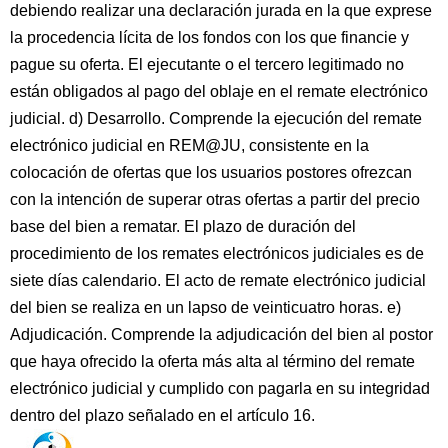
debiendo realizar una declaración jurada en la que exprese
la procedencia lícita de los fondos con los que financie y
pague su oferta. El ejecutante o el tercero legitimado no
están obligados al pago del oblaje en el remate electrónico
judicial. d) Desarrollo. Comprende la ejecución del remate
electrónico judicial en REM@JU, consistente en la
colocación de ofertas que los usuarios postores ofrezcan
con la intención de superar otras ofertas a partir del precio
base del bien a rematar. El plazo de duración del
procedimiento de los remates electrónicos judiciales es de
siete días calendario. El acto de remate electrónico judicial
del bien se realiza en un lapso de veinticuatro horas. e)
Adjudicación. Comprende la adjudicación del bien al postor
que haya ofrecido la oferta más alta al término del remate
electrónico judicial y cumplido con pagarla en su integridad
dentro del plazo señalado en el artículo 16.