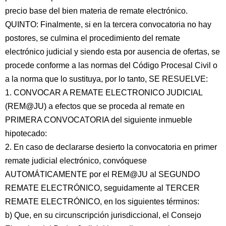
precio base del bien materia de remate electrónico.
QUINTO: Finalmente, si en la tercera convocatoria no hay
postores, se culmina el procedimiento del remate
electrónico judicial y siendo esta por ausencia de ofertas, se
procede conforme a las normas del Código Procesal Civil o
a la norma que lo sustituya, por lo tanto, SE RESUELVE:
1. CONVOCAR A REMATE ELECTRONICO JUDICIAL
(REM@JU) a efectos que se proceda al remate en
PRIMERA CONVOCATORIA del siguiente inmueble
hipotecado:
2. En caso de declararse desierto la convocatoria en primer
remate judicial electrónico, convóquese
AUTOMÁTICAMENTE por el REM@JU al SEGUNDO
REMATE ELECTRÓNICO, seguidamente al TERCER
REMATE ELECTRÓNICO, en los siguientes términos:
b) Que, en su circunscripción jurisdiccional, el Consejo