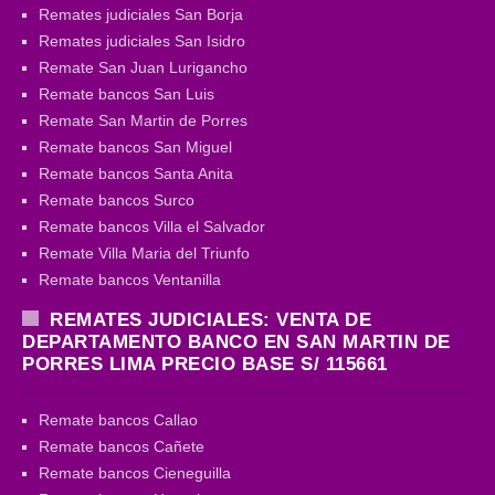
Remates judiciales San Borja
Remates judiciales San Isidro
Remate San Juan Lurigancho
Remate bancos San Luis
Remate San Martin de Porres
Remate bancos San Miguel
Remate bancos Santa Anita
Remate bancos Surco
Remate bancos Villa el Salvador
Remate Villa Maria del Triunfo
Remate bancos Ventanilla
REMATES JUDICIALES: VENTA DE
DEPARTAMENTO BANCO EN SAN MARTIN DE
PORRES LIMA PRECIO BASE S/ 115661
Remate bancos Callao
Remate bancos Cañete
Remate bancos Cieneguilla