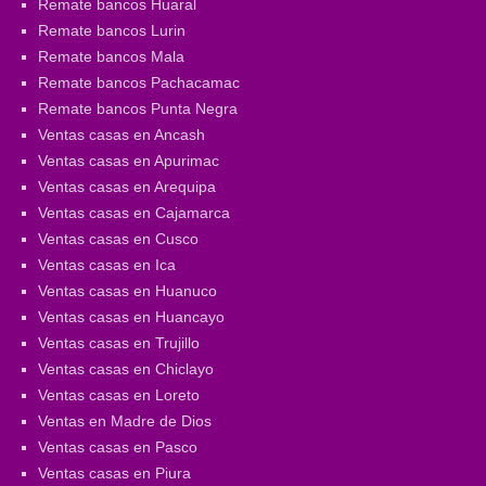
Remate bancos Huaral
Remate bancos Lurin
Remate bancos Mala
Remate bancos Pachacamac
Remate bancos Punta Negra
Ventas casas en Ancash
Ventas casas en Apurimac
Ventas casas en Arequipa
Ventas casas en Cajamarca
Ventas casas en Cusco
Ventas casas en Ica
Ventas casas en Huanuco
Ventas casas en Huancayo
Ventas casas en Trujillo
Ventas casas en Chiclayo
Ventas casas en Loreto
Ventas en Madre de Dios
Ventas casas en Pasco
Ventas casas en Piura