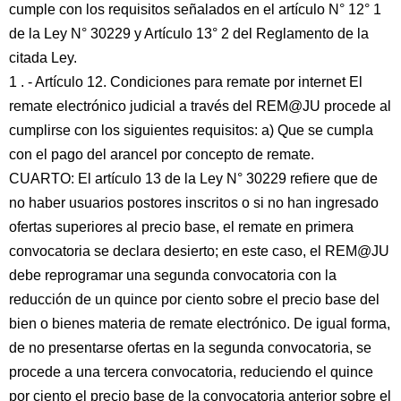
cumple con los requisitos señalados en el artículo N° 12° 1
de la Ley N° 30229 y Artículo 13° 2 del Reglamento de la
citada Ley.
1 . - Artículo 12. Condiciones para remate por internet El
remate electrónico judicial a través del REM@JU procede al
cumplirse con los siguientes requisitos: a) Que se cumpla
con el pago del arancel por concepto de remate.
CUARTO: El artículo 13 de la Ley N° 30229 refiere que de
no haber usuarios postores inscritos o si no han ingresado
ofertas superiores al precio base, el remate en primera
convocatoria se declara desierto; en este caso, el REM@JU
debe reprogramar una segunda convocatoria con la
reducción de un quince por ciento sobre el precio base del
bien o bienes materia de remate electrónico. De igual forma,
de no presentarse ofertas en la segunda convocatoria, se
procede a una tercera convocatoria, reduciendo el quince
por ciento el precio base de la convocatoria anterior sobre el