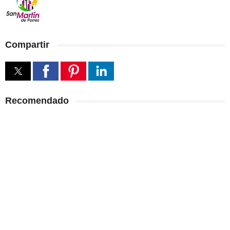
Compartir
Recomendado