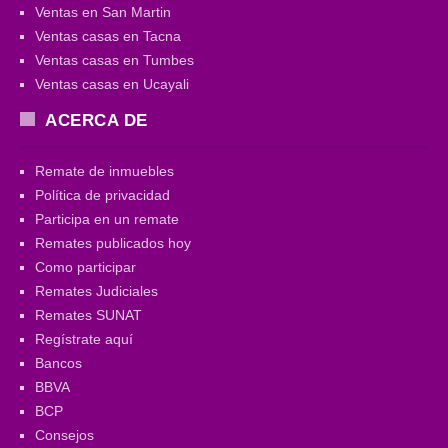
Ventas en San Martin
Ventas casas en Tacna
Ventas casas en Tumbes
Ventas casas en Ucayali
ACERCA DE
Remate de inmuebles
Política de privacidad
Participa en un remate
Remates publicados hoy
Como participar
Remates Judiciales
Remates SUNAT
Regístrate aquí
Bancos
BBVA
BCP
Consejos