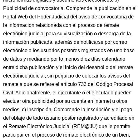
Publicidad de convocatoria. Comprende la publicación en el
Portal Web del Poder Judicial del aviso de convocatoria de
la información relacionada con el proceso de remate
electrónico judicial para su visualización o descarga de la
información publicada, además de notificarse por correo
electrónico a los usuarios postores registrados en una base
de datos y mediando por lo menos diez días calendario
entre dicha publicación y el inicio del desarrollo del remate
electrónico judicial, sin perjuicio de colocar los avisos del
remate a que se refiere el artículo 733 del Código Procesal
Civil. Adicionalmente, el ejecutante o el ejecutado pueden
efectuar otra publicidad por su cuenta en internet u otros
medios. c) Inscripción. Comprende la inscripción y el pago
del oblaje de todo usuario postor registrado y acreditado en
el Remate Electrónico Judicial (REM@JU) que le permite
participar en el proceso de remate electrónico de un bien,