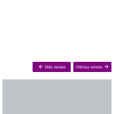
Más ventas
Últimas ventas