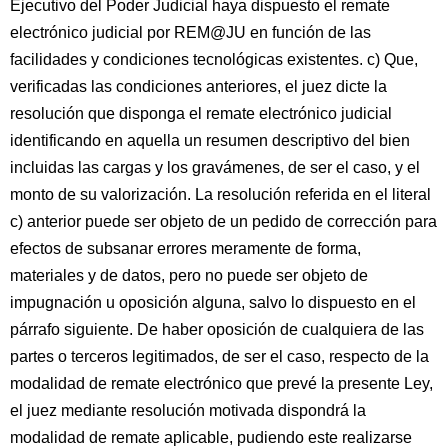
Ejecutivo del Poder Judicial haya dispuesto el remate
electrónico judicial por REM@JU en función de las
facilidades y condiciones tecnológicas existentes. c) Que,
verificadas las condiciones anteriores, el juez dicte la
resolución que disponga el remate electrónico judicial
identificando en aquella un resumen descriptivo del bien
incluidas las cargas y los gravámenes, de ser el caso, y el
monto de su valorización. La resolución referida en el literal
c) anterior puede ser objeto de un pedido de corrección para
efectos de subsanar errores meramente de forma,
materiales y de datos, pero no puede ser objeto de
impugnación u oposición alguna, salvo lo dispuesto en el
párrafo siguiente. De haber oposición de cualquiera de las
partes o terceros legitimados, de ser el caso, respecto de la
modalidad de remate electrónico que prevé la presente Ley,
el juez mediante resolución motivada dispondrá la
modalidad de remate aplicable, pudiendo este realizarse