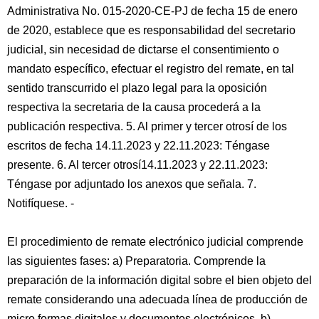
Administrativa No. 015-2020-CE-PJ de fecha 15 de enero
de 2020, establece que es responsabilidad del secretario
judicial, sin necesidad de dictarse el consentimiento o
mandato específico, efectuar el registro del remate, en tal
sentido transcurrido el plazo legal para la oposición
respectiva la secretaria de la causa procederá a la
publicación respectiva. 5. Al primer y tercer otrosí de los
escritos de fecha 14.11.2023 y 22.11.2023: Téngase
presente. 6. Al tercer otrosí14.11.2023 y 22.11.2023:
Téngase por adjuntado los anexos que señala. 7.
Notifíquese. -
El procedimiento de remate electrónico judicial comprende
las siguientes fases: a) Preparatoria. Comprende la
preparación de la información digital sobre el bien objeto del
remate considerando una adecuada línea de producción de
micro formas digitales y documentos electrónicos. b)