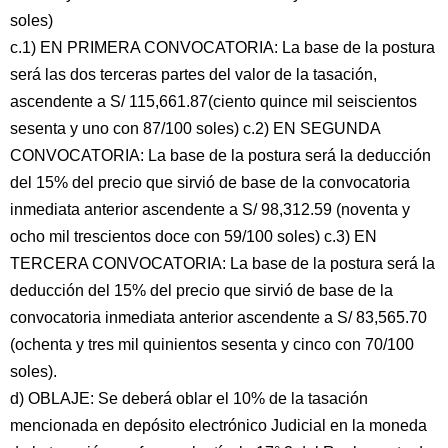
soles)
c.1) EN PRIMERA CONVOCATORIA: La base de la postura
será las dos terceras partes del valor de la tasación,
ascendente a S/ 115,661.87(ciento quince mil seiscientos
sesenta y uno con 87/100 soles) c.2) EN SEGUNDA
CONVOCATORIA: La base de la postura será la deducción
del 15% del precio que sirvió de base de la convocatoria
inmediata anterior ascendente a S/ 98,312.59 (noventa y
ocho mil trescientos doce con 59/100 soles) c.3) EN
TERCERA CONVOCATORIA: La base de la postura será la
deducción del 15% del precio que sirvió de base de la
convocatoria inmediata anterior ascendente a S/ 83,565.70
(ochenta y tres mil quinientos sesenta y cinco con 70/100
soles).
d) OBLAJE: Se deberá oblar el 10% de la tasación
mencionada en depósito electrónico Judicial en la moneda