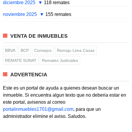
diciembre 2025
118 remates
noviembre 2025
155 remates
VENTA DE INMUEBLES
BBVA
BCP
Consejos
Remaju Lima Casas
REMATE SUNAT
Remates Judiciales
ADVERTENCIA
Este es un portal de ayuda a quienes desean buscar un
inmueble. Si encuentra algun texto que no deberia estar en
este portal, avisenos al correo
portalinmuebles1701@gmail.com
, para que un
administrador elimine el aviso. Saludos.