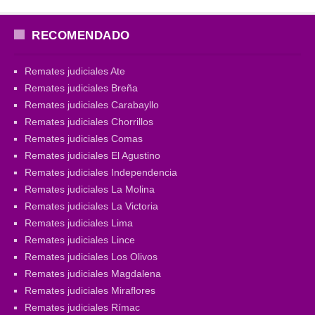
RECOMENDADO
Remates judiciales Ate
Remates judiciales Breña
Remates judiciales Carabayllo
Remates judiciales Chorrillos
Remates judiciales Comas
Remates judiciales El Agustino
Remates judiciales Independencia
Remates judiciales La Molina
Remates judiciales La Victoria
Remates judiciales Lima
Remates judiciales Lince
Remates judiciales Los Olivos
Remates judiciales Magdalena
Remates judiciales Miraflores
Remates judiciales Rímac