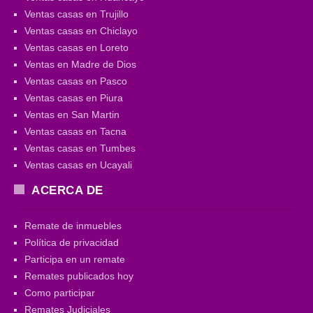
Ventas casas en Trujillo
Ventas casas en Chiclayo
Ventas casas en Loreto
Ventas en Madre de Dios
Ventas casas en Pasco
Ventas casas en Piura
Ventas en San Martin
Ventas casas en Tacna
Ventas casas en Tumbes
Ventas casas en Ucayali
ACERCA DE
Remate de inmuebles
Política de privacidad
Participa en un remate
Remates publicados hoy
Como participar
Remates Judiciales