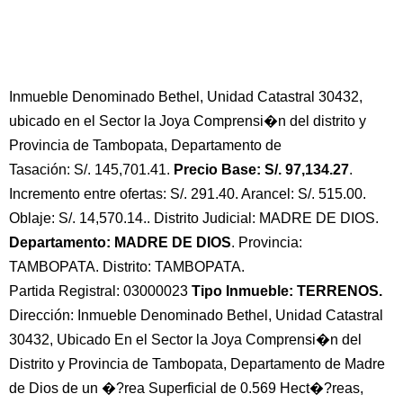
Inmueble Denominado Bethel, Unidad Catastral 30432,
ubicado en el Sector la Joya Comprensi�n del distrito y
Provincia de Tambopata, Departamento de
Tasación: S/. 145,701.41.
Precio Base: S/. 97,134.27
.
Incremento entre ofertas: S/. 291.40. Arancel: S/. 515.00.
Oblaje: S/. 14,570.14.. Distrito Judicial: MADRE DE DIOS.
Departamento: MADRE DE DIOS
. Provincia:
TAMBOPATA. Distrito: TAMBOPATA.
Partida Registral: 03000023
Tipo Inmueble: TERRENOS.
Dirección: Inmueble Denominado Bethel, Unidad Catastral
30432, Ubicado En el Sector la Joya Comprensi�n del
Distrito y Provincia de Tambopata, Departamento de Madre
de Dios de un �?rea Superficial de 0.569 Hect�?reas,