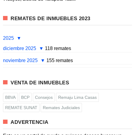
REMATES DE INMUEBLES 2023
2025
diciembre 2025
118 remates
noviembre 2025
155 remates
VENTA DE INMUEBLES
BBVA
BCP
Consejos
Remaju Lima Casas
REMATE SUNAT
Remates Judiciales
ADVERTENCIA