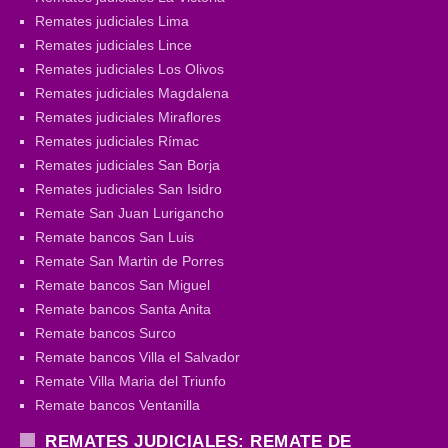
Remates judiciales Lima
Remates judiciales Lince
Remates judiciales Los Olivos
Remates judiciales Magdalena
Remates judiciales Miraflores
Remates judiciales Rímac
Remates judiciales San Borja
Remates judiciales San Isidro
Remate San Juan Lurigancho
Remate bancos San Luis
Remate San Martin de Porres
Remate bancos San Miguel
Remate bancos Santa Anita
Remate bancos Surco
Remate bancos Villa el Salvador
Remate Villa Maria del Triunfo
Remate bancos Ventanilla
REMATES JUDICIALES: REMATE DE