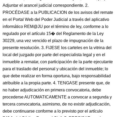
Adjuntar el arancel judicial correspondiente. 2.
PROCÉDASE a la PUBLICACION de los avisos del remate
en el Portal Web del Poder Judicial a través del aplicativo
informático REM@JU por el término de ley, conforme a lo
regulado por el artículo 15� del Reglamento de la Ley
30229, una vez vencido el plazo de impugnación de la
presente resolución. 3. FIJESE los carteles en la vitrina del
local del juzgado por parte del especialista legal y en el
inmueble a rematar, con participación de la parte ejecutante
para el traslado del personal y ubicación del inmueble; lo
que debe realizar en forma oportuna, bajo responsabilidad
atribuible a la propia parte. 4. TENGASE presente que, de
no haber adjudicación en primera convocatoria, debe
procederse AUTOMATICAMENTE a convocar a segunda y
tercera convocatoria, asimismo, de no existir adjudicación,
debe continuarse conforme a lo previsto por el artículo