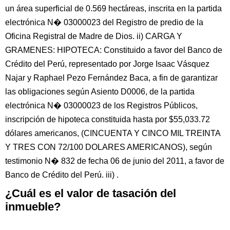
un área superficial de 0.569 hectáreas, inscrita en la partida
electrónica N� 03000023 del Registro de predio de la
Oficina Registral de Madre de Dios. ii) CARGA Y
GRAMENES: HIPOTECA: Constituido a favor del Banco de
Crédito del Perú, representado por Jorge Isaac Vásquez
Najar y Raphael Pezo Fernández Baca, a fin de garantizar
las obligaciones según Asiento D0006, de la partida
electrónica N� 03000023 de los Registros Públicos,
inscripción de hipoteca constituida hasta por $55,033.72
dólares americanos, (CINCUENTA Y CINCO MIL TREINTA
Y TRES CON 72/100 DOLARES AMERICANOS), según
testimonio N� 832 de fecha 06 de junio del 2011, a favor de
Banco de Crédito del Perú. iii) .
¿Cuál es el valor de tasación del
inmueble?