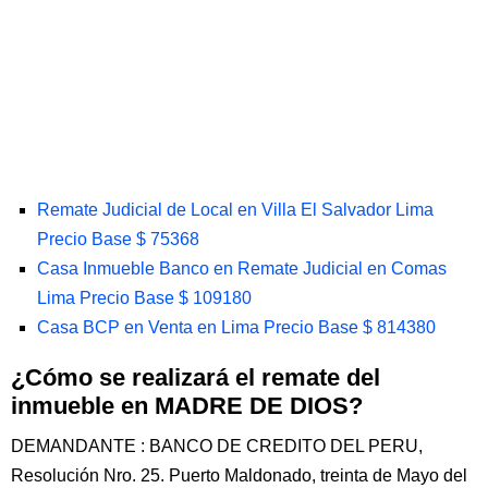
Remate Judicial de Local en Villa El Salvador Lima
Precio Base $ 75368
Casa Inmueble Banco en Remate Judicial en Comas
Lima Precio Base $ 109180
Casa BCP en Venta en Lima Precio Base $ 814380
¿Cómo se realizará el remate del
inmueble en MADRE DE DIOS?
DEMANDANTE : BANCO DE CREDITO DEL PERU,
Resolución Nro. 25. Puerto Maldonado, treinta de Mayo del