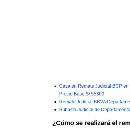
Casa en Remate Judicial BCP en 
Precio Base S/ 55300
Remate Judicial BBVA Departamen
Subasta Judicial de Departamento
¿Cómo se realizará el re