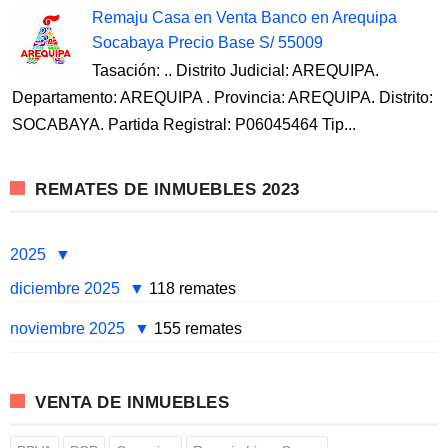
Remaju Casa en Venta Banco en Arequipa
Socabaya Precio Base S/ 55009
Tasación: .. Distrito Judicial: AREQUIPA.
Departamento: AREQUIPA . Provincia: AREQUIPA. Distrito:
SOCABAYA. Partida Registral: P06045464 Tip...
REMATES DE INMUEBLES 2023
2025
diciembre 2025
118 remates
noviembre 2025
155 remates
VENTA DE INMUEBLES