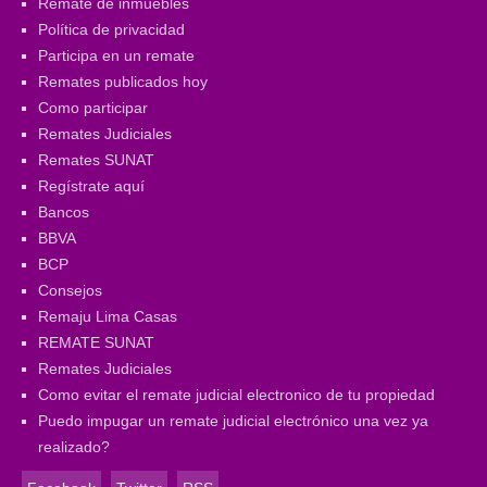
Remate de inmuebles
Política de privacidad
Participa en un remate
Remates publicados hoy
Como participar
Remates Judiciales
Remates SUNAT
Regístrate aquí
Bancos
BBVA
BCP
Consejos
Remaju Lima Casas
REMATE SUNAT
Remates Judiciales
Como evitar el remate judicial electronico de tu propiedad
Puedo impugar un remate judicial electrónico una vez ya
realizado?