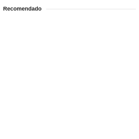
Recomendado