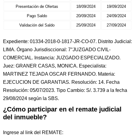
Presentación de Ofertas
18/09/2024
19/09/2024
Pago Saldo
20/09/2024
24/09/2024
Validación del Saldo
25/09/2024
27/09/2024
Expediente: 01334-2018-0-1817-JR-CO-07. Distrito Judicial:
LIMA. Órgano Jurisdisccional: 7°JUZGADO CIVIL-
COMERCIAL. Instancia: JUZGADO ESPECIALIZADO.
Juez: GRANER CASAS, MONICA. Especialista:
MARTINEZ TEJADA OSCAR FERNANDO. Materia:
EJECUCION DE GARANTIAS. Resolución: 14. Fecha
Resolución: 05/07/2023. Tipo Cambio: S/. 3.739 a la fecha
29/08/2024 según la SBS.
¿Cómo participar en el remate judicial
del inmueble?
Ingrese al link del REMATE: