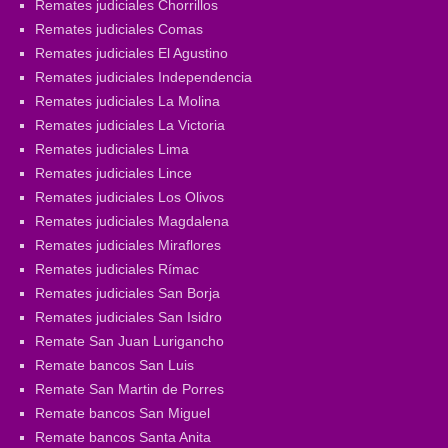
Remates judiciales Chorrillos
Remates judiciales Comas
Remates judiciales El Agustino
Remates judiciales Independencia
Remates judiciales La Molina
Remates judiciales La Victoria
Remates judiciales Lima
Remates judiciales Lince
Remates judiciales Los Olivos
Remates judiciales Magdalena
Remates judiciales Miraflores
Remates judiciales Rímac
Remates judiciales San Borja
Remates judiciales San Isidro
Remate San Juan Lurigancho
Remate bancos San Luis
Remate San Martin de Porres
Remate bancos San Miguel
Remate bancos Santa Anita