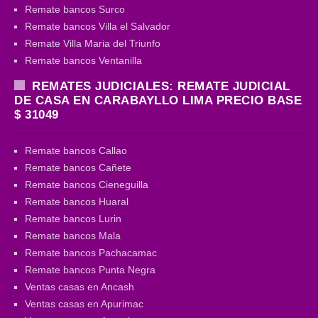
Remate bancos Surco
Remate bancos Villa el Salvador
Remate Villa Maria del Triunfo
Remate bancos Ventanilla
REMATES JUDICIALES: REMATE JUDICIAL
DE CASA EN CARABAYLLO LIMA PRECIO BASE
$ 31049
Remate bancos Callao
Remate bancos Cañete
Remate bancos Cieneguilla
Remate bancos Huaral
Remate bancos Lurin
Remate bancos Mala
Remate bancos Pachacamac
Remate bancos Punta Negra
Ventas casas en Ancash
Ventas casas en Apurimac