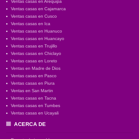
Ventas casas en Arequipa
Ventas casas en Cajamarca
Ventas casas en Cusco
Ventas casas en Ica
Ventas casas en Huanuco
Ventas casas en Huancayo
Ventas casas en Trujillo
Ventas casas en Chiclayo
Ventas casas en Loreto
Ventas en Madre de Dios
Ventas casas en Pasco
Ventas casas en Piura
Ventas en San Martin
Ventas casas en Tacna
Ventas casas en Tumbes
Ventas casas en Ucayali
ACERCA DE