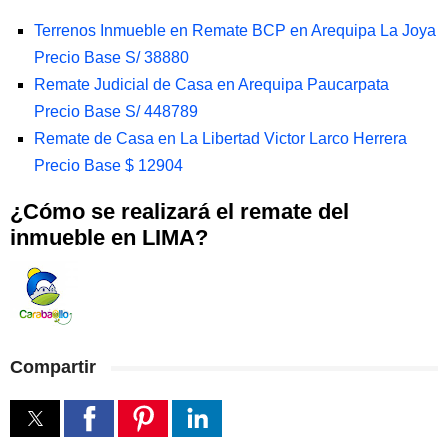
Terrenos Inmueble en Remate BCP en Arequipa La Joya
Precio Base S/ 38880
Remate Judicial de Casa en Arequipa Paucarpata
Precio Base S/ 448789
Remate de Casa en La Libertad Victor Larco Herrera
Precio Base $ 12904
¿Cómo se realizará el remate del
inmueble en LIMA?
Compartir