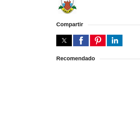
Compartir
Recomendado