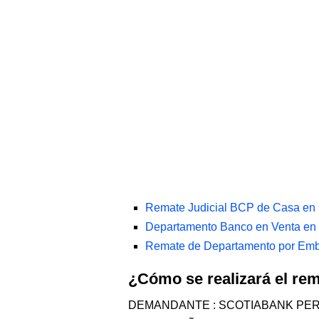
Remate Judicial BCP de Casa en 
Departamento Banco en Venta en 
Remate de Departamento por Emb
¿Cómo se realizará el re
DEMANDANTE : SCOTIABANK PER