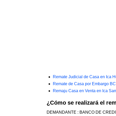
Remate Judicial de Casa en Ica 
Remate de Casa por Embargo BCP
Remaju Casa en Venta en Ica San
¿Cómo se realizará el re
DEMANDANTE : BANCO DE CREDI