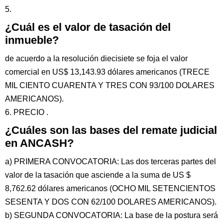
5.
¿Cuál es el valor de tasación del
inmueble?
de acuerdo a la resolución diecisiete se foja el valor
comercial en US$ 13,143.93 dólares americanos (TRECE
MIL CIENTO CUARENTA Y TRES CON 93/100 DOLARES
AMERICANOS).
6. PRECIO .
¿Cuáles son las bases del remate judicial
en ANCASH?
a) PRIMERA CONVOCATORIA: Las dos terceras partes del
valor de la tasación que asciende a la suma de US $
8,762.62 dólares americanos (OCHO MIL SETENCIENTOS
SESENTA Y DOS CON 62/100 DOLARES AMERICANOS).
b) SEGUNDA CONVOCATORIA: La base de la postura será