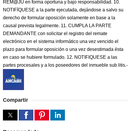
REM@JU en forma oportuna y bajo responsabilidad. 10.
NOTIFÍQUESE a la parte ejecutada, dejándose a salvo su
derecho de formular oposición solamente en base a la
causal prevista legalmente. 11. CUMPLA LA PARTE
DEMANDANTE con solicitar el registro del remate
electrónico en el sistema informático una vez vencido el
plazo para formular oposición o una vez desestimada ésta
en caso se hubiere formulado. 12. NOTIFIQUESE a las
partes procesales y a los poseedores del inmueble sub litis.-
Compartir