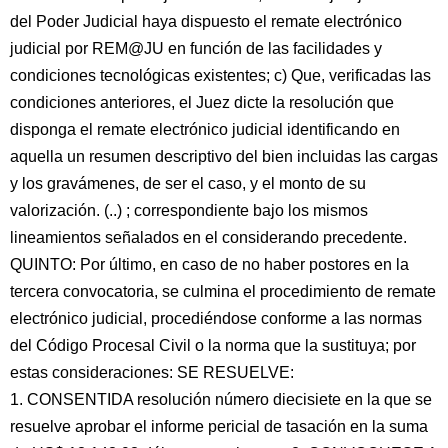
del Poder Judicial haya dispuesto el remate electrónico
judicial por REM@JU en función de las facilidades y
condiciones tecnológicas existentes; c) Que, verificadas las
condiciones anteriores, el Juez dicte la resolución que
disponga el remate electrónico judicial identificando en
aquella un resumen descriptivo del bien incluidas las cargas
y los gravámenes, de ser el caso, y el monto de su
valorización. (..) ; correspondiente bajo los mismos
lineamientos señalados en el considerando precedente.
QUINTO: Por último, en caso de no haber postores en la
tercera convocatoria, se culmina el procedimiento de remate
electrónico judicial, procediéndose conforme a las normas
del Código Procesal Civil o la norma que la sustituya; por
estas consideraciones: SE RESUELVE:
1. CONSENTIDA resolución número diecisiete en la que se
resuelve aprobar el informe pericial de tasación en la suma