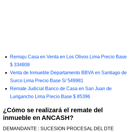
Remaju Casa en Venta en Los Olivos Lima Precio Base
$ 334808
Venta de Inmueble Departamento BBVA en Santiago de
Surco Lima Precio Base S/ 549981
Remate Judicial Banco de Casa en San Juan de
Lurigancho Lima Precio Base $ 85396
¿Cómo se realizará el remate del
inmueble en ANCASH?
DEMANDANTE : SUCESION PROCESAL DEL DTE