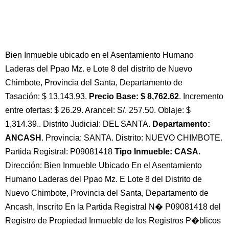
Bien Inmueble ubicado en el Asentamiento Humano
Laderas del Ppao Mz. e Lote 8 del distrito de Nuevo
Chimbote, Provincia del Santa, Departamento de
Tasación: $ 13,143.93.
Precio Base: $ 8,762.62
. Incremento
entre ofertas: $ 26.29. Arancel: S/. 257.50. Oblaje: $
1,314.39.. Distrito Judicial: DEL SANTA.
Departamento:
ANCASH
. Provincia: SANTA. Distrito: NUEVO CHIMBOTE.
Partida Registral: P09081418
Tipo Inmueble: CASA.
Dirección: Bien Inmueble Ubicado En el Asentamiento
Humano Laderas del Ppao Mz. E Lote 8 del Distrito de
Nuevo Chimbote, Provincia del Santa, Departamento de
Ancash, Inscrito En la Partida Registral N� P09081418 del
Registro de Propiedad Inmueble de los Registros P�blicos