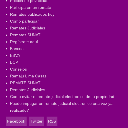
Política de privacidad
Participa en un remate
Remates publicados hoy
Como participar
Remates Judiciales
Remates SUNAT
Regístrate aquí
Bancos
BBVA
BCP
Consejos
Remaju Lima Casas
REMATE SUNAT
Remates Judiciales
Como evitar el remate judicial electronico de tu propiedad
Puedo impugar un remate judicial electrónico una vez ya
realizado?
Facebook
Twitter
RSS