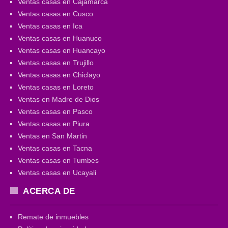
Ventas casas en Cajamarca
Ventas casas en Cusco
Ventas casas en Ica
Ventas casas en Huanuco
Ventas casas en Huancayo
Ventas casas en Trujillo
Ventas casas en Chiclayo
Ventas casas en Loreto
Ventas en Madre de Dios
Ventas casas en Pasco
Ventas casas en Piura
Ventas en San Martin
Ventas casas en Tacna
Ventas casas en Tumbes
Ventas casas en Ucayali
ACERCA DE
Remate de inmuebles