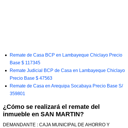
Remate de Casa BCP en Lambayeque Chiclayo Precio
Base $ 117345
Remate Judicial BCP de Casa en Lambayeque Chiclayo
Precio Base $ 47563
Remate de Casa en Arequipa Socabaya Precio Base S/
359801
¿Cómo se realizará el remate del
inmueble en SAN MARTIN?
DEMANDANTE : CAJA MUNICIPAL DE AHORRO Y