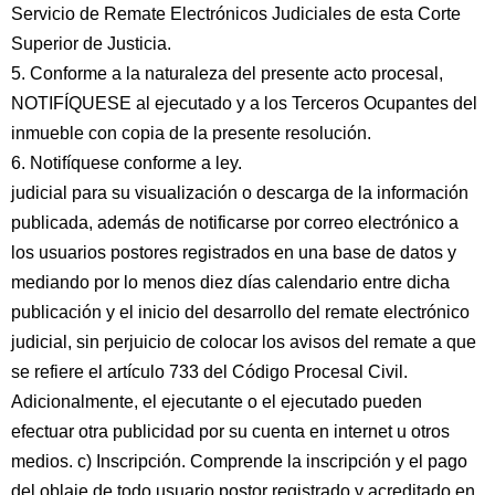
Servicio de Remate Electrónicos Judiciales de esta Corte
Superior de Justicia.
5. Conforme a la naturaleza del presente acto procesal,
NOTIFÍQUESE al ejecutado y a los Terceros Ocupantes del
inmueble con copia de la presente resolución.
6. Notifíquese conforme a ley.
judicial para su visualización o descarga de la información
publicada, además de notificarse por correo electrónico a
los usuarios postores registrados en una base de datos y
mediando por lo menos diez días calendario entre dicha
publicación y el inicio del desarrollo del remate electrónico
judicial, sin perjuicio de colocar los avisos del remate a que
se refiere el artículo 733 del Código Procesal Civil.
Adicionalmente, el ejecutante o el ejecutado pueden
efectuar otra publicidad por su cuenta en internet u otros
medios. c) Inscripción. Comprende la inscripción y el pago
del oblaje de todo usuario postor registrado y acreditado en