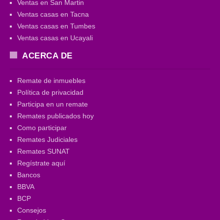
Ventas en San Martin
Ventas casas en Tacna
Ventas casas en Tumbes
Ventas casas en Ucayali
ACERCA DE
Remate de inmuebles
Política de privacidad
Participa en un remate
Remates publicados hoy
Como participar
Remates Judiciales
Remates SUNAT
Regístrate aquí
Bancos
BBVA
BCP
Consejos