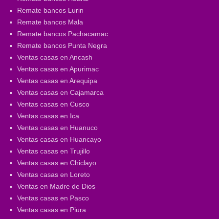
Remate bancos Lurin
Remate bancos Mala
Remate bancos Pachacamac
Remate bancos Punta Negra
Ventas casas en Ancash
Ventas casas en Apurimac
Ventas casas en Arequipa
Ventas casas en Cajamarca
Ventas casas en Cusco
Ventas casas en Ica
Ventas casas en Huanuco
Ventas casas en Huancayo
Ventas casas en Trujillo
Ventas casas en Chiclayo
Ventas casas en Loreto
Ventas en Madre de Dios
Ventas casas en Pasco
Ventas casas en Piura