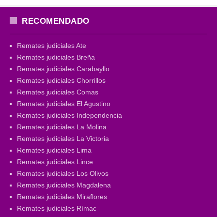
RECOMENDADO
Remates judiciales Ate
Remates judiciales Breña
Remates judiciales Carabayllo
Remates judiciales Chorrillos
Remates judiciales Comas
Remates judiciales El Agustino
Remates judiciales Independencia
Remates judiciales La Molina
Remates judiciales La Victoria
Remates judiciales Lima
Remates judiciales Lince
Remates judiciales Los Olivos
Remates judiciales Magdalena
Remates judiciales Miraflores
Remates judiciales Rímac