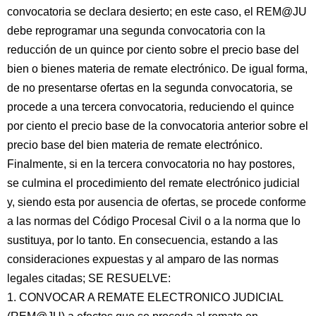
convocatoria se declara desierto; en este caso, el REM@JU
debe reprogramar una segunda convocatoria con la
reducción de un quince por ciento sobre el precio base del
bien o bienes materia de remate electrónico. De igual forma,
de no presentarse ofertas en la segunda convocatoria, se
procede a una tercera convocatoria, reduciendo el quince
por ciento el precio base de la convocatoria anterior sobre el
precio base del bien materia de remate electrónico.
Finalmente, si en la tercera convocatoria no hay postores,
se culmina el procedimiento del remate electrónico judicial
y, siendo esta por ausencia de ofertas, se procede conforme
a las normas del Código Procesal Civil o a la norma que lo
sustituya, por lo tanto. En consecuencia, estando a las
consideraciones expuestas y al amparo de las normas
legales citadas; SE RESUELVE:
1. CONVOCAR A REMATE ELECTRONICO JUDICIAL