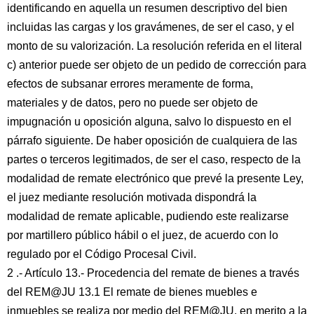
identificando en aquella un resumen descriptivo del bien
incluidas las cargas y los gravámenes, de ser el caso, y el
monto de su valorización. La resolución referida en el literal
c) anterior puede ser objeto de un pedido de corrección para
efectos de subsanar errores meramente de forma,
materiales y de datos, pero no puede ser objeto de
impugnación u oposición alguna, salvo lo dispuesto en el
párrafo siguiente. De haber oposición de cualquiera de las
partes o terceros legitimados, de ser el caso, respecto de la
modalidad de remate electrónico que prevé la presente Ley,
el juez mediante resolución motivada dispondrá la
modalidad de remate aplicable, pudiendo este realizarse
por martillero público hábil o el juez, de acuerdo con lo
regulado por el Código Procesal Civil.
2 .- Artículo 13.- Procedencia del remate de bienes a través
del REM@JU 13.1 El remate de bienes muebles e
inmuebles se realiza por medio del REM@JU, en merito a la