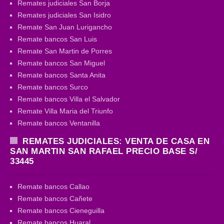
Remates judiciales San Borja
Remates judiciales San Isidro
Remate San Juan Lurigancho
Remate bancos San Luis
Remate San Martin de Porres
Remate bancos San Miguel
Remate bancos Santa Anita
Remate bancos Surco
Remate bancos Villa el Salvador
Remate Villa Maria del Triunfo
Remate bancos Ventanilla
REMATES JUDICIALES: VENTA DE CASA EN
SAN MARTIN SAN RAFAEL PRECIO BASE S/
33445
Remate bancos Callao
Remate bancos Cañete
Remate bancos Cieneguilla
Remate bancos Huaral