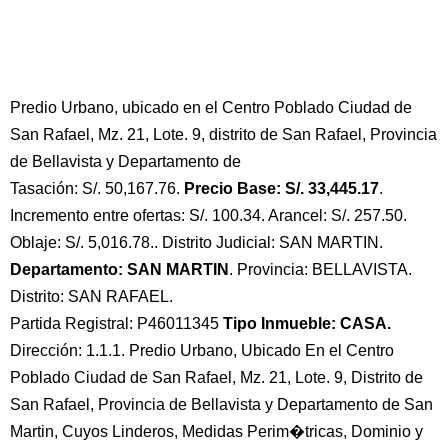
Predio Urbano, ubicado en el Centro Poblado Ciudad de
San Rafael, Mz. 21, Lote. 9, distrito de San Rafael, Provincia
de Bellavista y Departamento de
Tasación: S/. 50,167.76.
Precio Base: S/. 33,445.17
.
Incremento entre ofertas: S/. 100.34. Arancel: S/. 257.50.
Oblaje: S/. 5,016.78.. Distrito Judicial: SAN MARTIN.
Departamento: SAN MARTIN
. Provincia: BELLAVISTA.
Distrito: SAN RAFAEL.
Partida Registral: P46011345
Tipo Inmueble: CASA.
Dirección: 1.1.1. Predio Urbano, Ubicado En el Centro
Poblado Ciudad de San Rafael, Mz. 21, Lote. 9, Distrito de
San Rafael, Provincia de Bellavista y Departamento de San
Martin, Cuyos Linderos, Medidas Perim�tricas, Dominio y