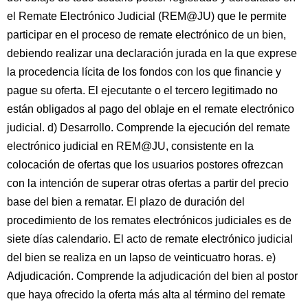
el Remate Electrónico Judicial (REM@JU) que le permite
participar en el proceso de remate electrónico de un bien,
debiendo realizar una declaración jurada en la que exprese
la procedencia lícita de los fondos con los que financie y
pague su oferta. El ejecutante o el tercero legitimado no
están obligados al pago del oblaje en el remate electrónico
judicial. d) Desarrollo. Comprende la ejecución del remate
electrónico judicial en REM@JU, consistente en la
colocación de ofertas que los usuarios postores ofrezcan
con la intención de superar otras ofertas a partir del precio
base del bien a rematar. El plazo de duración del
procedimiento de los remates electrónicos judiciales es de
siete días calendario. El acto de remate electrónico judicial
del bien se realiza en un lapso de veinticuatro horas. e)
Adjudicación. Comprende la adjudicación del bien al postor
que haya ofrecido la oferta más alta al término del remate