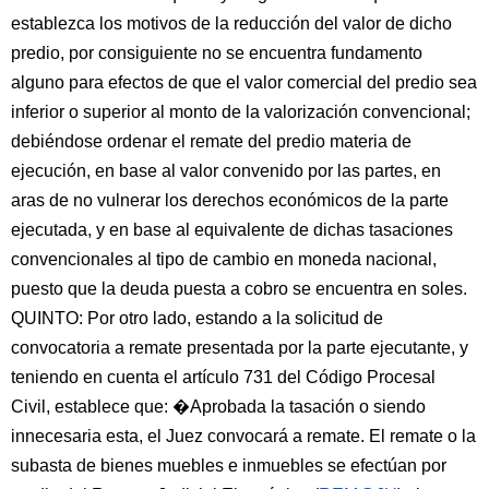
establezca los motivos de la reducción del valor de dicho
predio, por consiguiente no se encuentra fundamento
alguno para efectos de que el valor comercial del predio sea
inferior o superior al monto de la valorización convencional;
debiéndose ordenar el remate del predio materia de
ejecución, en base al valor convenido por las partes, en
aras de no vulnerar los derechos económicos de la parte
ejecutada, y en base al equivalente de dichas tasaciones
convencionales al tipo de cambio en moneda nacional,
puesto que la deuda puesta a cobro se encuentra en soles.
QUINTO: Por otro lado, estando a la solicitud de
convocatoria a remate presentada por la parte ejecutante, y
teniendo en cuenta el artículo 731 del Código Procesal
Civil, establece que: �Aprobada la tasación o siendo
innecesaria esta, el Juez convocará a remate. El remate o la
subasta de bienes muebles e inmuebles se efectúan por