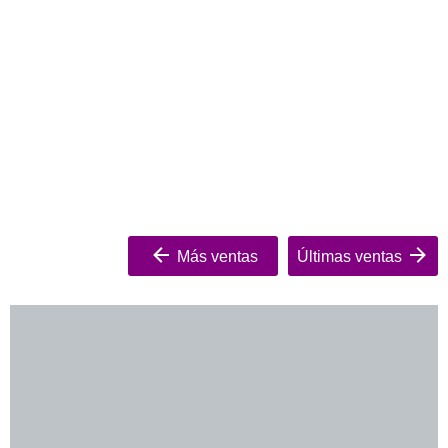
Más ventas
Últimas ventas