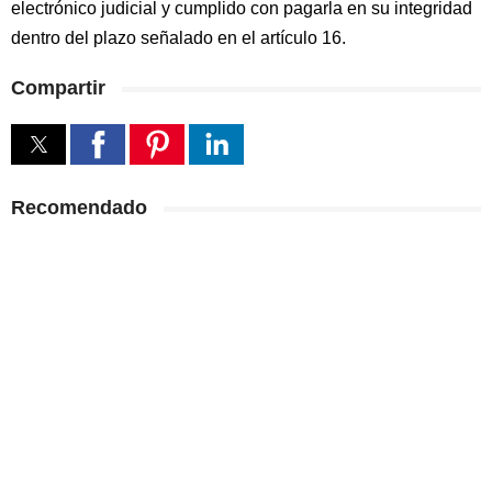
electrónico judicial y cumplido con pagarla en su integridad
dentro del plazo señalado en el artículo 16.
Compartir
Recomendado