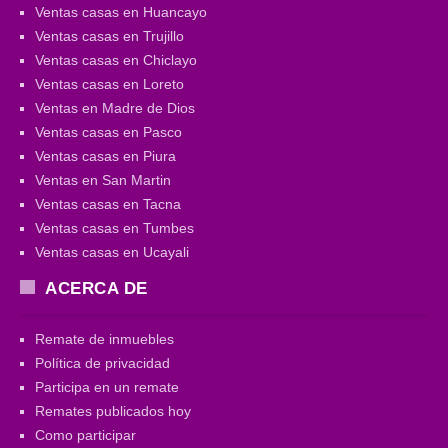
Ventas casas en Huancayo
Ventas casas en Trujillo
Ventas casas en Chiclayo
Ventas casas en Loreto
Ventas en Madre de Dios
Ventas casas en Pasco
Ventas casas en Piura
Ventas en San Martin
Ventas casas en Tacna
Ventas casas en Tumbes
Ventas casas en Ucayali
ACERCA DE
Remate de inmuebles
Política de privacidad
Participa en un remate
Remates publicados hoy
Como participar