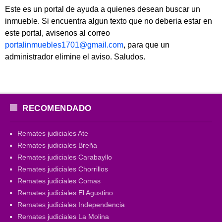
Este es un portal de ayuda a quienes desean buscar un
inmueble. Si encuentra algun texto que no deberia estar en
este portal, avisenos al correo
portalinmuebles1701@gmail.com
, para que un
administrador elimine el aviso. Saludos.
RECOMENDADO
Remates judiciales Ate
Remates judiciales Breña
Remates judiciales Carabayllo
Remates judiciales Chorrillos
Remates judiciales Comas
Remates judiciales El Agustino
Remates judiciales Independencia
Remates judiciales La Molina