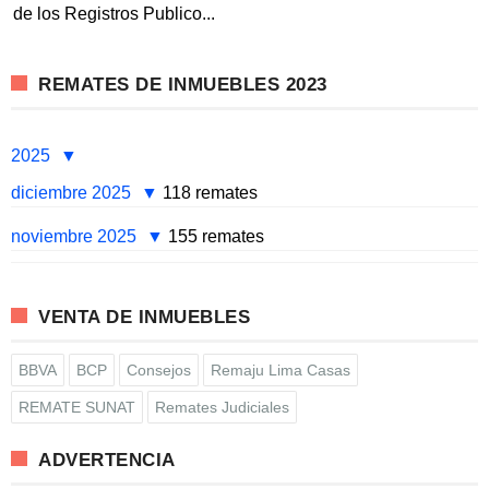
de los Registros Publico...
REMATES DE INMUEBLES 2023
2025
diciembre 2025
118 remates
noviembre 2025
155 remates
VENTA DE INMUEBLES
BBVA
BCP
Consejos
Remaju Lima Casas
REMATE SUNAT
Remates Judiciales
ADVERTENCIA