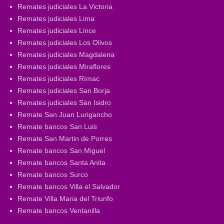
Remates judiciales La Victoria
Remates judiciales Lima
Remates judiciales Lince
Remates judiciales Los Olivos
Remates judiciales Magdalena
Remates judiciales Miraflores
Remates judiciales Rímac
Remates judiciales San Borja
Remates judiciales San Isidro
Remate San Juan Lurigancho
Remate bancos San Luis
Remate San Martin de Porres
Remate bancos San Miguel
Remate bancos Santa Anita
Remate bancos Surco
Remate bancos Villa el Salvador
Remate Villa Maria del Triunfo
Remate bancos Ventanilla