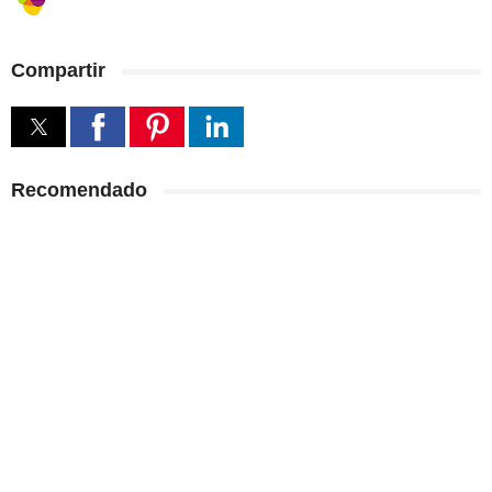
Compartir
Recomendado