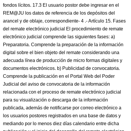
fondos lícitos. 17.3 El usuario postor debe ingresar en el
REM@JU los datos de referencia de los depósitos del
arancel y de oblaje, correspondiente- 4 .- Artículo 15. Fases
del remate electrónico judicial El procedimiento de remate
electrónico judicial comprende las siguientes fases: a)
Preparatoria. Comprende la preparación de la información
digital sobre el bien objeto del remate considerando una
adecuada línea de producción de micro formas digitales y
documentos electrónicos. b) Publicidad de convocatoria.
Comprende la publicación en el Portal Web del Poder
Judicial del aviso de convocatoria de la información
relacionada con el proceso de remate electrónico judicial
para su visualización o descarga de la información
publicada, además de notificarse por correo electrónico a
los usuarios postores registrados en una base de datos y
mediando por lo menos diez días calendario entre dicha