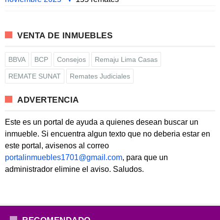
VENTA DE INMUEBLES
BBVA
BCP
Consejos
Remaju Lima Casas
REMATE SUNAT
Remates Judiciales
ADVERTENCIA
Este es un portal de ayuda a quienes desean buscar un
inmueble. Si encuentra algun texto que no deberia estar en
este portal, avisenos al correo
portalinmuebles1701@gmail.com
, para que un
administrador elimine el aviso. Saludos.