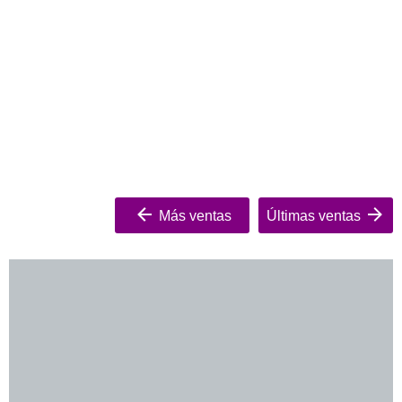
Más ventas
Últimas ventas