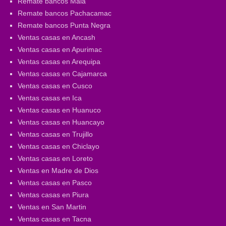
Remate bancos Mala
Remate bancos Pachacamac
Remate bancos Punta Negra
Ventas casas en Ancash
Ventas casas en Apurimac
Ventas casas en Arequipa
Ventas casas en Cajamarca
Ventas casas en Cusco
Ventas casas en Ica
Ventas casas en Huanuco
Ventas casas en Huancayo
Ventas casas en Trujillo
Ventas casas en Chiclayo
Ventas casas en Loreto
Ventas en Madre de Dios
Ventas casas en Pasco
Ventas casas en Piura
Ventas en San Martin
Ventas casas en Tacna