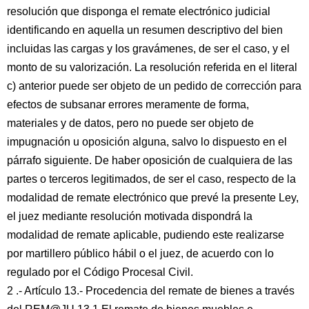
resolución que disponga el remate electrónico judicial
identificando en aquella un resumen descriptivo del bien
incluidas las cargas y los gravámenes, de ser el caso, y el
monto de su valorización. La resolución referida en el literal
c) anterior puede ser objeto de un pedido de corrección para
efectos de subsanar errores meramente de forma,
materiales y de datos, pero no puede ser objeto de
impugnación u oposición alguna, salvo lo dispuesto en el
párrafo siguiente. De haber oposición de cualquiera de las
partes o terceros legitimados, de ser el caso, respecto de la
modalidad de remate electrónico que prevé la presente Ley,
el juez mediante resolución motivada dispondrá la
modalidad de remate aplicable, pudiendo este realizarse
por martillero público hábil o el juez, de acuerdo con lo
regulado por el Código Procesal Civil.
2 .- Artículo 13.- Procedencia del remate de bienes a través