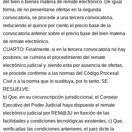
del bien o bienes materia de remate electrónico. De igual
forma, de no presentarse ofertas en la segunda
convocatoria, se procede a una tercera convocatoria,
reduciendo el quince por ciento el precio base de la
convocatoria anterior sobre el precio base del bien materia
de remate electrónico.
CUARTO: Finalmente, si en la tercera convocatoria no hay
postores, se culmina el procedimiento del remate
electrónico judicial y, siendo esta por ausencia de ofertas,
se procede conforme a las normas del Código Procesal
Civil o a la norma que lo sustituya, por lo tanto. SE
RESUELVE:
b) Que, en su circunscripción jurisdiccional, el Consejo
Ejecutivo del Poder Judicial haya dispuesto el remate
electrónico judicial por REM@JU en función de las
facilidades y condiciones tecnológicas existentes. c) Que,
verificadas las condiciones anteriores, el juez dicte la