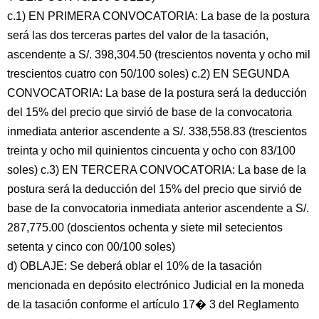
c.1) EN PRIMERA CONVOCATORIA: La base de la postura
será las dos terceras partes del valor de la tasación,
ascendente a S/. 398,304.50 (trescientos noventa y ocho mil
trescientos cuatro con 50/100 soles) c.2) EN SEGUNDA
CONVOCATORIA: La base de la postura será la deducción
del 15% del precio que sirvió de base de la convocatoria
inmediata anterior ascendente a S/. 338,558.83 (trescientos
treinta y ocho mil quinientos cincuenta y ocho con 83/100
soles) c.3) EN TERCERA CONVOCATORIA: La base de la
postura será la deducción del 15% del precio que sirvió de
base de la convocatoria inmediata anterior ascendente a S/.
287,775.00 (doscientos ochenta y siete mil setecientos
setenta y cinco con 00/100 soles)
d) OBLAJE: Se deberá oblar el 10% de la tasación
mencionada en depósito electrónico Judicial en la moneda
de la tasación conforme el artículo 17� 3 del Reglamento