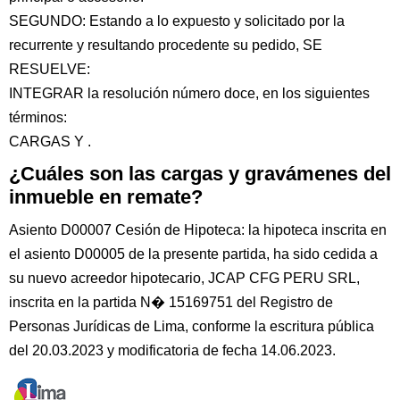
SEGUNDO: Estando a lo expuesto y solicitado por la
recurrente y resultando procedente su pedido, SE
RESUELVE:
INTEGRAR la resolución número doce, en los siguientes
términos:
CARGAS Y .
¿Cuáles son las cargas y gravámenes del
inmueble en remate?
Asiento D00007 Cesión de Hipoteca: la hipoteca inscrita en
el asiento D00005 de la presente partida, ha sido cedida a
su nuevo acreedor hipotecario, JCAP CFG PERU SRL,
inscrita en la partida N� 15169751 del Registro de
Personas Jurídicas de Lima, conforme la escritura pública
del 20.03.2023 y modificatoria de fecha 14.06.2023.