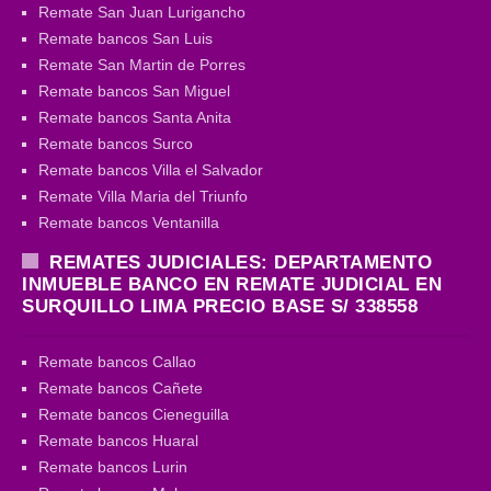
Remate San Juan Lurigancho
Remate bancos San Luis
Remate San Martin de Porres
Remate bancos San Miguel
Remate bancos Santa Anita
Remate bancos Surco
Remate bancos Villa el Salvador
Remate Villa Maria del Triunfo
Remate bancos Ventanilla
REMATES JUDICIALES: DEPARTAMENTO
INMUEBLE BANCO EN REMATE JUDICIAL EN
SURQUILLO LIMA PRECIO BASE S/ 338558
Remate bancos Callao
Remate bancos Cañete
Remate bancos Cieneguilla
Remate bancos Huaral
Remate bancos Lurin