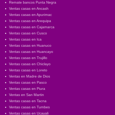
Remate bancos Punta Negra
Ventas casas en Ancash
Ventas casas en Apurimac
Ventas casas en Arequipa
Ventas casas en Cajamarca
Ventas casas en Cusco
Ventas casas en Ica
Ventas casas en Huanuco
Ventas casas en Huancayo
Ventas casas en Trujillo
Ventas casas en Chiclayo
Ventas casas en Loreto
Ventas en Madre de Dios
Ventas casas en Pasco
Ventas casas en Piura
Ventas en San Martin
Ventas casas en Tacna
Ventas casas en Tumbes
Ventas casas en Ucayali