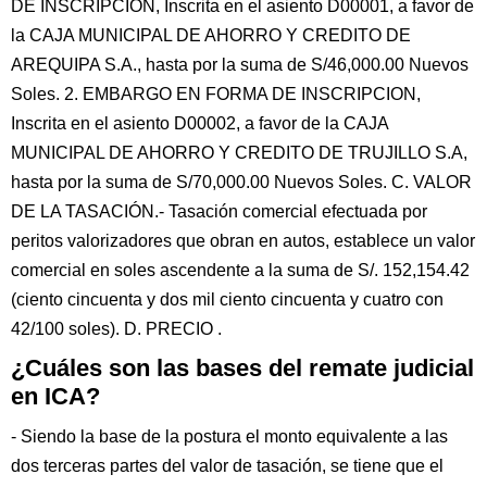
DE INSCRIPCION, Inscrita en el asiento D00001, a favor de
la CAJA MUNICIPAL DE AHORRO Y CREDITO DE
AREQUIPA S.A., hasta por la suma de S/46,000.00 Nuevos
Soles. 2. EMBARGO EN FORMA DE INSCRIPCION,
Inscrita en el asiento D00002, a favor de la CAJA
MUNICIPAL DE AHORRO Y CREDITO DE TRUJILLO S.A,
hasta por la suma de S/70,000.00 Nuevos Soles. C. VALOR
DE LA TASACIÓN.- Tasación comercial efectuada por
peritos valorizadores que obran en autos, establece un valor
comercial en soles ascendente a la suma de S/. 152,154.42
(ciento cincuenta y dos mil ciento cincuenta y cuatro con
42/100 soles). D. PRECIO .
¿Cuáles son las bases del remate judicial
en ICA?
- Siendo la base de la postura el monto equivalente a las
dos terceras partes del valor de tasación, se tiene que el