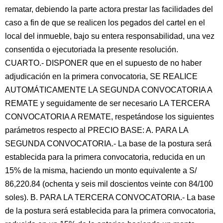
rematar, debiendo la parte actora prestar las facilidades del
caso a fin de que se realicen los pegados del cartel en el
local del inmueble, bajo su entera responsabilidad, una vez
consentida o ejecutoriada la presente resolución.
CUARTO.- DISPONER que en el supuesto de no haber
adjudicación en la primera convocatoria, SE REALICE
AUTOMÁTICAMENTE LA SEGUNDA CONVOCATORIA A
REMATE y seguidamente de ser necesario LA TERCERA
CONVOCATORIA A REMATE, respetándose los siguientes
parámetros respecto al PRECIO BASE: A. PARA LA
SEGUNDA CONVOCATORIA.- La base de la postura será
establecida para la primera convocatoria, reducida en un
15% de la misma, haciendo un monto equivalente a S/
86,220.84 (ochenta y seis mil doscientos veinte con 84/100
soles). B. PARA LA TERCERA CONVOCATORIA.- La base
de la postura será establecida para la primera convocatoria,