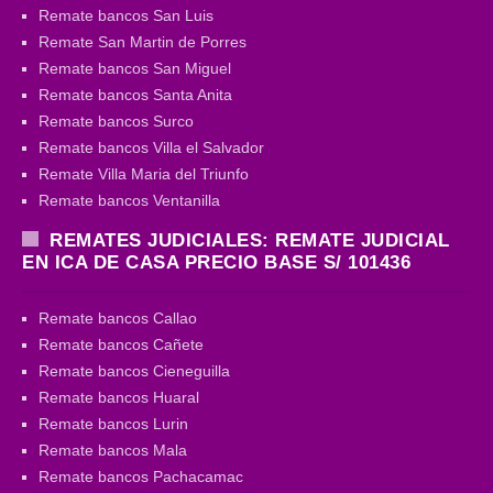
Remate bancos San Luis
Remate San Martin de Porres
Remate bancos San Miguel
Remate bancos Santa Anita
Remate bancos Surco
Remate bancos Villa el Salvador
Remate Villa Maria del Triunfo
Remate bancos Ventanilla
REMATES JUDICIALES: REMATE JUDICIAL
EN ICA DE CASA PRECIO BASE S/ 101436
Remate bancos Callao
Remate bancos Cañete
Remate bancos Cieneguilla
Remate bancos Huaral
Remate bancos Lurin
Remate bancos Mala
Remate bancos Pachacamac