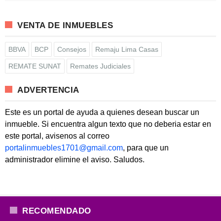
VENTA DE INMUEBLES
BBVA
BCP
Consejos
Remaju Lima Casas
REMATE SUNAT
Remates Judiciales
ADVERTENCIA
Este es un portal de ayuda a quienes desean buscar un
inmueble. Si encuentra algun texto que no deberia estar en
este portal, avisenos al correo
portalinmuebles1701@gmail.com
, para que un
administrador elimine el aviso. Saludos.
RECOMENDADO