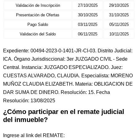
Validación de Inscripción
27/10/2025
29/10/2025
Presentación de Ofertas
30/10/2025
31/10/2025
Pago Saldo
03/11/2025
05/11/2025
Validación del Saldo
06/11/2025
10/11/2025
Expediente: 00494-2023-0-1401-JR-CI-03. Distrito Judicial:
ICA. Órgano Jurisdisccional: 3er JUZGADO CIVIL - Sede
Central. Instancia: JUZGADO ESPECIALIZADO. Juez:
CUESTAS ALVARADO, CLAUDIA. Especialista: MORENO
MUÑOZ CLAUDIA ELIZABETH. Materia: OBLIGACION DE
DAR SUMA DE DINERO. Resolución: 15. Fecha
Resolución: 13/08/2025
¿Cómo participar en el remate judicial
del inmueble?
Ingrese al link del REMATE: