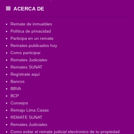
ACERCA DE
Remate de inmuebles
Política de privacidad
Participa en un remate
Remates publicados hoy
Como participar
Remates Judiciales
Remates SUNAT
Regístrate aquí
Bancos
BBVA
BCP
Consejos
Remaju Lima Casas
REMATE SUNAT
Remates Judiciales
Como evitar el remate judicial electronico de tu propiedad