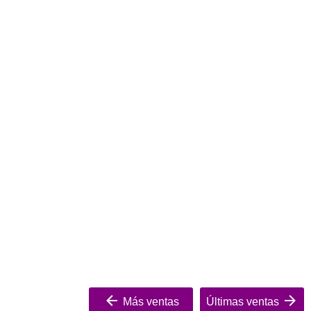
Más ventas
Últimas ventas