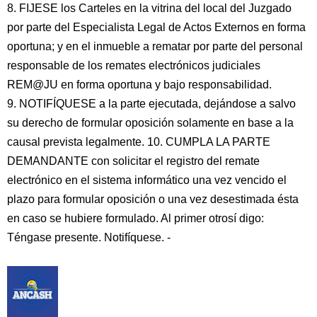
8. FIJESE los Carteles en la vitrina del local del Juzgado
por parte del Especialista Legal de Actos Externos en forma
oportuna; y en el inmueble a rematar por parte del personal
responsable de los remates electrónicos judiciales
REM@JU en forma oportuna y bajo responsabilidad.
9. NOTIFÍQUESE a la parte ejecutada, dejándose a salvo
su derecho de formular oposición solamente en base a la
causal prevista legalmente. 10. CUMPLA LA PARTE
DEMANDANTE con solicitar el registro del remate
electrónico en el sistema informático una vez vencido el
plazo para formular oposición o una vez desestimada ésta
en caso se hubiere formulado. Al primer otrosí digo:
Téngase presente. Notifíquese. -