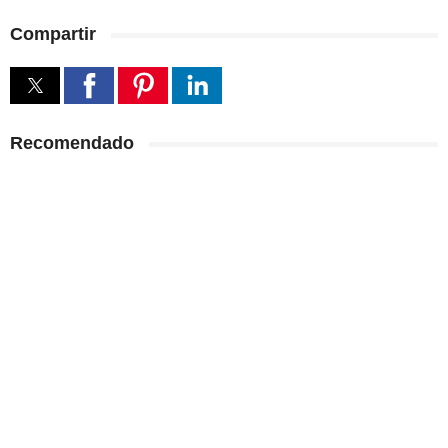
Compartir
Recomendado