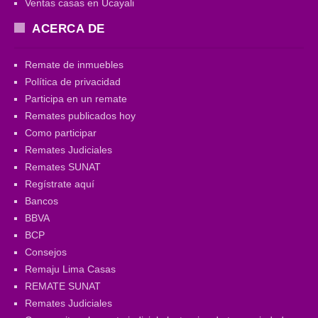
Ventas casas en Ucayali
ACERCA DE
Remate de inmuebles
Política de privacidad
Participa en un remate
Remates publicados hoy
Como participar
Remates Judiciales
Remates SUNAT
Regístrate aquí
Bancos
BBVA
BCP
Consejos
Remaju Lima Casas
REMATE SUNAT
Remates Judiciales