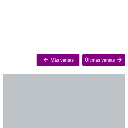
Más ventas
Últimas ventas