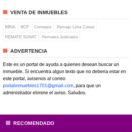
VENTA DE INMUEBLES
BBVA
BCP
Consejos
Remaju Lima Casas
REMATE SUNAT
Remates Judiciales
ADVERTENCIA
Este es un portal de ayuda a quienes desean buscar un
inmueble. Si encuentra algun texto que no deberia estar en
este portal, avisenos al correo
portalinmuebles1701@gmail.com
, para que un
administrador elimine el aviso. Saludos.
RECOMENDADO