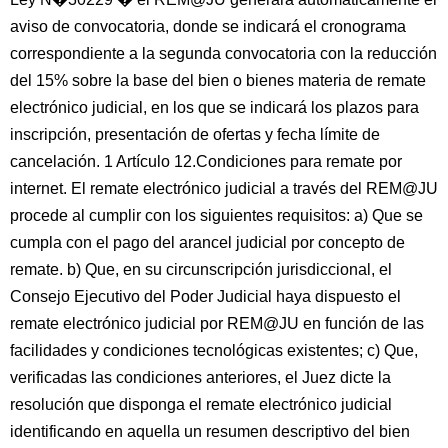
aviso de convocatoria, donde se indicará el cronograma
correspondiente a la segunda convocatoria con la reducción
del 15% sobre la base del bien o bienes materia de remate
electrónico judicial, en los que se indicará los plazos para
inscripción, presentación de ofertas y fecha límite de
cancelación. 1 Artículo 12.Condiciones para remate por
internet. El remate electrónico judicial a través del REM@JU
procede al cumplir con los siguientes requisitos: a) Que se
cumpla con el pago del arancel judicial por concepto de
remate. b) Que, en su circunscripción jurisdiccional, el
Consejo Ejecutivo del Poder Judicial haya dispuesto el
remate electrónico judicial por REM@JU en función de las
facilidades y condiciones tecnológicas existentes; c) Que,
verificadas las condiciones anteriores, el Juez dicte la
resolución que disponga el remate electrónico judicial
identificando en aquella un resumen descriptivo del bien