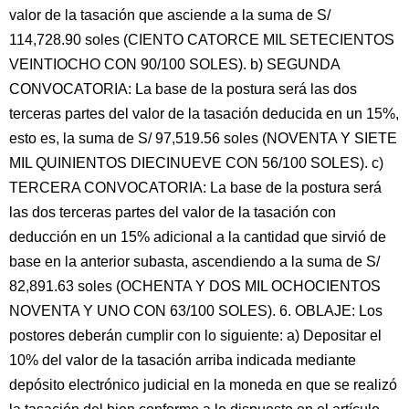
valor de la tasación que asciende a la suma de S/
114,728.90 soles (CIENTO CATORCE MIL SETECIENTOS
VEINTIOCHO CON 90/100 SOLES). b) SEGUNDA
CONVOCATORIA: La base de la postura será las dos
terceras partes del valor de la tasación deducida en un 15%,
esto es, la suma de S/ 97,519.56 soles (NOVENTA Y SIETE
MIL QUINIENTOS DIECINUEVE CON 56/100 SOLES). c)
TERCERA CONVOCATORIA: La base de la postura será
las dos terceras partes del valor de la tasación con
deducción en un 15% adicional a la cantidad que sirvió de
base en la anterior subasta, ascendiendo a la suma de S/
82,891.63 soles (OCHENTA Y DOS MIL OCHOCIENTOS
NOVENTA Y UNO CON 63/100 SOLES). 6. OBLAJE: Los
postores deberán cumplir con lo siguiente: a) Depositar el
10% del valor de la tasación arriba indicada mediante
depósito electrónico judicial en la moneda en que se realizó