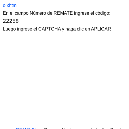
o.xhtml
En el campo Número de REMATE ingrese el código:
22258
Luego ingrese el CAPTCHA y haga clic en APLICAR