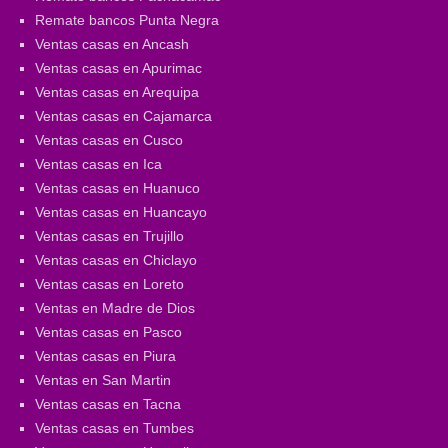
Remate bancos Punta Negra
Ventas casas en Ancash
Ventas casas en Apurimac
Ventas casas en Arequipa
Ventas casas en Cajamarca
Ventas casas en Cusco
Ventas casas en Ica
Ventas casas en Huanuco
Ventas casas en Huancayo
Ventas casas en Trujillo
Ventas casas en Chiclayo
Ventas casas en Loreto
Ventas en Madre de Dios
Ventas casas en Pasco
Ventas casas en Piura
Ventas en San Martin
Ventas casas en Tacna
Ventas casas en Tumbes