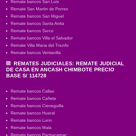
Remate bancos San Luis
Remate San Martin de Porres
Remate bancos San Miguel
Remate bancos Santa Anita
Remate bancos Surco
Remate bancos Villa el Salvador
Remate Villa Maria del Triunfo
Remate bancos Ventanilla
REMATES JUDICIALES: REMATE JUDICIAL
DE CASA EN ANCASH CHIMBOTE PRECIO
BASE S/ 114728
Remate bancos Callao
Remate bancos Cañete
Remate bancos Cieneguilla
Remate bancos Huaral
Remate bancos Lurin
Remate bancos Mala
Remate bancos Pachacamac