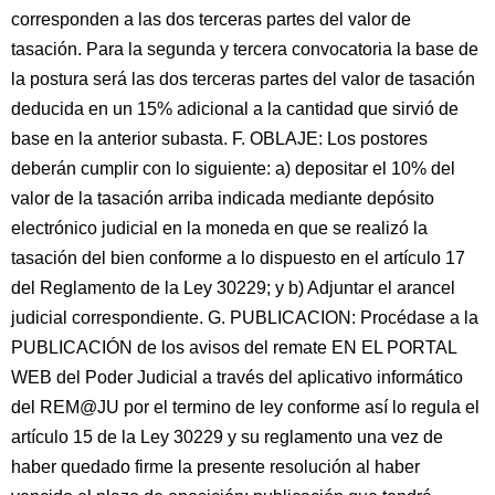
corresponden a las dos terceras partes del valor de
tasación. Para la segunda y tercera convocatoria la base de
la postura será las dos terceras partes del valor de tasación
deducida en un 15% adicional a la cantidad que sirvió de
base en la anterior subasta. F. OBLAJE: Los postores
deberán cumplir con lo siguiente: a) depositar el 10% del
valor de la tasación arriba indicada mediante depósito
electrónico judicial en la moneda en que se realizó la
tasación del bien conforme a lo dispuesto en el artículo 17
del Reglamento de la Ley 30229; y b) Adjuntar el arancel
judicial correspondiente. G. PUBLICACION: Procédase a la
PUBLICACIÓN de los avisos del remate EN EL PORTAL
WEB del Poder Judicial a través del aplicativo informático
del REM@JU por el termino de ley conforme así lo regula el
artículo 15 de la Ley 30229 y su reglamento una vez de
haber quedado firme la presente resolución al haber