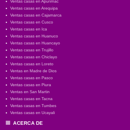
Ventas casas en Apurimac
Ventas casas en Arequipa
Ventas casas en Cajamarca
Ventas casas en Cusco
Ventas casas en Ica
Ventas casas en Huanuco
Ventas casas en Huancayo
Ventas casas en Trujillo
Ventas casas en Chiclayo
Ventas casas en Loreto
Ventas en Madre de Dios
Ventas casas en Pasco
Ventas casas en Piura
Ventas en San Martin
Ventas casas en Tacna
Ventas casas en Tumbes
Ventas casas en Ucayali
ACERCA DE