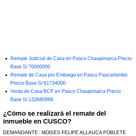
Remate Judicial de Casa en Pasco Chaupimarca Precio
Base S/ 70000000
Remate de Casa por Embargo en Pasco Paucartambo
Precio Base S/ 61734000
Venta de Casa BCP en Pasco Chaupimarca Precio
Base S/ 132680866
¿Cómo se realizará el remate del
inmueble en CUSCO?
DEMANDANTE : MOISES FELIPE ALLAUCA POBLETE