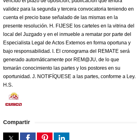
vencido el plazo de oposición; publicación que tendrá
validez para la segunda y tercera convocatoria teniendo en
cuenta el precio base señalado de las mismas en la
presente resolución. H. FIJESE los carteles en la vitrina del
local del Juzgado y en el inmueble a rematar por parte del
Especialista Legal de Actos Externos en forma oportuna y
bajo responsabilidad. I. El cronograma del REMATE será
generado automáticamente por REM@JU, de lo que
tomarán conocimiento las partes y los postores en su
oportunidad. J. NOTIFÍQUESE a las partes, conforme a Ley.
H.S.
Compartir