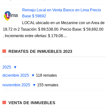
Remaju Local en Venta Banco en Lima Precio
Base $ 59692
LOCAL ubicado en un Mezanine con un Area de
18.72 m 2 Tasación: $ 89,538.00. Precio Base: $ 59,692.00
. Incremento entre ofertas: $ 179.08....
REMATES DE INMUEBLES 2023
2025
diciembre 2025
118 remates
noviembre 2025
155 remates
VENTA DE INMUEBLES