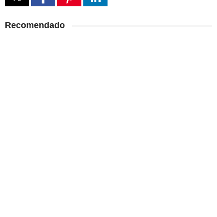
Recomendado