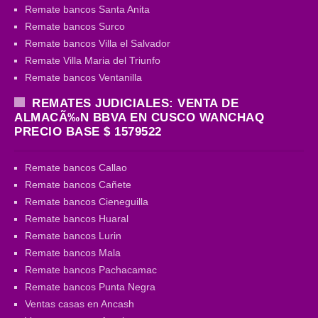
Remate bancos Santa Anita
Remate bancos Surco
Remate bancos Villa el Salvador
Remate Villa Maria del Triunfo
Remate bancos Ventanilla
REMATES JUDICIALES: VENTA DE
ALMACÃ‰N BBVA EN CUSCO WANCHAQ
PRECIO BASE $ 1579522
Remate bancos Callao
Remate bancos Cañete
Remate bancos Cieneguilla
Remate bancos Huaral
Remate bancos Lurin
Remate bancos Mala
Remate bancos Pachacamac
Remate bancos Punta Negra
Ventas casas en Ancash