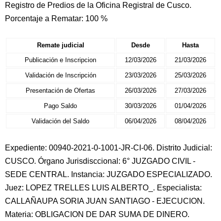
Registro de Predios de la Oficina Registral de Cusco.
Porcentaje a Rematar: 100 %
Remate judicial
Desde
Hasta
Publicación e Inscripcion
12/03/2026
21/03/2026
Validación de Inscripción
23/03/2026
25/03/2026
Presentación de Ofertas
26/03/2026
27/03/2026
Pago Saldo
30/03/2026
01/04/2026
Validación del Saldo
06/04/2026
08/04/2026
Expediente: 00940-2021-0-1001-JR-CI-06. Distrito Judicial:
CUSCO. Órgano Jurisdisccional: 6° JUZGADO CIVIL -
SEDE CENTRAL. Instancia: JUZGADO ESPECIALIZADO.
Juez: LOPEZ TRELLES LUIS ALBERTO_. Especialista:
CALLAÑAUPA SORIA JUAN SANTIAGO - EJECUCION.
Materia: OBLIGACION DE DAR SUMA DE DINERO.