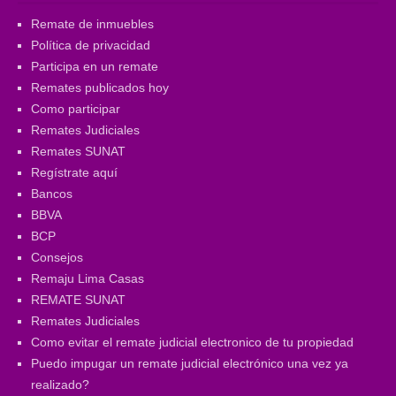
Remate de inmuebles
Política de privacidad
Participa en un remate
Remates publicados hoy
Como participar
Remates Judiciales
Remates SUNAT
Regístrate aquí
Bancos
BBVA
BCP
Consejos
Remaju Lima Casas
REMATE SUNAT
Remates Judiciales
Como evitar el remate judicial electronico de tu propiedad
Puedo impugar un remate judicial electrónico una vez ya
realizado?