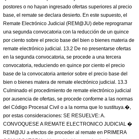
postores o no hayan ingresado ofertas superiores al precio
base, el remate se declara desierto. En este supuesto, el
Remate Electrónico Judicial (REM@JU) debe reprogramar
una segunda convocatoria con la reducción de un quince
por ciento sobre el precio base del bien o bienes materia de
remate electrónico judicial. 13.2 De no presentarse ofertas
en la segunda convocatoria, se procede a una tercera
convocatoria, reduciendo en quince por ciento el precio
base de la convocatoria anterior sobre el precio base del
bien o bienes matera de remate electrónico judicial. 13.3
Culminado el procedimiento de remate electrónico judicial
por ausencia de ofertas, se procede conforme a las normas
del Código Procesal Civil o a la norma que lo sustituya.�,
por estas consideraciones: SE RESUELVE: A.
CONVOQUESE A REMATE ELECTRONICO JUDICIAL �
REM@JU a efectos de proceder al remate en PRIMERA