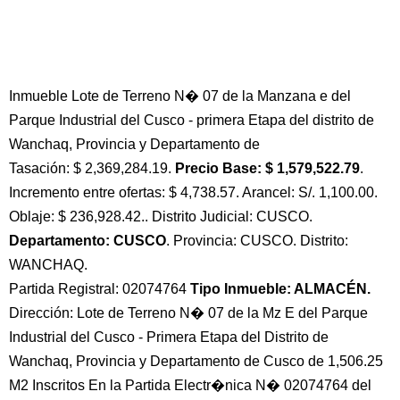
Inmueble Lote de Terreno N� 07 de la Manzana e del
Parque Industrial del Cusco - primera Etapa del distrito de
Wanchaq, Provincia y Departamento de
Tasación: $ 2,369,284.19.
Precio Base: $ 1,579,522.79
.
Incremento entre ofertas: $ 4,738.57. Arancel: S/. 1,100.00.
Oblaje: $ 236,928.42.. Distrito Judicial: CUSCO.
Departamento: CUSCO
. Provincia: CUSCO. Distrito:
WANCHAQ.
Partida Registral: 02074764
Tipo Inmueble: ALMACÉN.
Dirección: Lote de Terreno N� 07 de la Mz E del Parque
Industrial del Cusco - Primera Etapa del Distrito de
Wanchaq, Provincia y Departamento de Cusco de 1,506.25
M2 Inscritos En la Partida Electr�nica N� 02074764 del