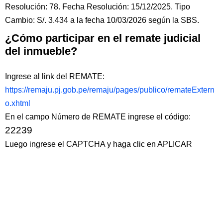
Resolución: 78. Fecha Resolución: 15/12/2025. Tipo
Cambio: S/. 3.434 a la fecha 10/03/2026 según la SBS.
¿Cómo participar en el remate judicial
del inmueble?
Ingrese al link del REMATE:
https://remaju.pj.gob.pe/remaju/pages/publico/remateExtern
o.xhtml
En el campo Número de REMATE ingrese el código:
22239
Luego ingrese el CAPTCHA y haga clic en APLICAR