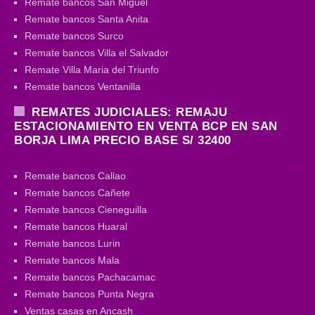
Remate bancos San Miguel
Remate bancos Santa Anita
Remate bancos Surco
Remate bancos Villa el Salvador
Remate Villa Maria del Triunfo
Remate bancos Ventanilla
REMATES JUDICIALES: REMAJU
ESTACIONAMIENTO EN VENTA BCP EN SAN
BORJA LIMA PRECIO BASE S/ 32400
Remate bancos Callao
Remate bancos Cañete
Remate bancos Cieneguilla
Remate bancos Huaral
Remate bancos Lurin
Remate bancos Mala
Remate bancos Pachacamac
Remate bancos Punta Negra
Ventas casas en Ancash