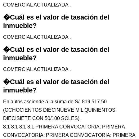
COMERCIAL ACTUALIZADA .
�Cuál es el valor de tasación del
inmueble?
COMERCIAL ACTUALIZADA .
�Cuál es el valor de tasación del
inmueble?
COMERCIAL ACTUALIZADA .
�Cuál es el valor de tasación del
inmueble?
En autos asciende a la suma de S/. 819,517.50
(OCHOCIENTOS DIECINUEVE MIL QUINIENTOS
DIECISIETE CON 50/100 SOLES).
8.1 8.1 8.1 8.1 PRIMERA CONVOCATORIA: PRIMERA
CONVOCATORIA: PRIMERA CONVOCATORIA: PRIMERA