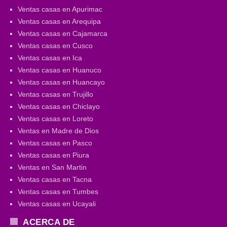
Ventas casas en Apurimac
Ventas casas en Arequipa
Ventas casas en Cajamarca
Ventas casas en Cusco
Ventas casas en Ica
Ventas casas en Huanuco
Ventas casas en Huancayo
Ventas casas en Trujillo
Ventas casas en Chiclayo
Ventas casas en Loreto
Ventas en Madre de Dios
Ventas casas en Pasco
Ventas casas en Piura
Ventas en San Martin
Ventas casas en Tacna
Ventas casas en Tumbes
Ventas casas en Ucayali
ACERCA DE