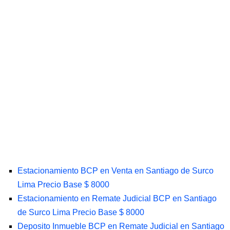
Estacionamiento BCP en Venta en Santiago de Surco
Lima Precio Base $ 8000
Estacionamiento en Remate Judicial BCP en Santiago
de Surco Lima Precio Base $ 8000
Deposito Inmueble BCP en Remate Judicial en Santiago