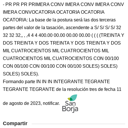
- PR PR PR PRIMERA CONV IMERA CONV IMERA CONV
IMERA CONVOCATORIA OCATORIA OCATORIA
OCATORIA: La base de la postura será las dos terceras
partes del valor de la tasación, ascendente a S/ S/ S/ S/ 32
32 32 32,, , ,4 4 4 400.00 00.00 00.00 00.00 ( ( ( (TREINTA Y
DOS TREINTA Y DOS TREINTA Y DOS TREINTA Y DOS
MIL CUATROCIENTOS MIL CUATROCIENTOS MIL
CUATROCIENTOS MIL CUATROCIENTOS CON 00/100
CON 00/100 CON 00/100 CON 00/100 SOLES) SOLES)
SOLES) SOLES).
Formando parte IN IN IN INTEGRANTE TEGRANTE
TEGRANTE TEGRANTE de la resolución tres de fecha 11
de agosto de 2023, notificar.
Compartir