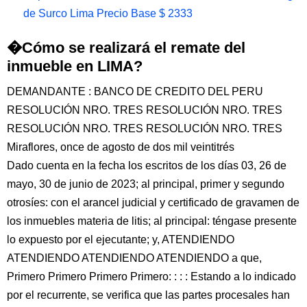
de Surco Lima Precio Base $ 2333
�Cómo se realizará el remate del
inmueble en LIMA?
DEMANDANTE : BANCO DE CREDITO DEL PERU
RESOLUCIÓN NRO. TRES RESOLUCIÓN NRO. TRES
RESOLUCIÓN NRO. TRES RESOLUCIÓN NRO. TRES
Miraflores, once de agosto de dos mil veintitrés
Dado cuenta en la fecha los escritos de los días 03, 26 de
mayo, 30 de junio de 2023; al principal, primer y segundo
otrosíes: con el arancel judicial y certificado de gravamen de
los inmuebles materia de litis; al principal: téngase presente
lo expuesto por el ejecutante; y, ATENDIENDO
ATENDIENDO ATENDIENDO ATENDIENDO a que,
Primero Primero Primero Primero: : : : Estando a lo indicado
por el recurrente, se verifica que las partes procesales han