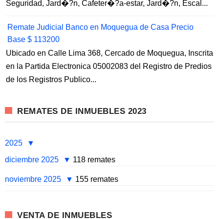
Seguridad, Jard�?n, Cafeter�?a-estar, Jard�?n, Escal...
Remate Judicial Banco en Moquegua de Casa Precio
Base $ 113200
Ubicado en Calle Lima 368, Cercado de Moquegua, Inscrita
en la Partida Electronica 05002083 del Registro de Predios
de los Registros Publico...
REMATES DE INMUEBLES 2023
2025
diciembre 2025
118 remates
noviembre 2025
155 remates
VENTA DE INMUEBLES