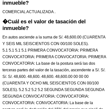
inmueble?
COMERCIAL ACTUALIZADA .
�Cuál es el valor de tasación del
inmueble?
En autos asciende a la suma de S/. 48,600.00 (CUARENTA
Y SEIS MIL SEISCIENTOS CON 00/100 SOLES).
5.1 5.1 5.1 5.1 PRIMERA CONVOCATORIA: PRIMERA
CONVOCATORIA: PRIMERA CONVOCATORIA: PRIMERA
CONVOCATORIA: La base de la postura será las dos
terceras partes del valor de la tasación, ascendente a S/. S/.
S/. S/. 48,600. 48,600. 48,600. 48,600.00 00 00 00
(CUARENTA Y OCHO MIL SEISCIENTOS CON 00/100
SOLES). 5.2 5.2 5.2 5.2 SEGUNDA SEGUNDA SEGUNDA
SEGUNDA CONVOCATORIA: CONVOCATORIA:
CONVOCATORIA: CONVOCATORIA: La base de la