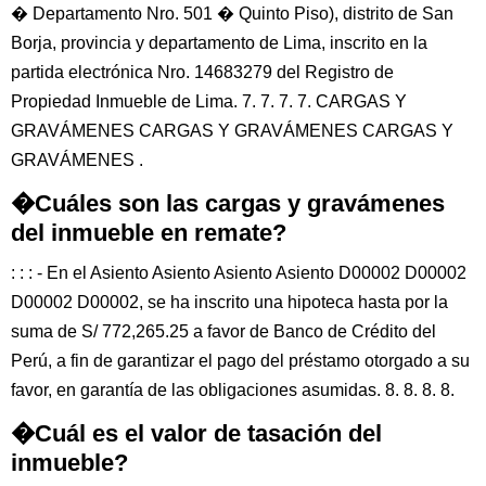
� Departamento Nro. 501 � Quinto Piso), distrito de San
Borja, provincia y departamento de Lima, inscrito en la
partida electrónica Nro. 14683279 del Registro de
Propiedad Inmueble de Lima. 7. 7. 7. 7. CARGAS Y
GRAVÁMENES CARGAS Y GRAVÁMENES CARGAS Y
GRAVÁMENES .
�Cuáles son las cargas y gravámenes
del inmueble en remate?
: : : - En el Asiento Asiento Asiento Asiento D00002 D00002
D00002 D00002, se ha inscrito una hipoteca hasta por la
suma de S/ 772,265.25 a favor de Banco de Crédito del
Perú, a fin de garantizar el pago del préstamo otorgado a su
favor, en garantía de las obligaciones asumidas. 8. 8. 8. 8.
�Cuál es el valor de tasación del
inmueble?