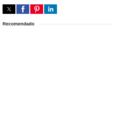
Recomendado