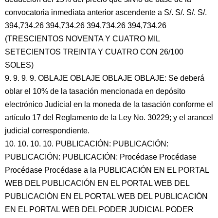
convocatoria inmediata anterior ascendente a S/. S/. S/. S/.
394,734.26 394,734.26 394,734.26 394,734.26
(TRESCIENTOS NOVENTA Y CUATRO MIL
SETECIENTOS TREINTA Y CUATRO CON 26/100
SOLES)
9. 9. 9. 9. OBLAJE OBLAJE OBLAJE OBLAJE: Se deberá
oblar el 10% de la tasación mencionada en depósito
electrónico Judicial en la moneda de la tasación conforme el
artículo 17 del Reglamento de la Ley No. 30229; y el arancel
judicial correspondiente.
10. 10. 10. 10. PUBLICACIÓN: PUBLICACIÓN:
PUBLICACIÓN: PUBLICACIÓN: Procédase Procédase
Procédase Procédase a la PUBLICACIÓN EN EL PORTAL
WEB DEL PUBLICACIÓN EN EL PORTAL WEB DEL
PUBLICACIÓN EN EL PORTAL WEB DEL PUBLICACIÓN
EN EL PORTAL WEB DEL PODER JUDICIAL PODER