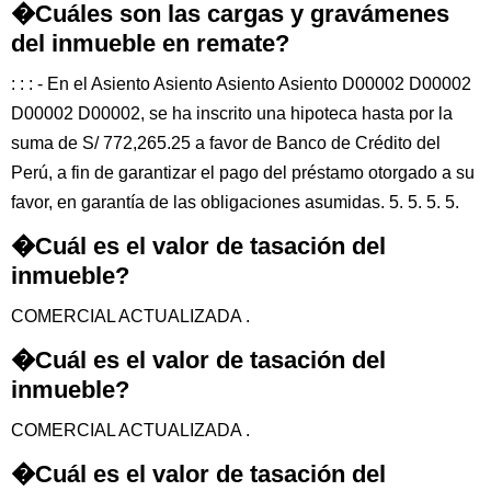
�Cuáles son las cargas y gravámenes
del inmueble en remate?
: : : - En el Asiento Asiento Asiento Asiento D00002 D00002
D00002 D00002, se ha inscrito una hipoteca hasta por la
suma de S/ 772,265.25 a favor de Banco de Crédito del
Perú, a fin de garantizar el pago del préstamo otorgado a su
favor, en garantía de las obligaciones asumidas. 5. 5. 5. 5.
�Cuál es el valor de tasación del
inmueble?
COMERCIAL ACTUALIZADA .
�Cuál es el valor de tasación del
inmueble?
COMERCIAL ACTUALIZADA .
�Cuál es el valor de tasación del