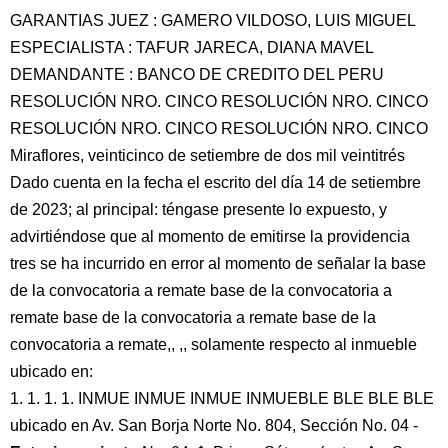
GARANTIAS JUEZ : GAMERO VILDOSO, LUIS MIGUEL
ESPECIALISTA : TAFUR JARECA, DIANA MAVEL
DEMANDANTE : BANCO DE CREDITO DEL PERU
RESOLUCIÓN NRO. CINCO RESOLUCIÓN NRO. CINCO
RESOLUCIÓN NRO. CINCO RESOLUCIÓN NRO. CINCO
Miraflores, veinticinco de setiembre de dos mil veintitrés
Dado cuenta en la fecha el escrito del día 14 de setiembre
de 2023; al principal: téngase presente lo expuesto, y
advirtiéndose que al momento de emitirse la providencia
tres se ha incurrido en error al momento de señalar la base
de la convocatoria a remate base de la convocatoria a
remate base de la convocatoria a remate base de la
convocatoria a remate,, ,, solamente respecto al inmueble
ubicado en:
1. 1. 1. 1. INMUE INMUE INMUE INMUEBLE BLE BLE BLE
ubicado en Av. San Borja Norte No. 804, Sección No. 04 -