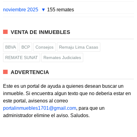
noviembre 2025
155 remates
VENTA DE INMUEBLES
BBVA
BCP
Consejos
Remaju Lima Casas
REMATE SUNAT
Remates Judiciales
ADVERTENCIA
Este es un portal de ayuda a quienes desean buscar un
inmueble. Si encuentra algun texto que no deberia estar en
este portal, avisenos al correo
portalinmuebles1701@gmail.com
, para que un
administrador elimine el aviso. Saludos.