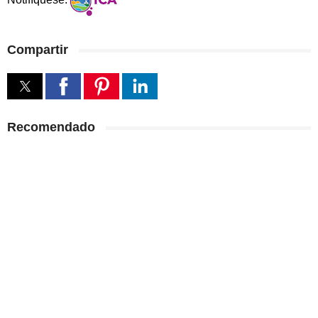
Compartir
Recomendado