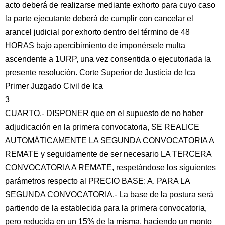
acto deberá de realizarse mediante exhorto para cuyo caso
la parte ejecutante deberá de cumplir con cancelar el
arancel judicial por exhorto dentro del término de 48
HORAS bajo apercibimiento de imponérsele multa
ascendente a 1URP, una vez consentida o ejecutoriada la
presente resolución. Corte Superior de Justicia de Ica
Primer Juzgado Civil de Ica
3
CUARTO.- DISPONER que en el supuesto de no haber
adjudicación en la primera convocatoria, SE REALICE
AUTOMÁTICAMENTE LA SEGUNDA CONVOCATORIA A
REMATE y seguidamente de ser necesario LA TERCERA
CONVOCATORIA A REMATE, respetándose los siguientes
parámetros respecto al PRECIO BASE: A. PARA LA
SEGUNDA CONVOCATORIA.- La base de la postura será
partiendo de la establecida para la primera convocatoria,
pero reducida en un 15% de la misma, haciendo un monto