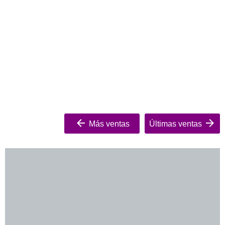
Más ventas
Últimas ventas