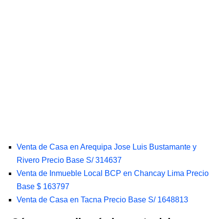
Venta de Casa en Arequipa Jose Luis Bustamante y
Rivero Precio Base S/ 314637
Venta de Inmueble Local BCP en Chancay Lima Precio
Base $ 163797
Venta de Casa en Tacna Precio Base S/ 1648813