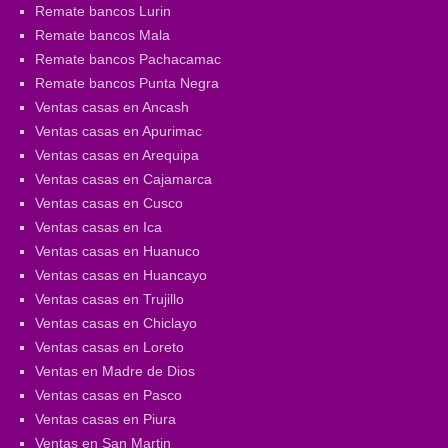
Remate bancos Lurin
Remate bancos Mala
Remate bancos Pachacamac
Remate bancos Punta Negra
Ventas casas en Ancash
Ventas casas en Apurimac
Ventas casas en Arequipa
Ventas casas en Cajamarca
Ventas casas en Cusco
Ventas casas en Ica
Ventas casas en Huanuco
Ventas casas en Huancayo
Ventas casas en Trujillo
Ventas casas en Chiclayo
Ventas casas en Loreto
Ventas en Madre de Dios
Ventas casas en Pasco
Ventas casas en Piura
Ventas en San Martin