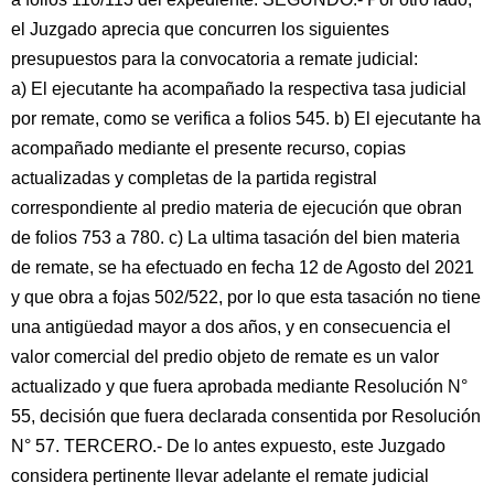
el Juzgado aprecia que concurren los siguientes
presupuestos para la convocatoria a remate judicial:
a) El ejecutante ha acompañado la respectiva tasa judicial
por remate, como se verifica a folios 545. b) El ejecutante ha
acompañado mediante el presente recurso, copias
actualizadas y completas de la partida registral
correspondiente al predio materia de ejecución que obran
de folios 753 a 780. c) La ultima tasación del bien materia
de remate, se ha efectuado en fecha 12 de Agosto del 2021
y que obra a fojas 502/522, por lo que esta tasación no tiene
una antigüedad mayor a dos años, y en consecuencia el
valor comercial del predio objeto de remate es un valor
actualizado y que fuera aprobada mediante Resolución N°
55, decisión que fuera declarada consentida por Resolución
N° 57. TERCERO.- De lo antes expuesto, este Juzgado
considera pertinente llevar adelante el remate judicial