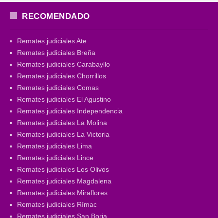
RECOMENDADO
Remates judiciales Ate
Remates judiciales Breña
Remates judiciales Carabayllo
Remates judiciales Chorrillos
Remates judiciales Comas
Remates judiciales El Agustino
Remates judiciales Independencia
Remates judiciales La Molina
Remates judiciales La Victoria
Remates judiciales Lima
Remates judiciales Lince
Remates judiciales Los Olivos
Remates judiciales Magdalena
Remates judiciales Miraflores
Remates judiciales Rímac
Remates judiciales San Borja