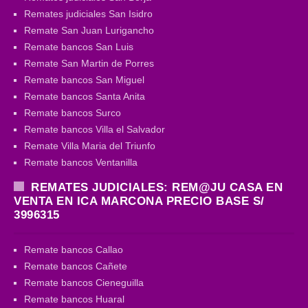
Remates judiciales San Isidro
Remate San Juan Lurigancho
Remate bancos San Luis
Remate San Martin de Porres
Remate bancos San Miguel
Remate bancos Santa Anita
Remate bancos Surco
Remate bancos Villa el Salvador
Remate Villa Maria del Triunfo
Remate bancos Ventanilla
REMATES JUDICIALES: REM@JU CASA EN
VENTA EN ICA MARCONA PRECIO BASE S/
3996315
Remate bancos Callao
Remate bancos Cañete
Remate bancos Cieneguilla
Remate bancos Huaral