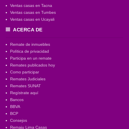
Ventas casas en Tacna
Ventas casas en Tumbes
Ventas casas en Ucayali
ACERCA DE
Remate de inmuebles
Política de privacidad
Participa en un remate
Remates publicados hoy
Como participar
Remates Judiciales
Remates SUNAT
Regístrate aquí
Bancos
BBVA
BCP
Consejos
Remaju Lima Casas