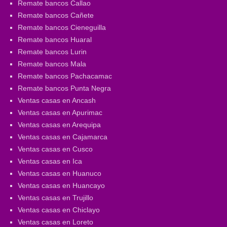
Remate bancos Callao
Remate bancos Cañete
Remate bancos Cieneguilla
Remate bancos Huaral
Remate bancos Lurin
Remate bancos Mala
Remate bancos Pachacamac
Remate bancos Punta Negra
Ventas casas en Ancash
Ventas casas en Apurimac
Ventas casas en Arequipa
Ventas casas en Cajamarca
Ventas casas en Cusco
Ventas casas en Ica
Ventas casas en Huanuco
Ventas casas en Huancayo
Ventas casas en Trujillo
Ventas casas en Chiclayo
Ventas casas en Loreto