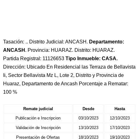
Tasación: .. Distrito Judicial: ANCASH.
Departamento:
ANCASH
. Provincia: HUARAZ. Distrito: HUARAZ.
Partida Registral: 11126653
Tipo Inmueble: CASA.
Dirección: Ubicado En Residencial las Terraza de Bellavista
Ii, Sector Bellavista Mz L, Lote 2, Distrito y Provincia de
Huaraz, Departamento de Ancash Porcentaje a Rematar:
100 %
Remate judicial
Desde
Hasta
Publicación e Inscripcion
03/10/2023
12/10/2023
Validación de Inscripción
13/10/2023
17/10/2023
Presentación de Ofertas
18/10/2023
19/10/2023