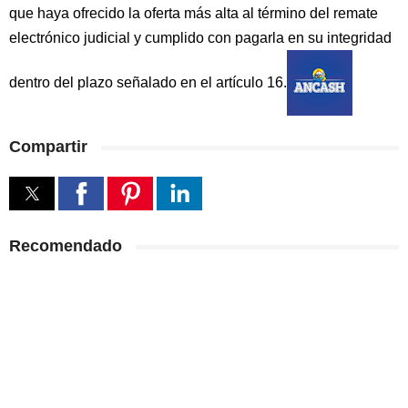
que haya ofrecido la oferta más alta al término del remate
electrónico judicial y cumplido con pagarla en su integridad
dentro del plazo señalado en el artículo 16.
Compartir
Recomendado