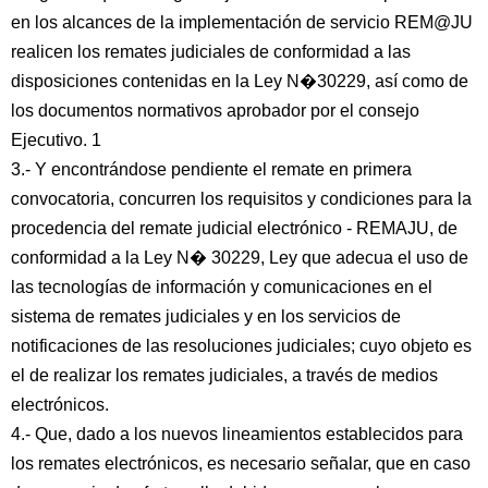
en los alcances de la implementación de servicio REM@JU
realicen los remates judiciales de conformidad a las
disposiciones contenidas en la Ley N�30229, así como de
los documentos normativos aprobador por el consejo
Ejecutivo. 1
3.- Y encontrándose pendiente el remate en primera
convocatoria, concurren los requisitos y condiciones para la
procedencia del remate judicial electrónico - REMAJU, de
conformidad a la Ley N� 30229, Ley que adecua el uso de
las tecnologías de información y comunicaciones en el
sistema de remates judiciales y en los servicios de
notificaciones de las resoluciones judiciales; cuyo objeto es
el de realizar los remates judiciales, a través de medios
electrónicos.
4.- Que, dado a los nuevos lineamientos establecidos para
los remates electrónicos, es necesario señalar, que en caso