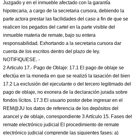
Juzgado y en el inmueble afectado con la garantía
hipotecaria, a cargo de la secretaria cursora, debiendo la
parte actora prestar las facilidades del caso a fin de que se
realicen los pegados del cartel en la parte visible del
inmueble materia de remate, bajo su entera
responsabilidad. Exhortando a la secretaria cursora dar
cuenta de los escritos dentro del plazo de ley.
NOTIFIQUESE. -
2 Articulo 17.- Pago de Oblaje: 17.1 El pago de oblaje se
efectúa en la moneda en que se realizó la tasación del bien
17.2 La exclusión del ejecutante o del tercero legitimado del
pago de oblaje, no exonera de la declaración jurada sobre
fondos lícitos. 17.3 El usuario postor debe ingresar en el
REM@JU los datos de referencia de los depósitos del
arancel y de oblaje, correspondiente 3 Artículo 15. Fases del
remate electrónico judicial El procedimiento de remate
electrónico judicial comprende las siguientes fases: a)