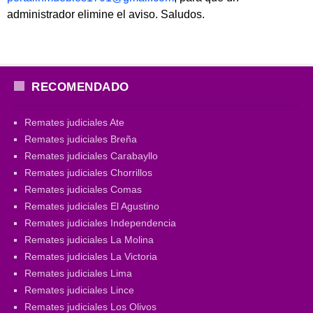
administrador elimine el aviso. Saludos.
RECOMENDADO
Remates judiciales Ate
Remates judiciales Breña
Remates judiciales Carabayllo
Remates judiciales Chorrillos
Remates judiciales Comas
Remates judiciales El Agustino
Remates judiciales Independencia
Remates judiciales La Molina
Remates judiciales La Victoria
Remates judiciales Lima
Remates judiciales Lince
Remates judiciales Los Olivos