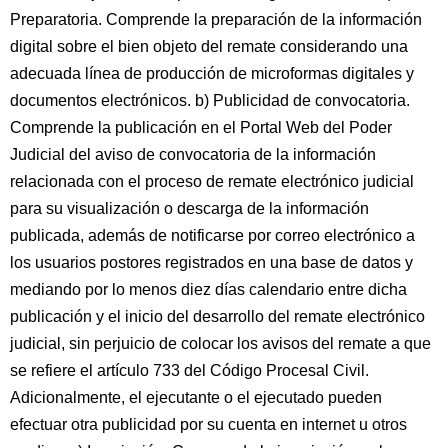
Preparatoria. Comprende la preparación de la información
digital sobre el bien objeto del remate considerando una
adecuada línea de producción de microformas digitales y
documentos electrónicos. b) Publicidad de convocatoria.
Comprende la publicación en el Portal Web del Poder
Judicial del aviso de convocatoria de la información
relacionada con el proceso de remate electrónico judicial
para su visualización o descarga de la información
publicada, además de notificarse por correo electrónico a
los usuarios postores registrados en una base de datos y
mediando por lo menos diez días calendario entre dicha
publicación y el inicio del desarrollo del remate electrónico
judicial, sin perjuicio de colocar los avisos del remate a que
se refiere el artículo 733 del Código Procesal Civil.
Adicionalmente, el ejecutante o el ejecutado pueden
efectuar otra publicidad por su cuenta en internet u otros