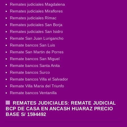
Remates judiciales Magdalena
Remates judiciales Miraflores
Remates judiciales Rímac
Remates judiciales San Borja
Remates judiciales San Isidro
Remate San Juan Lurigancho
Remate bancos San Luis
Remate San Martin de Porres
Remate bancos San Miguel
Remate bancos Santa Anita
Remate bancos Surco
Remate bancos Villa el Salvador
Remate Villa Maria del Triunfo
Remate bancos Ventanilla
REMATES JUDICIALES: REMATE JUDICIAL
BCP DE CASA EN ANCASH HUARAZ PRECIO
BASE S/ 1594492