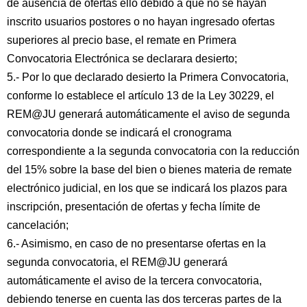
de ausencia de ofertas ello debido a que no se hayan
inscrito usuarios postores o no hayan ingresado ofertas
superiores al precio base, el remate en Primera
Convocatoria Electrónica se declarara desierto;
5.- Por lo que declarado desierto la Primera Convocatoria,
conforme lo establece el artículo 13 de la Ley 30229, el
REM@JU generará automáticamente el aviso de segunda
convocatoria donde se indicará el cronograma
correspondiente a la segunda convocatoria con la reducción
del 15% sobre la base del bien o bienes materia de remate
electrónico judicial, en los que se indicará los plazos para
inscripción, presentación de ofertas y fecha límite de
cancelación;
6.- Asimismo, en caso de no presentarse ofertas en la
segunda convocatoria, el REM@JU generará
automáticamente el aviso de la tercera convocatoria,
debiendo tenerse en cuenta las dos terceras partes de la