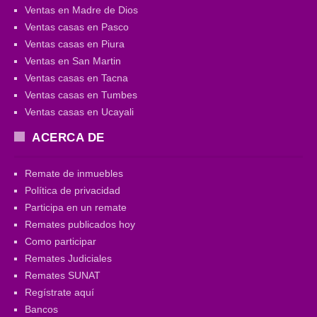
Ventas en Madre de Dios
Ventas casas en Pasco
Ventas casas en Piura
Ventas en San Martin
Ventas casas en Tacna
Ventas casas en Tumbes
Ventas casas en Ucayali
ACERCA DE
Remate de inmuebles
Política de privacidad
Participa en un remate
Remates publicados hoy
Como participar
Remates Judiciales
Remates SUNAT
Regístrate aquí
Bancos