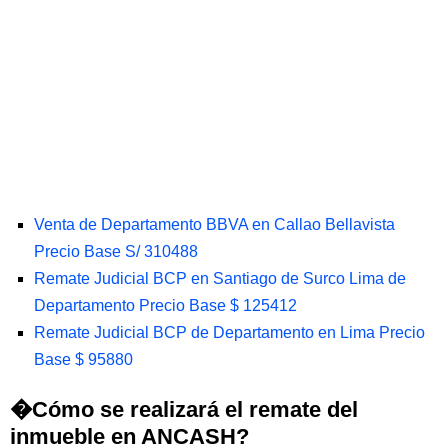
Venta de Departamento BBVA en Callao Bellavista
Precio Base S/ 310488
Remate Judicial BCP en Santiago de Surco Lima de
Departamento Precio Base $ 125412
Remate Judicial BCP de Departamento en Lima Precio
Base $ 95880
�Cómo se realizará el remate del
inmueble en ANCASH?