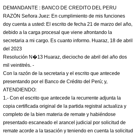
DEMANDANTE : BANCO DE CREDITO DEL PERU
RAZÓN Señora Juez: En cumplimiento de mis funciones
doy cuenta a usted: El escrito de fecha 21 de marzo del año,
debido a la carga procesal que viene afrontando la
secretaria a mi cargo. Es cuanto informo. Huaraz, 18 de abril
del 2023
Resolución N�13 Huaraz, dieciocho de abril del año dos
mil veintitrés. -
Con la razón de la secretaria y el escrito que antecede
presentando por el Banco de Crédito del Perú; y,
ATENDIENDO:
1.- Con el escrito que antecede la recurrente adjunta la
copia certificada original de la partida registral actualiza y
completo de la bien materia de remate y habiéndose
presentado escaneado el arancel judicial por solicitud de
remate acorde a la tasación y teniendo en cuenta la solicitud