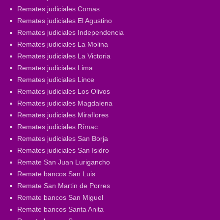
Remates judiciales Comas
Remates judiciales El Agustino
Remates judiciales Independencia
Remates judiciales La Molina
Remates judiciales La Victoria
Remates judiciales Lima
Remates judiciales Lince
Remates judiciales Los Olivos
Remates judiciales Magdalena
Remates judiciales Miraflores
Remates judiciales Rímac
Remates judiciales San Borja
Remates judiciales San Isidro
Remate San Juan Lurigancho
Remate bancos San Luis
Remate San Martin de Porres
Remate bancos San Miguel
Remate bancos Santa Anita