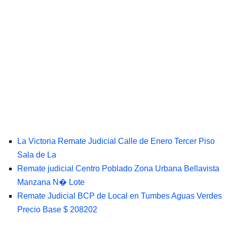
La Victoria Remate Judicial Calle de Enero Tercer Piso
Sala de La
Remate judicial Centro Poblado Zona Urbana Bellavista
Manzana N� Lote
Remate Judicial BCP de Local en Tumbes Aguas Verdes
Precio Base $ 208202