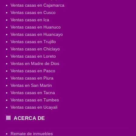
Ventas casas en Cajamarca
Ventas casas en Cusco
Ventas casas en Ica
Ventas casas en Huanuco
Ventas casas en Huancayo
Ventas casas en Trujillo
Ventas casas en Chiclayo
Ventas casas en Loreto
Ventas en Madre de Dios
Ventas casas en Pasco
Ventas casas en Piura
Ventas en San Martin
Ventas casas en Tacna
Ventas casas en Tumbes
Ventas casas en Ucayali
ACERCA DE
Remate de inmuebles