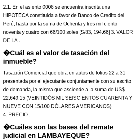
2.1. En el asiento 0008 se encuentra inscrita una
HIPOTECA constituida a favor de Banco de Crédito del
Perú, hasta por la suma de Ochenta y tres mil ciento
noventa y cuatro con 66/100 soles [S/83, 194.66] 3. VALOR
DE LA .
�Cuál es el valor de tasación del
inmueble?
Tasación Comercial que obra en autos de folios 22 a 31
presentada por el ejecutante conjuntamente con su escrito
de demanda, la misma que asciende a la suma de US$
22,649.15 (VEINTIDÓS MIL SEISCIENTOS CUARENTA Y
NUEVE CON 15/100 DÓLARES AMERICANOS).
4. PRECIO .
�Cuáles son las bases del remate
judicial en LAMBAYEQUE?