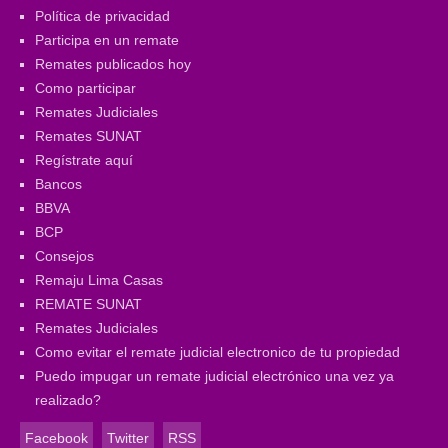
Política de privacidad
Participa en un remate
Remates publicados hoy
Como participar
Remates Judiciales
Remates SUNAT
Regístrate aquí
Bancos
BBVA
BCP
Consejos
Remaju Lima Casas
REMATE SUNAT
Remates Judiciales
Como evitar el remate judicial electronico de tu propiedad
Puedo impugar un remate judicial electrónico una vez ya
realizado?
Facebook
Twitter
RSS