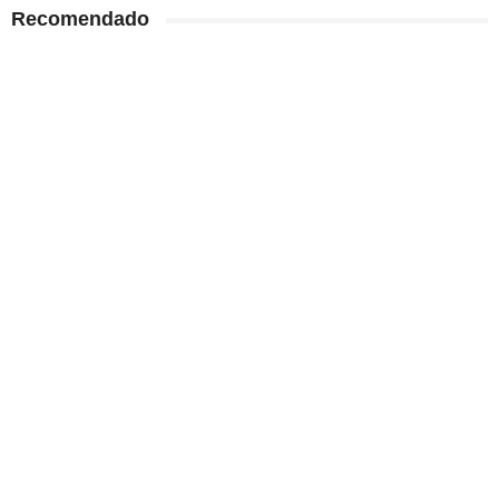
Recomendado