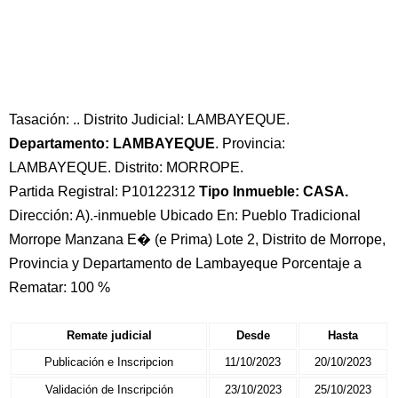
Tasación: .. Distrito Judicial: LAMBAYEQUE.
Departamento: LAMBAYEQUE
. Provincia:
LAMBAYEQUE. Distrito: MORROPE.
Partida Registral: P10122312
Tipo Inmueble: CASA.
Dirección: A).-inmueble Ubicado En: Pueblo Tradicional
Morrope Manzana E� (e Prima) Lote 2, Distrito de Morrope,
Provincia y Departamento de Lambayeque Porcentaje a
Rematar: 100 %
Remate judicial
Desde
Hasta
Publicación e Inscripcion
11/10/2023
20/10/2023
Validación de Inscripción
23/10/2023
25/10/2023