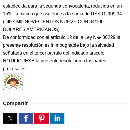
establecida para la segunda convocatoria, reducida en un
15%; la misma que asciende a la suma de US$ 10,909.34
(DIEZ MIL NOVECIENTOS NUEVE CON 34/100
DÓLARES AMERICANOS)
De conformidad con el artículo 12 de la Ley N� 30229 la
presente resolución es inimpugnable bajo la salvedad
señalada en el tercer párrafo del indicado artículo;
NOTIFIQUESE la presente resolución a las partes
procesales.
Compartir