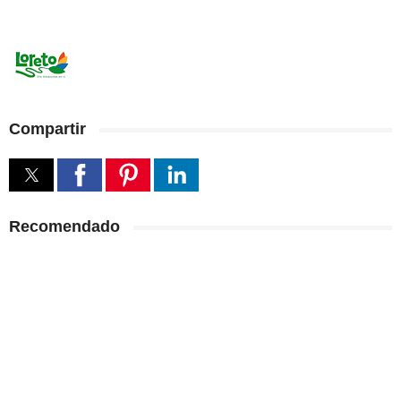
Compartir
Recomendado