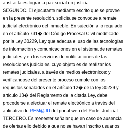
abstracta es lograr la paz social en justicia.
SEGUNDO. El ejecutante mediante escrito que se provee
en la presente resolución, solicita se convoque a remate
judicial electrónico del inmueble. En sujeción a lo regulado
en el artículo 731� del Código Procesal Civil modificado
por la Ley 30229, Ley que adecua el uso de las tecnologías
de información y comunicaciones en el sistema de remates
judiciales y en los servicios de notificaciones de las
resoluciones judiciales; cuyo objeto es de realizar los
remates judiciales, a través de medios electrónicos; y
verificándose del presente proceso cumple con los
requisitos señalados en el artículo 12� de la ley 30229 y
artículo 13� del Reglamento de la citada Ley, debe
procederse a efectuar el remate electrónico a través del
aplicativo de
REM@JU
del portal web del Poder Judicial.
TERCERO. Es menester señalar que en caso de ausencia
de ofertas ello debido a que no se hayan inscrito usuarios