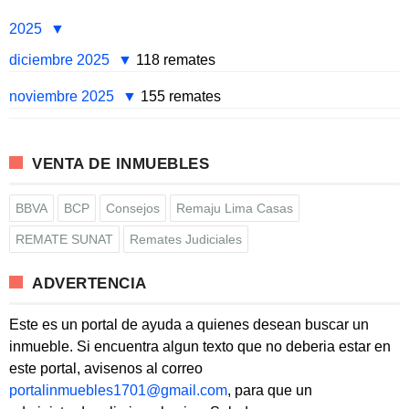
2025
diciembre 2025
118 remates
noviembre 2025
155 remates
VENTA DE INMUEBLES
BBVA
BCP
Consejos
Remaju Lima Casas
REMATE SUNAT
Remates Judiciales
ADVERTENCIA
Este es un portal de ayuda a quienes desean buscar un
inmueble. Si encuentra algun texto que no deberia estar en
este portal, avisenos al correo
portalinmuebles1701@gmail.com
, para que un