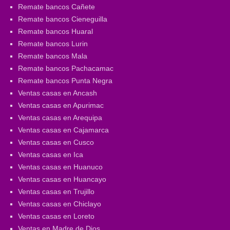
Remate bancos Cañete
Remate bancos Cieneguilla
Remate bancos Huaral
Remate bancos Lurin
Remate bancos Mala
Remate bancos Pachacamac
Remate bancos Punta Negra
Ventas casas en Ancash
Ventas casas en Apurimac
Ventas casas en Arequipa
Ventas casas en Cajamarca
Ventas casas en Cusco
Ventas casas en Ica
Ventas casas en Huanuco
Ventas casas en Huancayo
Ventas casas en Trujillo
Ventas casas en Chiclayo
Ventas casas en Loreto
Ventas en Madre de Dios