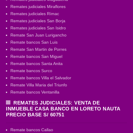
Remates judiciales Miraflores
Remates judiciales Rímac
Remates judiciales San Borja
Remates judiciales San Isidro
Remate San Juan Lurigancho
Remate bancos San Luis
Remate San Martin de Porres
Remate bancos San Miguel
Remate bancos Santa Anita
Remate bancos Surco
Remate bancos Villa el Salvador
Remate Villa Maria del Triunfo
Remate bancos Ventanilla
REMATES JUDICIALES: VENTA DE
INMUEBLE CASA BANCO EN LORETO NAUTA
PRECIO BASE S/ 60751
Remate bancos Callao