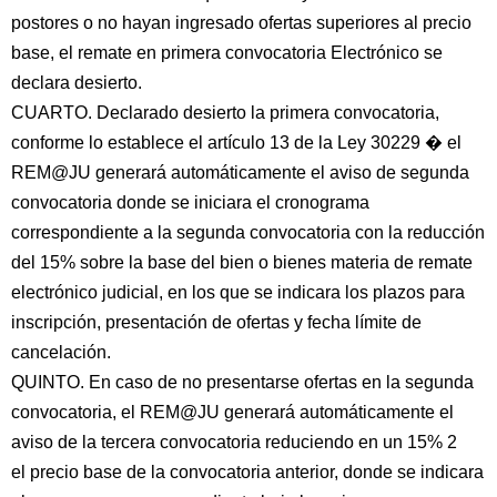
postores o no hayan ingresado ofertas superiores al precio
base, el remate en primera convocatoria Electrónico se
declara desierto.
CUARTO. Declarado desierto la primera convocatoria,
conforme lo establece el artículo 13 de la Ley 30229 � el
REM@JU generará automáticamente el aviso de segunda
convocatoria donde se iniciara el cronograma
correspondiente a la segunda convocatoria con la reducción
del 15% sobre la base del bien o bienes materia de remate
electrónico judicial, en los que se indicara los plazos para
inscripción, presentación de ofertas y fecha límite de
cancelación.
QUINTO. En caso de no presentarse ofertas en la segunda
convocatoria, el REM@JU generará automáticamente el
aviso de la tercera convocatoria reduciendo en un 15% 2
el precio base de la convocatoria anterior, donde se indicara