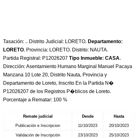
Tasación: .. Distrito Judicial: LORETO.
Departamento:
LORETO
. Provincia: LORETO. Distrito: NAUTA.
Partida Registral: P12026207
Tipo Inmueble: CASA.
Dirección: Asentamiento Humano Marginal Manuel Pacaya
Manzana 10 Lote 20, Distrito Nauta, Provincia y
Departamento de Loreto, Inscrito En la Partida N�
P12026207 de los Registros P�blicos de Loreto.
Porcentaje a Rematar: 100 %
Remate judicial
Desde
Hasta
Publicación e Inscripcion
11/10/2023
20/10/2023
Validación de Inscripción
23/10/2023
25/10/2023