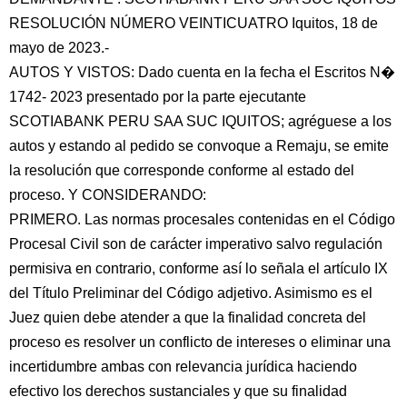
RESOLUCIÓN NÚMERO VEINTICUATRO Iquitos, 18 de
mayo de 2023.-
AUTOS Y VISTOS: Dado cuenta en la fecha el Escritos N�
1742- 2023 presentado por la parte ejecutante
SCOTIABANK PERU SAA SUC IQUITOS; agréguese a los
autos y estando al pedido se convoque a Remaju, se emite
la resolución que corresponde conforme al estado del
proceso. Y CONSIDERANDO:
PRIMERO. Las normas procesales contenidas en el Código
Procesal Civil son de carácter imperativo salvo regulación
permisiva en contrario, conforme así lo señala el artículo IX
del Título Preliminar del Código adjetivo. Asimismo es el
Juez quien debe atender a que la finalidad concreta del
proceso es resolver un conflicto de intereses o eliminar una
incertidumbre ambas con relevancia jurídica haciendo
efectivo los derechos sustanciales y que su finalidad