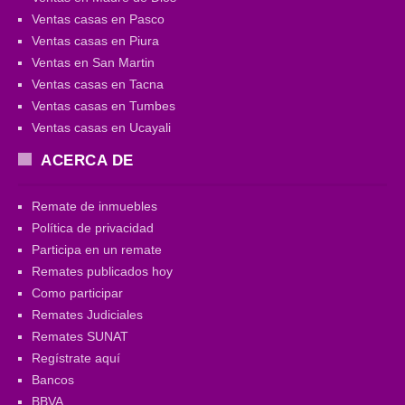
Ventas casas en Pasco
Ventas casas en Piura
Ventas en San Martin
Ventas casas en Tacna
Ventas casas en Tumbes
Ventas casas en Ucayali
ACERCA DE
Remate de inmuebles
Política de privacidad
Participa en un remate
Remates publicados hoy
Como participar
Remates Judiciales
Remates SUNAT
Regístrate aquí
Bancos
BBVA