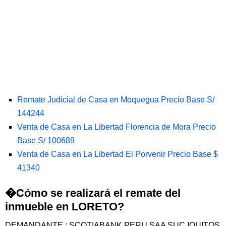
Remate Judicial de Casa en Moquegua Precio Base S/
144244
Venta de Casa en La Libertad Florencia de Mora Precio
Base S/ 100689
Venta de Casa en La Libertad El Porvenir Precio Base $
41340
�Cómo se realizará el remate del
inmueble en LORETO?
DEMANDANTE : SCOTIABANK PERU SAA SUC IQUITOS