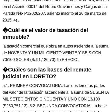
en el Asiento 00014 del Rubro Gravámenes y Cargas de la
Partida N� P12026207, asiento inscrito el 26 de marzo de
2015. 4) .
�Cuál es el valor de tasación del
inmueble?
la tasación comercial que obra en autos asciende a la suma
de NOVENTA Y UN MIL CIENTO VEINTE Y SEIS CON
70/100 SOLES (S/.91,126.70). 5) PRECIO .
�Cuáles son las bases del remate
judicial en LORETO?
5.1. PRIMERA CONVOCATORIA: Las dos terceras partes
del valor de la tasación ascendente a la suma de SESENTA
MIL SETECIENTOS CINCUENTA Y UNO CON 13/100
(S/.60,751.13). 5.2. SEGUNDA CONVOCATORIA: La base