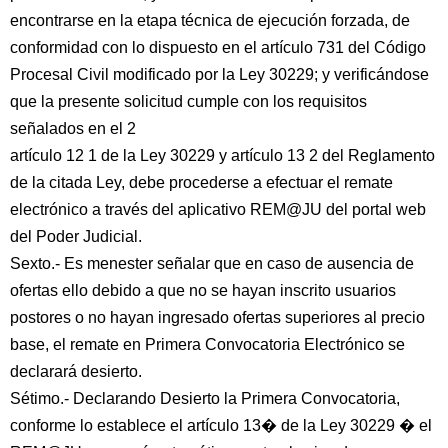
encontrarse en la etapa técnica de ejecución forzada, de
conformidad con lo dispuesto en el artículo 731 del Código
Procesal Civil modificado por la Ley 30229; y verificándose
que la presente solicitud cumple con los requisitos
señalados en el 2
artículo 12 1 de la Ley 30229 y artículo 13 2 del Reglamento
de la citada Ley, debe procederse a efectuar el remate
electrónico a través del aplicativo REM@JU del portal web
del Poder Judicial.
Sexto.- Es menester señalar que en caso de ausencia de
ofertas ello debido a que no se hayan inscrito usuarios
postores o no hayan ingresado ofertas superiores al precio
base, el remate en Primera Convocatoria Electrónico se
declarará desierto.
Sétimo.- Declarando Desierto la Primera Convocatoria,
conforme lo establece el artículo 13� de la Ley 30229 � el