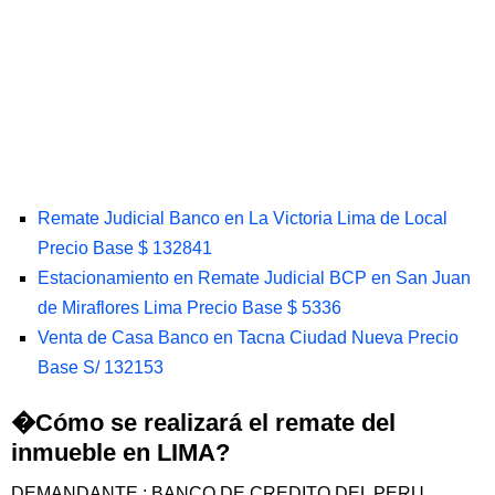
Remate Judicial Banco en La Victoria Lima de Local
Precio Base $ 132841
Estacionamiento en Remate Judicial BCP en San Juan
de Miraflores Lima Precio Base $ 5336
Venta de Casa Banco en Tacna Ciudad Nueva Precio
Base S/ 132153
�Cómo se realizará el remate del
inmueble en LIMA?
DEMANDANTE : BANCO DE CREDITO DEL PERU