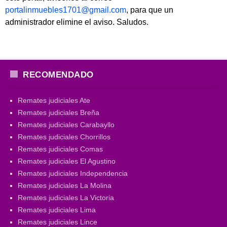
portalinmuebles1701@gmail.com
, para que un
administrador elimine el aviso. Saludos.
RECOMENDADO
Remates judiciales Ate
Remates judiciales Breña
Remates judiciales Carabayllo
Remates judiciales Chorrillos
Remates judiciales Comas
Remates judiciales El Agustino
Remates judiciales Independencia
Remates judiciales La Molina
Remates judiciales La Victoria
Remates judiciales Lima
Remates judiciales Lince