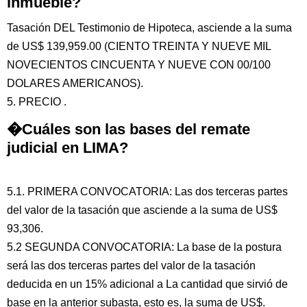
inmueble?
Tasación DEL Testimonio de Hipoteca, asciende a la suma
de US$ 139,959.00 (CIENTO TREINTA Y NUEVE MIL
NOVECIENTOS CINCUENTA Y NUEVE CON 00/100
DOLARES AMERICANOS).
5. PRECIO .
�Cuáles son las bases del remate
judicial en LIMA?
5.1. PRIMERA CONVOCATORIA: Las dos terceras partes
del valor de la tasación que asciende a la suma de US$
93,306.
5.2 SEGUNDA CONVOCATORIA: La base de la postura
será las dos terceras partes del valor de la tasación
deducida en un 15% adicional a La cantidad que sirvió de
base en la anterior subasta, esto es, la suma de US$.