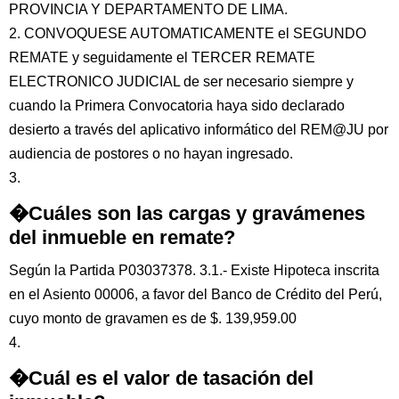
PROVINCIA Y DEPARTAMENTO DE LIMA.
2. CONVOQUESE AUTOMATICAMENTE el SEGUNDO
REMATE y seguidamente el TERCER REMATE
ELECTRONICO JUDICIAL de ser necesario siempre y
cuando la Primera Convocatoria haya sido declarado
desierto a través del aplicativo informático del REM@JU por
audiencia de postores o no hayan ingresado.
3.
�Cuáles son las cargas y gravámenes
del inmueble en remate?
Según la Partida P03037378. 3.1.- Existe Hipoteca inscrita
en el Asiento 00006, a favor del Banco de Crédito del Perú,
cuyo monto de gravamen es de $. 139,959.00
4.
�Cuál es el valor de tasación del