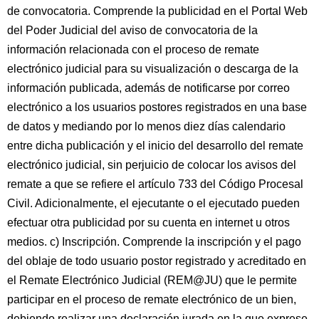
de convocatoria. Comprende la publicidad en el Portal Web
del Poder Judicial del aviso de convocatoria de la
información relacionada con el proceso de remate
electrónico judicial para su visualización o descarga de la
información publicada, además de notificarse por correo
electrónico a los usuarios postores registrados en una base
de datos y mediando por lo menos diez días calendario
entre dicha publicación y el inicio del desarrollo del remate
electrónico judicial, sin perjuicio de colocar los avisos del
remate a que se refiere el artículo 733 del Código Procesal
Civil. Adicionalmente, el ejecutante o el ejecutado pueden
efectuar otra publicidad por su cuenta en internet u otros
medios. c) Inscripción. Comprende la inscripción y el pago
del oblaje de todo usuario postor registrado y acreditado en
el Remate Electrónico Judicial (REM@JU) que le permite
participar en el proceso de remate electrónico de un bien,
debiendo realizar una declaración jurada en la que exprese