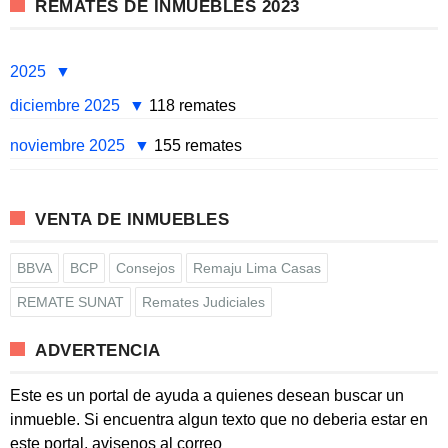
REMATES DE INMUEBLES 2023
2025
diciembre 2025
118 remates
noviembre 2025
155 remates
VENTA DE INMUEBLES
BBVA
BCP
Consejos
Remaju Lima Casas
REMATE SUNAT
Remates Judiciales
ADVERTENCIA
Este es un portal de ayuda a quienes desean buscar un
inmueble. Si encuentra algun texto que no deberia estar en
este portal, avisenos al correo