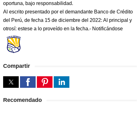
oportuna, bajo responsabilidad.
Al escrito presentado por el demandante Banco de Crédito
del Perú, de fecha 15 de diciembre del 2022: Al principal y
otrosí: estese a lo proveído en la fecha.- Notificándose
Compartir
Recomendado