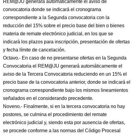
REM@JU generará automáticamente el aviso de
convocatoria donde se indicará el cronograma
correspondiente a la Segunda convocatoria con la
reducción del 15% sobre el precio base del bien o bienes
materia de remate electrónico judicial, en los que se
indicará los plazos para inscripción, presentación de ofertas
y fecha límite de cancelación.
Octavo.- En caso de no presentarse ofertas en la Segunda
Convocatoria el REM@JU generará automáticamente el
aviso de la Tercera Convocatoria reduciendo en un 15% el
precio base de la convocatoria anterior, donde se indicará el
cronograma correspondiente bajo los mismos lineamientos
señalados en el considerando precedente.
Noveno.- Finalmente, si en la tercera convocatoria no hay
postores, se culmina el procedimiento del remate
electrónico judicial y, siendo esta por ausencia de ofertas,
se procede conforme a las normas del Código Procesal