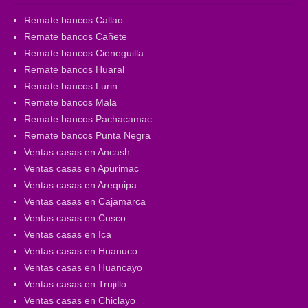
Remate bancos Callao
Remate bancos Cañete
Remate bancos Cieneguilla
Remate bancos Huaral
Remate bancos Lurin
Remate bancos Mala
Remate bancos Pachacamac
Remate bancos Punta Negra
Ventas casas en Ancash
Ventas casas en Apurimac
Ventas casas en Arequipa
Ventas casas en Cajamarca
Ventas casas en Cusco
Ventas casas en Ica
Ventas casas en Huanuco
Ventas casas en Huancayo
Ventas casas en Trujillo
Ventas casas en Chiclayo