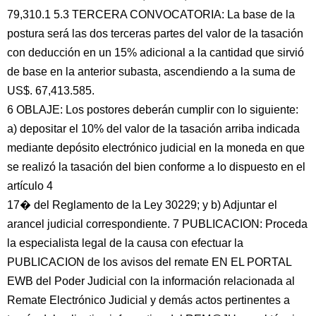
79,310.1 5.3 TERCERA CONVOCATORIA: La base de la
postura será las dos terceras partes del valor de la tasación
con deducción en un 15% adicional a la cantidad que sirvió
de base en la anterior subasta, ascendiendo a la suma de
US$. 67,413.585.
6 OBLAJE: Los postores deberán cumplir con lo siguiente:
a) depositar el 10% del valor de la tasación arriba indicada
mediante depósito electrónico judicial en la moneda en que
se realizó la tasación del bien conforme a lo dispuesto en el
artículo 4
17� del Reglamento de la Ley 30229; y b) Adjuntar el
arancel judicial correspondiente. 7 PUBLICACION: Proceda
la especialista legal de la causa con efectuar la
PUBLICACION de los avisos del remate EN EL PORTAL
EWB del Poder Judicial con la información relacionada al
Remate Electrónico Judicial y demás actos pertinentes a