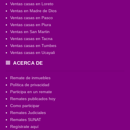
Ventas casas en Loreto
Ventas en Madre de Dios
Ventas casas en Pasco
Ventas casas en Piura
Ventas en San Martin
Ventas casas en Tacna
Ventas casas en Tumbes
Ventas casas en Ucayali
ACERCA DE
Remate de inmuebles
Política de privacidad
Participa en un remate
Remates publicados hoy
Como participar
Remates Judiciales
Remates SUNAT
Regístrate aquí