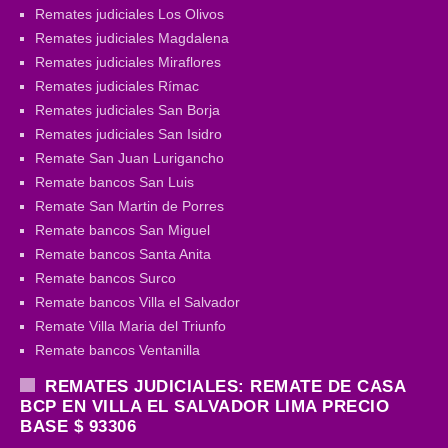
Remates judiciales Los Olivos
Remates judiciales Magdalena
Remates judiciales Miraflores
Remates judiciales Rímac
Remates judiciales San Borja
Remates judiciales San Isidro
Remate San Juan Lurigancho
Remate bancos San Luis
Remate San Martin de Porres
Remate bancos San Miguel
Remate bancos Santa Anita
Remate bancos Surco
Remate bancos Villa el Salvador
Remate Villa Maria del Triunfo
Remate bancos Ventanilla
REMATES JUDICIALES: REMATE DE CASA
BCP EN VILLA EL SALVADOR LIMA PRECIO
BASE $ 93306