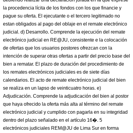
la procedencia lícita de los fondos con los que financie y
pague su oferta. El ejecutante o el tercero legitimado no
estan obligados al pago del oblaje en el remate electrónico
judicial. d) Desarrollo. Comprende la ejecución del remate
electrónico judicial en RE@JU, consistente e la colocación
de ofertas que los usuarios postores ofrezcan con la
intención de superar otras ofertas a partir del precio base del
bien a rematar. El plazo de duración del procedimiento de
los remates electrónicos judiciales es de siete días
calendarios. El acto de remate electrónico judicial del bien
se realiza en un lapso de veinticuatro horas. e)
Adjudicación. Comprende la adjudicación del bien al postor
que haya ofrecido la oferta más alta al término del remate
electrónico judicial y cumplido con pagarla en su integridad
dentro del plazo señalado en el artículo 16�. 5
electrónicos judiciales REM@JU de Lima Sur en forma