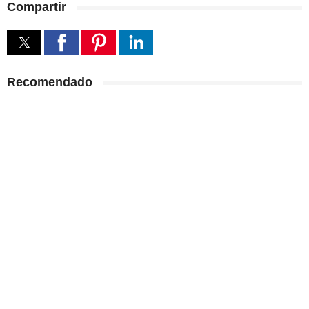
Compartir
Recomendado