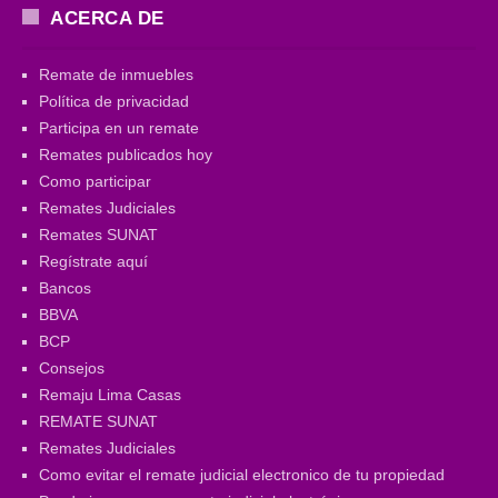
ACERCA DE
Remate de inmuebles
Política de privacidad
Participa en un remate
Remates publicados hoy
Como participar
Remates Judiciales
Remates SUNAT
Regístrate aquí
Bancos
BBVA
BCP
Consejos
Remaju Lima Casas
REMATE SUNAT
Remates Judiciales
Como evitar el remate judicial electronico de tu propiedad