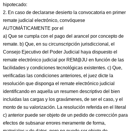
hipotecado:
2. En caso de declararse desierto la convocatoria en primer
remate judicial electrónico, convóquese
AUTOMÁTICAMENTE por el
a) Que se cumpla con el pago del arancel por concepto de
remate. b) Que, en su circunscripción jurisdiccional, el
Consejo Ejecutivo del Poder Judicial haya dispuesto el
remate electrónico judicial por REM@JU en función de las
facilidades y condiciones tecnológicas existentes. c) Que,
verificadas las condiciones anteriores, el juez dicte la
resolución que disponga el remate electrónico judicial
identificando en aquella un resumen descriptivo del bien
incluidas las cargas y los gravámenes, de ser el caso, y el
monto de su valorización. La resolución referida en el literal
c) anterior puede ser objeto de un pedido de corrección para
efectos de subsanar errores meramente de forma,
materiales y de datos, pero no puede ser objeto de