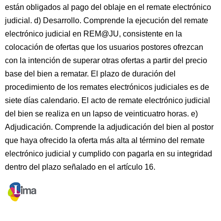
están obligados al pago del oblaje en el remate electrónico
judicial. d) Desarrollo. Comprende la ejecución del remate
electrónico judicial en REM@JU, consistente en la
colocación de ofertas que los usuarios postores ofrezcan
con la intención de superar otras ofertas a partir del precio
base del bien a rematar. El plazo de duración del
procedimiento de los remates electrónicos judiciales es de
siete días calendario. El acto de remate electrónico judicial
del bien se realiza en un lapso de veinticuatro horas. e)
Adjudicación. Comprende la adjudicación del bien al postor
que haya ofrecido la oferta más alta al término del remate
electrónico judicial y cumplido con pagarla en su integridad
dentro del plazo señalado en el artículo 16.