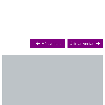
Más ventas
Últimas ventas