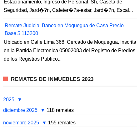
Estacionamiento, Ingreso de Personal, Sh, Caseta de
Seguridad, Jard�?n, Cafeter�?a-estar, Jard�?n, Escal...
Remate Judicial Banco en Moquegua de Casa Precio
Base $ 113200
Ubicado en Calle Lima 368, Cercado de Moquegua, Inscrita
en la Partida Electronica 05002083 del Registro de Predios
de los Registros Publico...
REMATES DE INMUEBLES 2023
2025
diciembre 2025
118 remates
noviembre 2025
155 remates