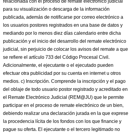
relacionada con el proceso de remate electrónico judicial
para su visualización o descarga de la información
publicada, además de notificarse por correo electrónico a
los usuarios postores registrados en una base de datos y
mediando por lo menos diez días calendario entre dicha
publicación y el inicio del desarrollo del remate electrónico
judicial, sin perjuicio de colocar los avisos del remate a que
se refiere el artículo 733 del Código Procesal Civil.
Adicionalmente, el ejecutante o el ejecutado pueden
efectuar otra publicidad por su cuenta en internet u otros
medios. c) Inscripción. Comprende la inscripción y el pago
del oblaje de todo usuario postor registrado y acreditado en
el Remate Electrónico Judicial (REM@JU) que le permite
participar en el proceso de remate electrónico de un bien,
debiendo realizar una declaración jurada en la que exprese
la procedencia lícita de los fondos con los que financie y
pague su oferta. El ejecutante o el tercero legitimado no