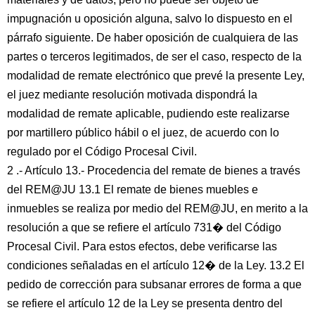
impugnación u oposición alguna, salvo lo dispuesto en el
párrafo siguiente. De haber oposición de cualquiera de las
partes o terceros legitimados, de ser el caso, respecto de la
modalidad de remate electrónico que prevé la presente Ley,
el juez mediante resolución motivada dispondrá la
modalidad de remate aplicable, pudiendo este realizarse
por martillero público hábil o el juez, de acuerdo con lo
regulado por el Código Procesal Civil.
2 .- Artículo 13.- Procedencia del remate de bienes a través
del REM@JU 13.1 El remate de bienes muebles e
inmuebles se realiza por medio del REM@JU, en merito a la
resolución a que se refiere el artículo 731� del Código
Procesal Civil. Para estos efectos, debe verificarse las
condiciones señaladas en el artículo 12� de la Ley. 13.2 El
pedido de corrección para subsanar errores de forma a que
se refiere el artículo 12 de la Ley se presenta dentro del