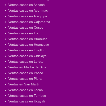
Ventas casas en Ancash
Ventas casas en Apurimac
Ventas casas en Arequipa
Ventas casas en Cajamarca
Ventas casas en Cusco
Ventas casas en Ica
Ventas casas en Huanuco
Ventas casas en Huancayo
Ventas casas en Trujillo
Ventas casas en Chiclayo
Ventas casas en Loreto
Ventas en Madre de Dios
Ventas casas en Pasco
Ventas casas en Piura
Ventas en San Martin
Ventas casas en Tacna
Ventas casas en Tumbes
Ventas casas en Ucayali