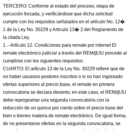
TERCERO: Conforme al estado del proceso, etapa de
ejecución forzada, y verificándose que dicha solicitud
cumple con los requisitos señalados en el artículo No. 12�
1 de la Ley No. 30229 y Articulo 13� 2 del Reglamento de
la citada Ley.
1 .- Artículo 12. Condiciones para remate por internet El
remate electrónico judicial a través del REM@JU procede al
cumplirse con los siguientes requisitos:
CUARTO: El artículo 13 de la Ley No. 30229 refiere que de
no haber usuarios postores inscritos o si no han ingresado
ofertas superiores al precio base, el remate en primera
convocatoria se declara desierto; en este caso, el REM@JU
debe reprogramar una segunda convocatoria con la
reducción de un quince por ciento sobre el precio base del
bien o bienes materia de remate electrónico. De igual forma,
de no presentarse ofertas en la segunda convocatoria, se