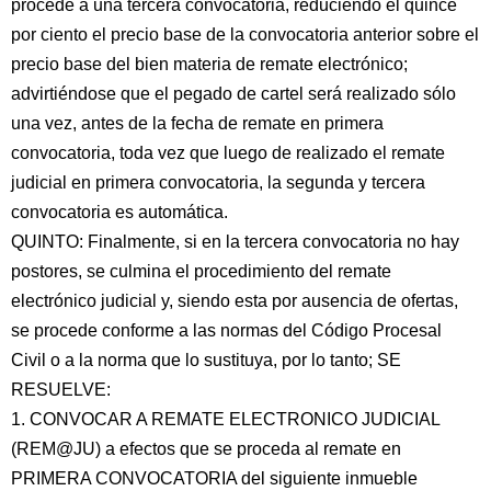
procede a una tercera convocatoria, reduciendo el quince
por ciento el precio base de la convocatoria anterior sobre el
precio base del bien materia de remate electrónico;
advirtiéndose que el pegado de cartel será realizado sólo
una vez, antes de la fecha de remate en primera
convocatoria, toda vez que luego de realizado el remate
judicial en primera convocatoria, la segunda y tercera
convocatoria es automática.
QUINTO: Finalmente, si en la tercera convocatoria no hay
postores, se culmina el procedimiento del remate
electrónico judicial y, siendo esta por ausencia de ofertas,
se procede conforme a las normas del Código Procesal
Civil o a la norma que lo sustituya, por lo tanto; SE
RESUELVE:
1. CONVOCAR A REMATE ELECTRONICO JUDICIAL
(REM@JU) a efectos que se proceda al remate en
PRIMERA CONVOCATORIA del siguiente inmueble