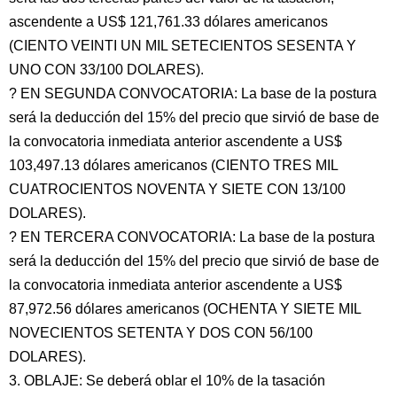
ascendente a US$ 121,761.33 dólares americanos
(CIENTO VEINTI UN MIL SETECIENTOS SESENTA Y
UNO CON 33/100 DOLARES).
? EN SEGUNDA CONVOCATORIA: La base de la postura
será la deducción del 15% del precio que sirvió de base de
la convocatoria inmediata anterior ascendente a US$
103,497.13 dólares americanos (CIENTO TRES MIL
CUATROCIENTOS NOVENTA Y SIETE CON 13/100
DOLARES).
? EN TERCERA CONVOCATORIA: La base de la postura
será la deducción del 15% del precio que sirvió de base de
la convocatoria inmediata anterior ascendente a US$
87,972.56 dólares americanos (OCHENTA Y SIETE MIL
NOVECIENTOS SETENTA Y DOS CON 56/100
DOLARES).
3. OBLAJE: Se deberá oblar el 10% de la tasación