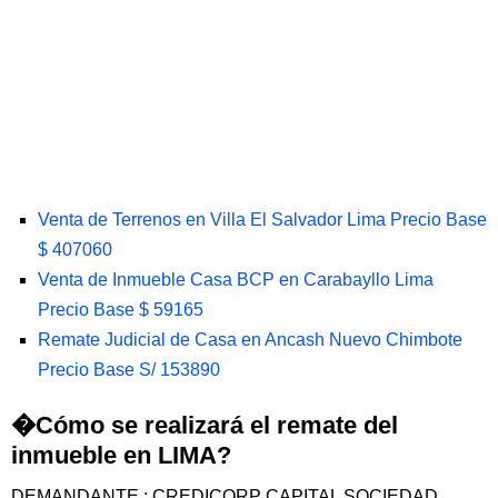
Venta de Terrenos en Villa El Salvador Lima Precio Base
$ 407060
Venta de Inmueble Casa BCP en Carabayllo Lima
Precio Base $ 59165
Remate Judicial de Casa en Ancash Nuevo Chimbote
Precio Base S/ 153890
�Cómo se realizará el remate del
inmueble en LIMA?
DEMANDANTE : CREDICORP CAPITAL SOCIEDAD