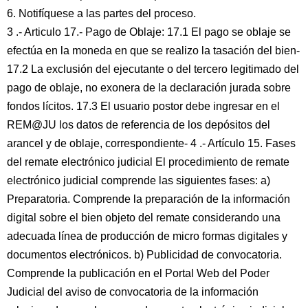
6. Notifíquese a las partes del proceso.
3 .- Articulo 17.- Pago de Oblaje: 17.1 El pago se oblaje se
efectúa en la moneda en que se realizo la tasación del bien-
17.2 La exclusión del ejecutante o del tercero legitimado del
pago de oblaje, no exonera de la declaración jurada sobre
fondos lícitos. 17.3 El usuario postor debe ingresar en el
REM@JU los datos de referencia de los depósitos del
arancel y de oblaje, correspondiente- 4 .- Artículo 15. Fases
del remate electrónico judicial El procedimiento de remate
electrónico judicial comprende las siguientes fases: a)
Preparatoria. Comprende la preparación de la información
digital sobre el bien objeto del remate considerando una
adecuada línea de producción de micro formas digitales y
documentos electrónicos. b) Publicidad de convocatoria.
Comprende la publicación en el Portal Web del Poder
Judicial del aviso de convocatoria de la información