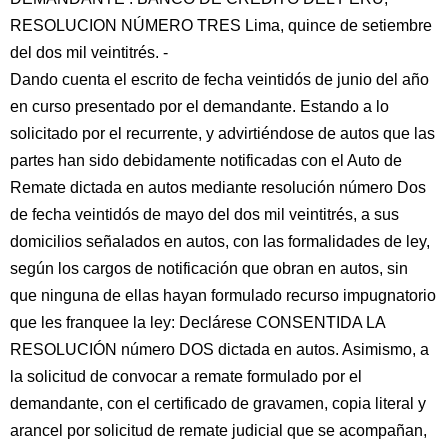
RESOLUCION NÚMERO TRES Lima, quince de setiembre
del dos mil veintitrés. -
Dando cuenta el escrito de fecha veintidós de junio del año
en curso presentado por el demandante. Estando a lo
solicitado por el recurrente, y advirtiéndose de autos que las
partes han sido debidamente notificadas con el Auto de
Remate dictada en autos mediante resolución número Dos
de fecha veintidós de mayo del dos mil veintitrés, a sus
domicilios señalados en autos, con las formalidades de ley,
según los cargos de notificación que obran en autos, sin
que ninguna de ellas hayan formulado recurso impugnatorio
que les franquee la ley: Declárese CONSENTIDA LA
RESOLUCIÓN número DOS dictada en autos. Asimismo, a
la solicitud de convocar a remate formulado por el
demandante, con el certificado de gravamen, copia literal y
arancel por solicitud de remate judicial que se acompañan,