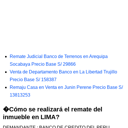
Remate Judicial Banco de Terrenos en Arequipa
Socabaya Precio Base S/ 29866
Venta de Departamento Banco en La Libertad Trujillo
Precio Base S/ 158387
Remaju Casa en Venta en Junin Perene Precio Base S/
13813253
�Cómo se realizará el remate del
inmueble en LIMA?
DEMANDANTE : BANCO DE CREDITO DEL PERU,