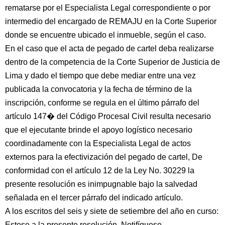
rematarse por el Especialista Legal correspondiente o por
intermedio del encargado de REMAJU en la Corte Superior
donde se encuentre ubicado el inmueble, según el caso.
En el caso que el acta de pegado de cartel deba realizarse
dentro de la competencia de la Corte Superior de Justicia de
Lima y dado el tiempo que debe mediar entre una vez
publicada la convocatoria y la fecha de término de la
inscripción, conforme se regula en el último párrafo del
artículo 147� del Código Procesal Civil resulta necesario
que el ejecutante brinde el apoyo logístico necesario
coordinadamente con la Especialista Legal de actos
externos para la efectivización del pegado de cartel, De
conformidad con el artículo 12 de la Ley No. 30229 la
presente resolución es inimpugnable bajo la salvedad
señalada en el tercer párrafo del indicado artículo.
A los escritos del seis y siete de setiembre del año en curso:
Estese a la presente resolución. Notifíquese.