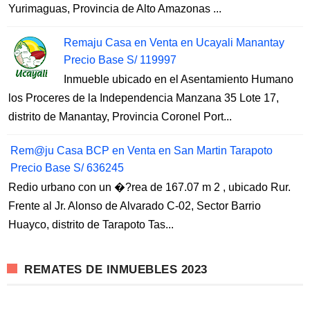
Yurimaguas, Provincia de Alto Amazonas ...
Remaju Casa en Venta en Ucayali Manantay
Precio Base S/ 119997
Inmueble ubicado en el Asentamiento Humano
los Proceres de la Independencia Manzana 35 Lote 17,
distrito de Manantay, Provincia Coronel Port...
Rem@ju Casa BCP en Venta en San Martin Tarapoto
Precio Base S/ 636245
Redio urbano con un �?rea de 167.07 m 2 , ubicado Rur.
Frente al Jr. Alonso de Alvarado C-02, Sector Barrio
Huayco, distrito de Tarapoto Tas...
REMATES DE INMUEBLES 2023