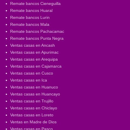
Remate bancos Cieneguilla
Remate bancos Huaral
Remate bancos Lurin
Remate bancos Mala
Remate bancos Pachacamac
Remate bancos Punta Negra
Ventas casas en Ancash
Ventas casas en Apurimac
Ventas casas en Arequipa
Ventas casas en Cajamarca
Ventas casas en Cusco
Ventas casas en Ica
Ventas casas en Huanuco
Ventas casas en Huancayo
Ventas casas en Trujillo
Ventas casas en Chiclayo
Ventas casas en Loreto
Ventas en Madre de Dios
Ventas casas en Pasco