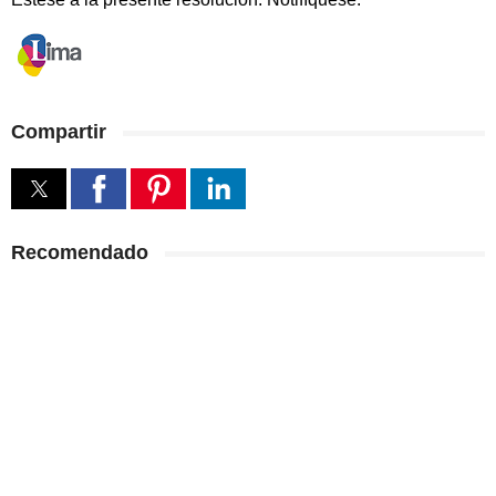
Compartir
Recomendado