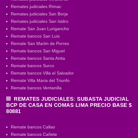
Remates judiciales Rímac
Remates judiciales San Borja
Remates judiciales San Isidro
Remate San Juan Lurigancho
Remate bancos San Luis
Remate San Martin de Porres
Remate bancos San Miguel
Remate bancos Santa Anita
Remate bancos Surco
Remate bancos Villa el Salvador
Remate Villa Maria del Triunfo
Remate bancos Ventanilla
REMATES JUDICIALES: SUBASTA JUDICIAL
BCP DE CASA EN COMAS LIMA PRECIO BASE $
80881
Remate bancos Callao
Remate bancos Cañete