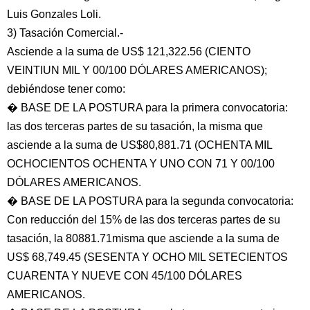
Luis Gonzales Loli.
3) Tasación Comercial.-
Asciende a la suma de US$ 121,322.56 (CIENTO
VEINTIUN MIL Y 00/100 DÓLARES AMERICANOS);
debiéndose tener como:
� BASE DE LA POSTURA para la primera convocatoria:
las dos terceras partes de su tasación, la misma que
asciende a la suma de US$80,881.71 (OCHENTA MIL
OCHOCIENTOS OCHENTA Y UNO CON 71 Y 00/100
DÓLARES AMERICANOS.
� BASE DE LA POSTURA para la segunda convocatoria:
Con reducción del 15% de las dos terceras partes de su
tasación, la 80881.71misma que asciende a la suma de
US$ 68,749.45 (SESENTA Y OCHO MIL SETECIENTOS
CUARENTA Y NUEVE CON 45/100 DÓLARES
AMERICANOS.