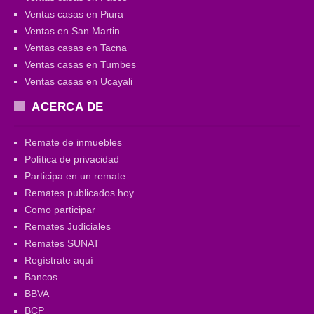
Ventas casas en Piura
Ventas en San Martin
Ventas casas en Tacna
Ventas casas en Tumbes
Ventas casas en Ucayali
ACERCA DE
Remate de inmuebles
Política de privacidad
Participa en un remate
Remates publicados hoy
Como participar
Remates Judiciales
Remates SUNAT
Regístrate aquí
Bancos
BBVA
BCP