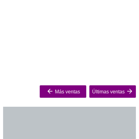
Más ventas
Últimas ventas