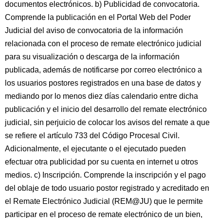
documentos electrónicos. b) Publicidad de convocatoria.
Comprende la publicación en el Portal Web del Poder
Judicial del aviso de convocatoria de la información
relacionada con el proceso de remate electrónico judicial
para su visualización o descarga de la información
publicada, además de notificarse por correo electrónico a
los usuarios postores registrados en una base de datos y
mediando por lo menos diez días calendario entre dicha
publicación y el inicio del desarrollo del remate electrónico
judicial, sin perjuicio de colocar los avisos del remate a que
se refiere el artículo 733 del Código Procesal Civil.
Adicionalmente, el ejecutante o el ejecutado pueden
efectuar otra publicidad por su cuenta en internet u otros
medios. c) Inscripción. Comprende la inscripción y el pago
del oblaje de todo usuario postor registrado y acreditado en
el Remate Electrónico Judicial (REM@JU) que le permite
participar en el proceso de remate electrónico de un bien,