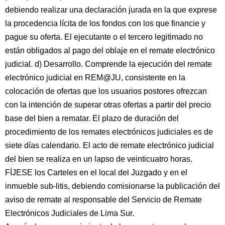
debiendo realizar una declaración jurada en la que exprese
la procedencia lícita de los fondos con los que financie y
pague su oferta. El ejecutante o el tercero legitimado no
están obligados al pago del oblaje en el remate electrónico
judicial. d) Desarrollo. Comprende la ejecución del remate
electrónico judicial en REM@JU, consistente en la
colocación de ofertas que los usuarios postores ofrezcan
con la intención de superar otras ofertas a partir del precio
base del bien a rematar. El plazo de duración del
procedimiento de los remates electrónicos judiciales es de
siete días calendario. El acto de remate electrónico judicial
del bien se realiza en un lapso de veinticuatro horas.
FÍJESE los Carteles en el local del Juzgado y en el
inmueble sub-litis, debiendo comisionarse la publicación del
aviso de remate al responsable del Servicio de Remate
Electrónicos Judiciales de Lima Sur.