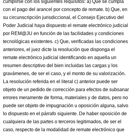
cumplirse con los siguientes requisitos: a) Que se cumpla
con el pago del arancel por concepto de remate. b) Que, en
su circunscripción jurisdiccional, el Consejo Ejecutivo del
Poder Judicial haya dispuesto el remate electrónico judicial
por REM@JU en función de las facilidades y condiciones
tecnológicas existentes. c) Que, verificadas las condiciones
anteriores, el juez dicte la resolución que disponga el
remate electrónico judicial identificando en aquella un
resumen descriptivo del bien incluidas las cargas y los
gravámenes, de ser el caso, y el monto de su valorización.
La resolución referida en el literal c) anterior puede ser
objeto de un pedido de corrección para efectos de subsanar
errores meramente de forma, materiales y de datos, pero no
puede ser objeto de impugnación u oposición alguna, salvo
lo dispuesto en el párrafo siguiente. De haber oposición de
cualquiera de las partes o terceros legitimados, de ser el
caso, respecto de la modalidad de remate electrónico que