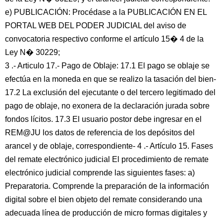
e) PUBLICACIÓN: Procédase a la PUBLICACIÓN EN EL
PORTAL WEB DEL PODER JUDICIAL del aviso de
convocatoria respectivo conforme el artículo 15� 4 de la
Ley N� 30229;
3 .- Articulo 17.- Pago de Oblaje: 17.1 El pago se oblaje se
efectúa en la moneda en que se realizo la tasación del bien-
17.2 La exclusión del ejecutante o del tercero legitimado del
pago de oblaje, no exonera de la declaración jurada sobre
fondos lícitos. 17.3 El usuario postor debe ingresar en el
REM@JU los datos de referencia de los depósitos del
arancel y de oblaje, correspondiente- 4 .- Artículo 15. Fases
del remate electrónico judicial El procedimiento de remate
electrónico judicial comprende las siguientes fases: a)
Preparatoria. Comprende la preparación de la información
digital sobre el bien objeto del remate considerando una
adecuada línea de producción de micro formas digitales y