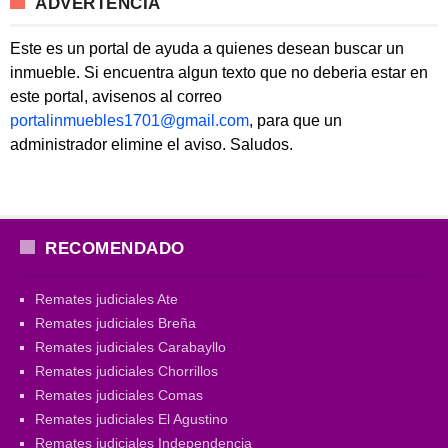
ADVERTENCIA
Este es un portal de ayuda a quienes desean buscar un
inmueble. Si encuentra algun texto que no deberia estar en
este portal, avisenos al correo
portalinmuebles1701@gmail.com
, para que un
administrador elimine el aviso. Saludos.
RECOMENDADO
Remates judiciales Ate
Remates judiciales Breña
Remates judiciales Carabayllo
Remates judiciales Chorrillos
Remates judiciales Comas
Remates judiciales El Agustino
Remates judiciales Independencia