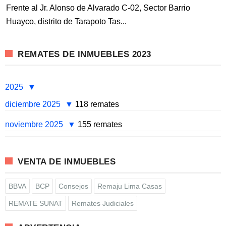
Frente al Jr. Alonso de Alvarado C-02, Sector Barrio
Huayco, distrito de Tarapoto Tas...
REMATES DE INMUEBLES 2023
2025
diciembre 2025
118 remates
noviembre 2025
155 remates
VENTA DE INMUEBLES
BBVA
BCP
Consejos
Remaju Lima Casas
REMATE SUNAT
Remates Judiciales