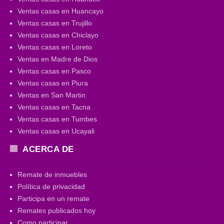
Ventas casas en Huancayo
Ventas casas en Trujillo
Ventas casas en Chiclayo
Ventas casas en Loreto
Ventas en Madre de Dios
Ventas casas en Pasco
Ventas casas en Piura
Ventas en San Martin
Ventas casas en Tacna
Ventas casas en Tumbes
Ventas casas en Ucayali
ACERCA DE
Remate de inmuebles
Política de privacidad
Participa en un remate
Remates publicados hoy
Como participar