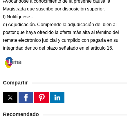
Avocándose a conocimiento de la presente causa la
Magistrada que suscribe por disposición superior.
f) Notifíquese.-
e) Adjudicación. Comprende la adjudicación del bien al
postor que haya ofrecido la oferta más alta al término del
remate electrónico judicial y cumplido con pagarla en su
integridad dentro del plazo señalado en el artículo 16.
Compartir
Recomendado