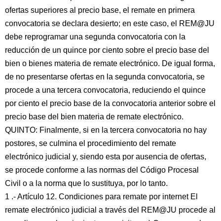
ofertas superiores al precio base, el remate en primera
convocatoria se declara desierto; en este caso, el REM@JU
debe reprogramar una segunda convocatoria con la
reducción de un quince por ciento sobre el precio base del
bien o bienes materia de remate electrónico. De igual forma,
de no presentarse ofertas en la segunda convocatoria, se
procede a una tercera convocatoria, reduciendo el quince
por ciento el precio base de la convocatoria anterior sobre el
precio base del bien materia de remate electrónico.
QUINTO: Finalmente, si en la tercera convocatoria no hay
postores, se culmina el procedimiento del remate
electrónico judicial y, siendo esta por ausencia de ofertas,
se procede conforme a las normas del Código Procesal
Civil o a la norma que lo sustituya, por lo tanto.
1 .- Artículo 12. Condiciones para remate por internet El
remate electrónico judicial a través del REM@JU procede al