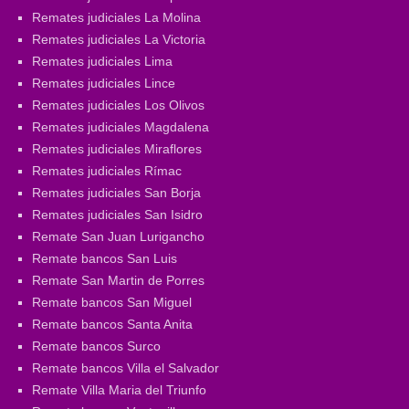
Remates judiciales La Molina
Remates judiciales La Victoria
Remates judiciales Lima
Remates judiciales Lince
Remates judiciales Los Olivos
Remates judiciales Magdalena
Remates judiciales Miraflores
Remates judiciales Rímac
Remates judiciales San Borja
Remates judiciales San Isidro
Remate San Juan Lurigancho
Remate bancos San Luis
Remate San Martin de Porres
Remate bancos San Miguel
Remate bancos Santa Anita
Remate bancos Surco
Remate bancos Villa el Salvador
Remate Villa Maria del Triunfo