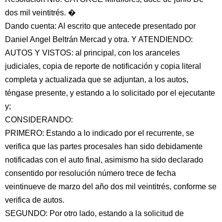
dos mil veintitrés. �
Dando cuenta: Al escrito que antecede presentado por
Daniel Angel Beltrán Mercad y otra. Y ATENDIENDO:
AUTOS Y VISTOS: al principal, con los aranceles
judiciales, copia de reporte de notificación y copia literal
completa y actualizada que se adjuntan, a los autos,
téngase presente, y estando a lo solicitado por el ejecutante
y;
CONSIDERANDO:
PRIMERO: Estando a lo indicado por el recurrente, se
verifica que las partes procesales han sido debidamente
notificadas con el auto final, asimismo ha sido declarado
consentido por resolución número trece de fecha
veintinueve de marzo del año dos mil veintitrés, conforme se
verifica de autos.
SEGUNDO: Por otro lado, estando a la solicitud de