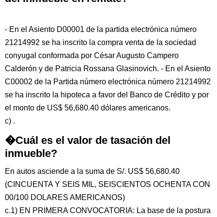
- En el Asiento D00001 de la partida electrónica número
21214992 se ha inscrito la compra venta de la sociedad
conyugal conformada por César Augusto Campero
Calderón y de Patricia Rossana Glasinovich. - En el Asiento
C00002 de la Partida número electrónica número 21214992
se ha inscrito la hipoteca a favor del Banco de Crédito y por
el monto de US$ 56,680.40 dólares americanos.
c) .
�Cuál es el valor de tasación del
inmueble?
En autos asciende a la suma de S/. US$ 56,680.40
(CINCUENTA Y SEIS MIL, SEISCIENTOS OCHENTA CON
00/100 DOLARES AMERICANOS)
c.1) EN PRIMERA CONVOCATORIA: La base de la postura