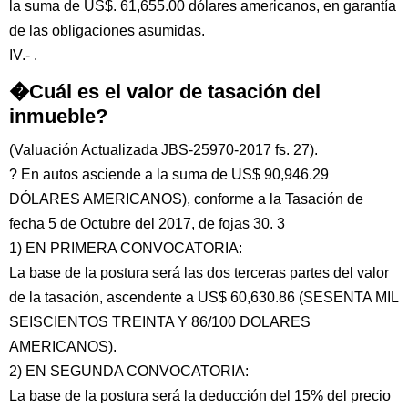
la suma de US$. 61,655.00 dólares americanos, en garantía
de las obligaciones asumidas.
IV.- .
�Cuál es el valor de tasación del
inmueble?
(Valuación Actualizada JBS-25970-2017 fs. 27).
? En autos asciende a la suma de US$ 90,946.29
DÓLARES AMERICANOS), conforme a la Tasación de
fecha 5 de Octubre del 2017, de fojas 30. 3
1) EN PRIMERA CONVOCATORIA:
La base de la postura será las dos terceras partes del valor
de la tasación, ascendente a US$ 60,630.86 (SESENTA MIL
SEISCIENTOS TREINTA Y 86/100 DOLARES
AMERICANOS).
2) EN SEGUNDA CONVOCATORIA:
La base de la postura será la deducción del 15% del precio