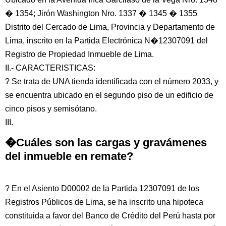
� 1354; Jirón Washington Nro. 1337 � 1345 � 1355
Distrito del Cercado de Lima, Provincia y Departamento de
Lima, inscrito en la Partida Electrónica N�12307091 del
Registro de Propiedad Inmueble de Lima.
II.- CARACTERISTICAS:
? Se trata de UNA tienda identificada con el número 2033, y
se encuentra ubicado en el segundo piso de un edificio de
cinco pisos y semisótano.
III.
�Cuáles son las cargas y gravámenes
del inmueble en remate?
? En el Asiento D00002 de la Partida 12307091 de los
Registros Públicos de Lima, se ha inscrito una hipoteca
constituida a favor del Banco de Crédito del Perú hasta por