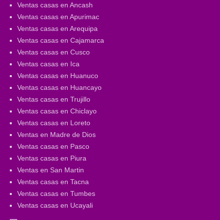
Ventas casas en Ancash
Ventas casas en Apurimac
Ventas casas en Arequipa
Ventas casas en Cajamarca
Ventas casas en Cusco
Ventas casas en Ica
Ventas casas en Huanuco
Ventas casas en Huancayo
Ventas casas en Trujillo
Ventas casas en Chiclayo
Ventas casas en Loreto
Ventas en Madre de Dios
Ventas casas en Pasco
Ventas casas en Piura
Ventas en San Martin
Ventas casas en Tacna
Ventas casas en Tumbes
Ventas casas en Ucayali