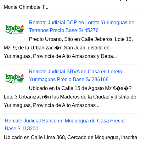
Monte Chimbote T...
Remate Judicial BCP en Loreto Yurimaguas de
Terrenos Precio Base S/ 45276
Predio Urbano, Sito en Calle Jeberos, Lote 13,
Mz. 9, de la Urbanizaci�n San Juan, distrito de
Yurimaguas, Provincia de Alto Amazonas y Depa...
Remate Judicial BBVA de Casa en Loreto
Yurimaguas Precio Base S/ 286168
Ubicado en la Calle 15 de Agosto Mz €�a�?
Lote 3 Urbanizaci�n los Maderos de la Ciudad y distrito de
Yurimaguas, Provincia de Alto Amazonas ...
Remate Judicial Banco en Moquegua de Casa Precio
Base $ 113200
Ubicado en Calle Lima 368, Cercado de Moquegua, Inscrita