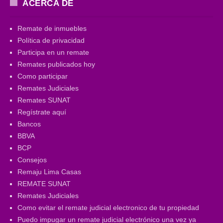
ACERCA DE
Remate de inmuebles
Política de privacidad
Participa en un remate
Remates publicados hoy
Como participar
Remates Judiciales
Remates SUNAT
Regístrate aquí
Bancos
BBVA
BCP
Consejos
Remaju Lima Casas
REMATE SUNAT
Remates Judiciales
Como evitar el remate judicial electronico de tu propiedad
Puedo impugar un remate judicial electrónico una vez ya