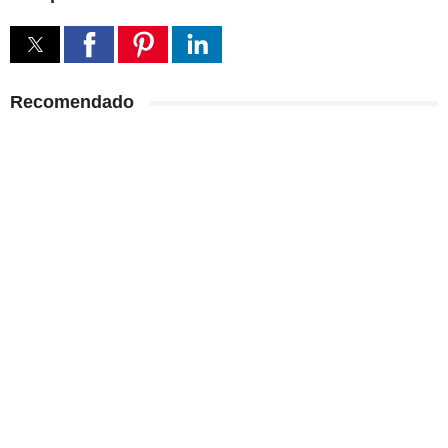
Recomendado