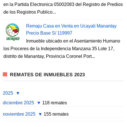
en la Partida Electronica 05002083 del Registro de Predios
de los Registros Publico...
Remaju Casa en Venta en Ucayali Manantay
Precio Base S/ 119997
Inmueble ubicado en el Asentamiento Humano
los Proceres de la Independencia Manzana 35 Lote 17,
distrito de Manantay, Provincia Coronel Port...
REMATES DE INMUEBLES 2023
2025
diciembre 2025
118 remates
noviembre 2025
155 remates