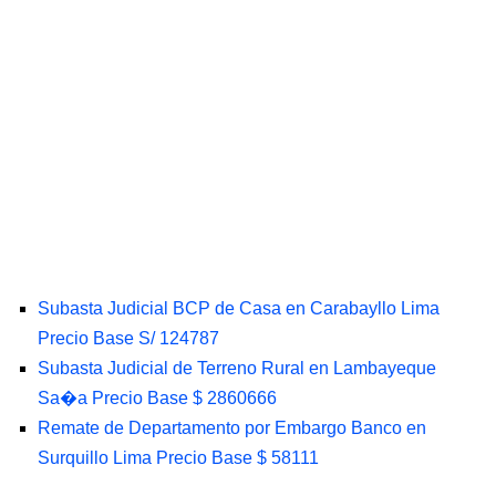
Subasta Judicial BCP de Casa en Carabayllo Lima
Precio Base S/ 124787
Subasta Judicial de Terreno Rural en Lambayeque
Sa�a Precio Base $ 2860666
Remate de Departamento por Embargo Banco en
Surquillo Lima Precio Base $ 58111