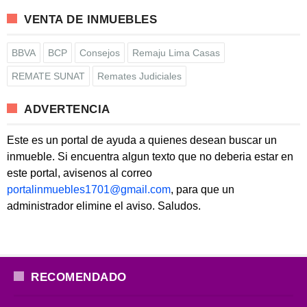
VENTA DE INMUEBLES
BBVA
BCP
Consejos
Remaju Lima Casas
REMATE SUNAT
Remates Judiciales
ADVERTENCIA
Este es un portal de ayuda a quienes desean buscar un
inmueble. Si encuentra algun texto que no deberia estar en
este portal, avisenos al correo
portalinmuebles1701@gmail.com
, para que un
administrador elimine el aviso. Saludos.
RECOMENDADO