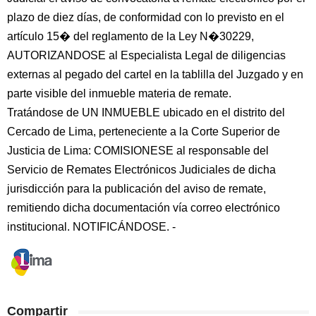
plazo de diez días, de conformidad con lo previsto en el
artículo 15� del reglamento de la Ley N�30229,
AUTORIZANDOSE al Especialista Legal de diligencias
externas al pegado del cartel en la tablilla del Juzgado y en
parte visible del inmueble materia de remate.
Tratándose de UN INMUEBLE ubicado en el distrito del
Cercado de Lima, perteneciente a la Corte Superior de
Justicia de Lima: COMISIONESE al responsable del
Servicio de Remates Electrónicos Judiciales de dicha
jurisdicción para la publicación del aviso de remate,
remitiendo dicha documentación vía correo electrónico
institucional. NOTIFICÁNDOSE. -
Compartir