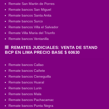
Remate San Martin de Porres
Remate bancos San Miguel
Remate bancos Santa Anita
Remate bancos Surco
Remate bancos Villa el Salvador
Remate Villa Maria del Triunfo
Remate bancos Ventanilla
REMATES JUDICIALES: VENTA DE STAND
BCP EN LIMA PRECIO BASE $ 60630
Remate bancos Callao
Remate bancos Cañete
Remate bancos Cieneguilla
Remate bancos Huaral
Remate bancos Lurin
Remate bancos Mala
Remate bancos Pachacamac
Remate bancos Punta Negra