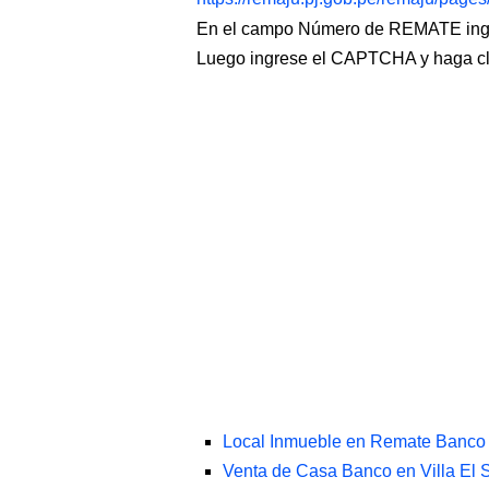
En el campo Número de REMATE ingr
Luego ingrese el CAPTCHA y haga c
Local Inmueble en Remate Banco 
Venta de Casa Banco en Villa El 