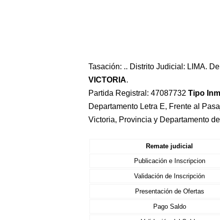
Tasación: .. Distrito Judicial: LIMA. 
VICTORIA
.
Partida Registral: 47087732
Tipo In
Departamento Letra E, Frente al Pasaj
Victoria, Provincia y Departamento d
Remate judicial
Publicación e Inscripcion
Validación de Inscripción
Presentación de Ofertas
Pago Saldo