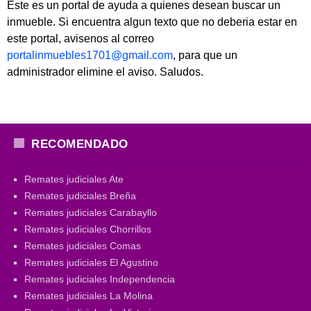
Este es un portal de ayuda a quienes desean buscar un
inmueble. Si encuentra algun texto que no deberia estar en
este portal, avisenos al correo
portalinmuebles1701@gmail.com
, para que un
administrador elimine el aviso. Saludos.
RECOMENDADO
Remates judiciales Ate
Remates judiciales Breña
Remates judiciales Carabayllo
Remates judiciales Chorrillos
Remates judiciales Comas
Remates judiciales El Agustino
Remates judiciales Independencia
Remates judiciales La Molina