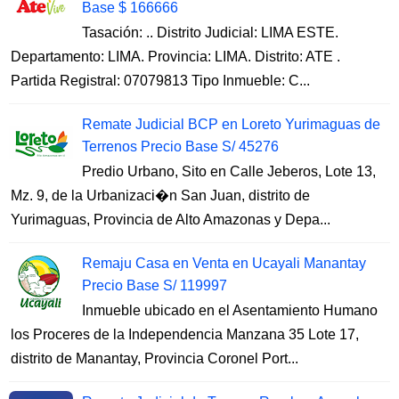
Base $ 166666
Tasación: .. Distrito Judicial: LIMA ESTE.
Departamento: LIMA. Provincia: LIMA. Distrito: ATE .
Partida Registral: 07079813 Tipo Inmueble: C...
Remate Judicial BCP en Loreto Yurimaguas de
Terrenos Precio Base S/ 45276
Predio Urbano, Sito en Calle Jeberos, Lote 13,
Mz. 9, de la Urbanizaci�n San Juan, distrito de
Yurimaguas, Provincia de Alto Amazonas y Depa...
Remaju Casa en Venta en Ucayali Manantay
Precio Base S/ 119997
Inmueble ubicado en el Asentamiento Humano
los Proceres de la Independencia Manzana 35 Lote 17,
distrito de Manantay, Provincia Coronel Port...