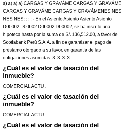
a) a) a) a) CARGAS Y GRAVÁME CARGAS Y GRAVÁME
CARGAS Y GRAVÁME CARGAS Y GRAVÁMENES NES
NES NES: : : : - En el Asiento Asiento Asiento Asiento
D00002 D00002 D00002 D00002, se ha inscrito una
hipoteca hasta por la suma de S/. 136,512.00, a favor de
Scotiabank Perú S.A.A. a fin de garantizar el pago del
préstamo otorgado a su favor, en garantía de las
obligaciones asumidas. 3. 3. 3. 3.
¿Cuál es el valor de tasación del
inmueble?
COMERCIAL ACTU .
¿Cuál es el valor de tasación del
inmueble?
COMERCIAL ACTU .
¿Cuál es el valor de tasación del