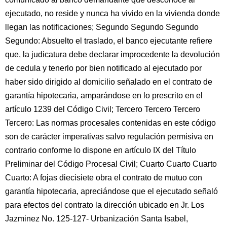
ejecutado, no reside y nunca ha vivido en la vivienda donde
llegan las notificaciones; Segundo Segundo Segundo
Segundo: Absuelto el traslado, el banco ejecutante refiere
que, la judicatura debe declarar improcedente la devolución
de cedula y tenerlo por bien notificado al ejecutado por
haber sido dirigido al domicilio señalado en el contrato de
garantía hipotecaria, amparándose en lo prescrito en el
artículo 1239 del Código Civil; Tercero Tercero Tercero
Tercero: Las normas procesales contenidas en este código
son de carácter imperativas salvo regulación permisiva en
contrario conforme lo dispone en artículo IX del Título
Preliminar del Código Procesal Civil; Cuarto Cuarto Cuarto
Cuarto: A fojas diecisiete obra el contrato de mutuo con
garantía hipotecaria, apreciándose que el ejecutado señaló
para efectos del contrato la dirección ubicado en Jr. Los
Jazminez No. 125-127- Urbanización Santa Isabel,