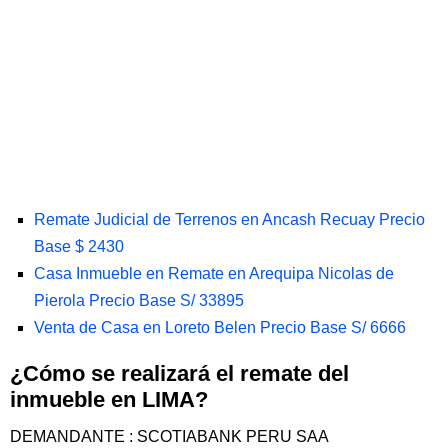
Remate Judicial de Terrenos en Ancash Recuay Precio
Base $ 2430
Casa Inmueble en Remate en Arequipa Nicolas de
Pierola Precio Base S/ 33895
Venta de Casa en Loreto Belen Precio Base S/ 6666
¿Cómo se realizará el remate del
inmueble en LIMA?
DEMANDANTE : SCOTIABANK PERU SAA