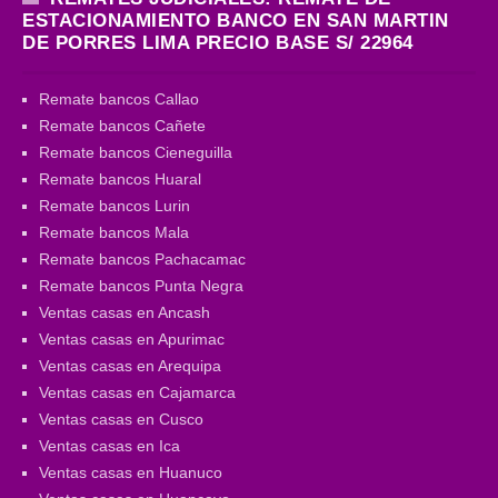
ESTACIONAMIENTO BANCO EN SAN MARTIN
DE PORRES LIMA PRECIO BASE S/ 22964
Remate bancos Callao
Remate bancos Cañete
Remate bancos Cieneguilla
Remate bancos Huaral
Remate bancos Lurin
Remate bancos Mala
Remate bancos Pachacamac
Remate bancos Punta Negra
Ventas casas en Ancash
Ventas casas en Apurimac
Ventas casas en Arequipa
Ventas casas en Cajamarca
Ventas casas en Cusco
Ventas casas en Ica
Ventas casas en Huanuco