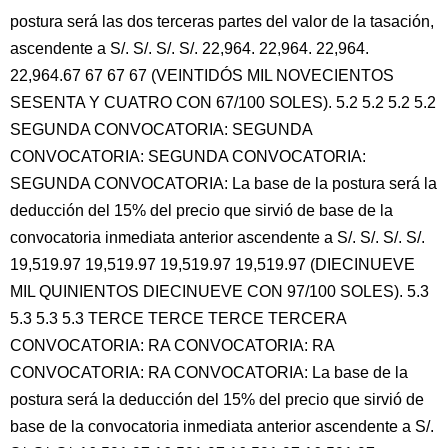
postura será las dos terceras partes del valor de la tasación,
ascendente a S/. S/. S/. S/. 22,964. 22,964. 22,964.
22,964.67 67 67 67 (VEINTIDÓS MIL NOVECIENTOS
SESENTA Y CUATRO CON 67/100 SOLES). 5.2 5.2 5.2 5.2
SEGUNDA CONVOCATORIA: SEGUNDA
CONVOCATORIA: SEGUNDA CONVOCATORIA:
SEGUNDA CONVOCATORIA: La base de la postura será la
deducción del 15% del precio que sirvió de base de la
convocatoria inmediata anterior ascendente a S/. S/. S/. S/.
19,519.97 19,519.97 19,519.97 19,519.97 (DIECINUEVE
MIL QUINIENTOS DIECINUEVE CON 97/100 SOLES). 5.3
5.3 5.3 5.3 TERCE TERCE TERCE TERCERA
CONVOCATORIA: RA CONVOCATORIA: RA
CONVOCATORIA: RA CONVOCATORIA: La base de la
postura será la deducción del 15% del precio que sirvió de
base de la convocatoria inmediata anterior ascendente a S/.